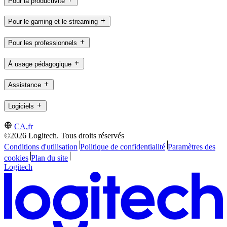
Pour la productivité
Pour le gaming et le streaming
Pour les professionnels
À usage pédagogique
Assistance
Logiciels
CA,fr
©2026 Logitech. Tous droits réservés
Conditions d'utilisation
Politique de confidentialité
Paramètres des
cookies
Plan du site
Logitech