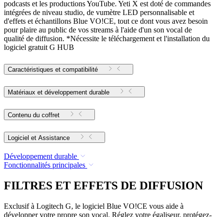
podcasts et les productions YouTube. Yeti X est doté de commandes
intégrées de niveau studio, de vumètre LED personnalisable et
d'effets et échantillons Blue VO!CE, tout ce dont vous avez besoin
pour plaire au public de vos streams à l'aide d'un son vocal de
qualité de diffusion. *Nécessite le téléchargement et l'installation du
logiciel gratuit G HUB
Caractéristiques et compatibilité
Matériaux et développement durable
Contenu du coffret
Logiciel et Assistance
Développement durable
Fonctionnalités principales
FILTRES ET EFFETS DE DIFFUSION
Exclusif à Logitech G, le logiciel Blue VO!CE vous aide à
développer votre propre son vocal. Réglez votre égaliseur, protégez-