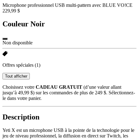
Microphone professionnel USB multi-pattern avec BLUE VO!CE
229,99 $
Couleur
Noir
Non disponible
Offres spéciales
(1)
Tout afficher
Choisissez votre
CADEAU GRATUIT
(d’une valeur allant
jusqu’à 49,99 $) sur les commandes de plus de 249 $. Sélectionnez-
le dans votre panier.
Description
Yeti X est un microphone USB à la pointe de la technologie pour le
jeu de niveau professionnel, la diffusion en direct sur Twitch, les