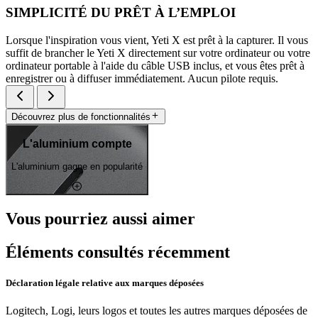
SIMPLICITÉ DU PRÊT À L’EMPLOI
Lorsque l'inspiration vous vient, Yeti X est prêt à la capturer. Il vous
suffit de brancher le Yeti X directement sur votre ordinateur ou votre
ordinateur portable à l'aide du câble USB inclus, et vous êtes prêt à
enregistrer ou à diffuser immédiatement. Aucun pilote requis.
Découvrez plus de fonctionnalités
L'aluminium compte
L'aluminium gagne en popularité
Vous pourriez aussi aimer
Éléments consultés récemment
Déclaration légale relative aux marques déposées
Logitech, Logi, leurs logos et toutes les autres marques déposées de