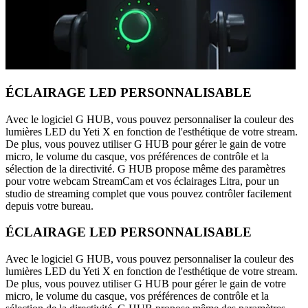
ÉCLAIRAGE LED PERSONNALISABLE
Avec le logiciel G HUB, vous pouvez personnaliser la couleur des
lumières LED du Yeti X en fonction de l'esthétique de votre stream.
De plus, vous pouvez utiliser G HUB pour gérer le gain de votre
micro, le volume du casque, vos préférences de contrôle et la
sélection de la directivité. G HUB propose même des paramètres
pour votre webcam StreamCam et vos éclairages Litra, pour un
studio de streaming complet que vous pouvez contrôler facilement
depuis votre bureau.
ÉCLAIRAGE LED PERSONNALISABLE
Avec le logiciel G HUB, vous pouvez personnaliser la couleur des
lumières LED du Yeti X en fonction de l'esthétique de votre stream.
De plus, vous pouvez utiliser G HUB pour gérer le gain de votre
micro, le volume du casque, vos préférences de contrôle et la