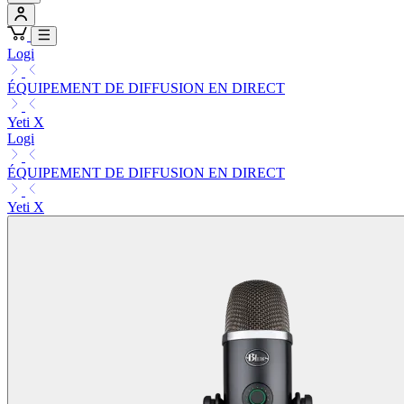
Logi
ÉQUIPEMENT DE DIFFUSION EN DIRECT
Yeti X
Logi
ÉQUIPEMENT DE DIFFUSION EN DIRECT
Yeti X