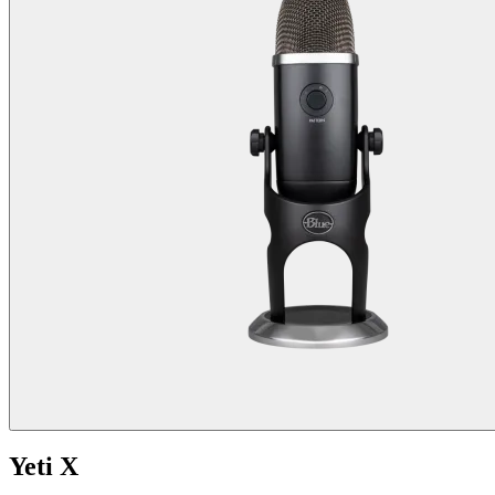
Yeti X