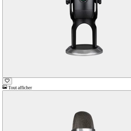
Tout afficher