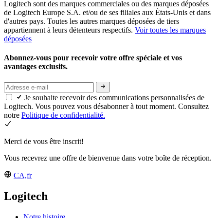
Logitech sont des marques commerciales ou des marques déposées
de Logitech Europe S.A. et/ou de ses filiales aux États-Unis et dans
d'autres pays. Toutes les autres marques déposées de tiers
appartiennent à leurs détenteurs respectifs.
Voir toutes les marques
déposées
Abonnez-vous pour recevoir votre offre spéciale et vos
avantages exclusifs.
Je souhaite recevoir des communications personnalisées de
Logitech. Vous pouvez vous désabonner à tout moment. Consultez
notre
Politique de confidentialité.
Merci de vous être inscrit!
Vous recevrez une offre de bienvenue dans votre boîte de réception.
CA,fr
Logitech
Notre histoire