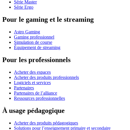
Série Master
Série Ergo
Pour le gaming et le streaming
Astro Gaming
Gaming professionnel
Simulation de course
Équipement de streaming
Pour les professionnels
Acheter des espaces
Acheter des produits professionnels
Logiciels et services
Partenaires
Partenaires de l’alliance
Ressources professionnelles
À usage pédagogique
Acheter des produits pédagogiques
Solutions pour l’enseignement primaire et secondaire