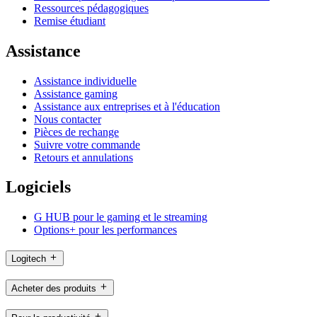
Ressources pédagogiques
Remise étudiant
Assistance
Assistance individuelle
Assistance gaming
Assistance aux entreprises et à l'éducation
Nous contacter
Pièces de rechange
Suivre votre commande
Retours et annulations
Logiciels
G HUB pour le gaming et le streaming
Options+ pour les performances
Logitech
Acheter des produits