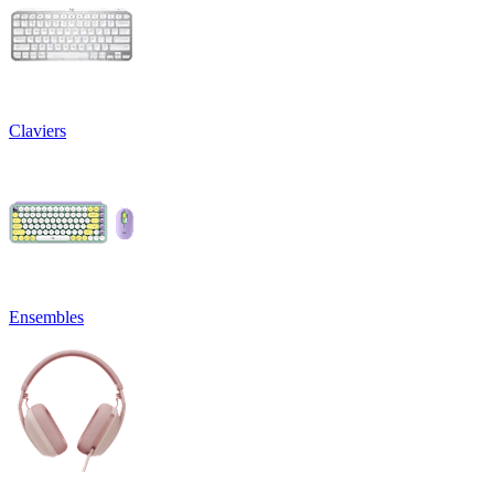
Claviers
Ensembles