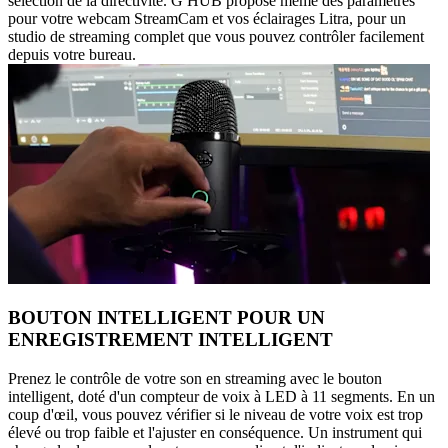
sélection de la directivité. G HUB propose même des paramètres
pour votre webcam StreamCam et vos éclairages Litra, pour un
studio de streaming complet que vous pouvez contrôler facilement
depuis votre bureau.
BOUTON INTELLIGENT POUR UN
ENREGISTREMENT INTELLIGENT
Prenez le contrôle de votre son en streaming avec le bouton
intelligent, doté d'un compteur de voix à LED à 11 segments. En un
coup d'œil, vous pouvez vérifier si le niveau de votre voix est trop
élevé ou trop faible et l'ajuster en conséquence. Un instrument qui