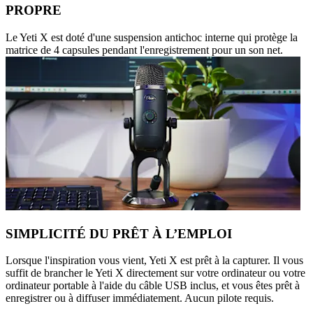
PROPRE
Le Yeti X est doté d'une suspension antichoc interne qui protège la
matrice de 4 capsules pendant l'enregistrement pour un son net.
SIMPLICITÉ DU PRÊT À L’EMPLOI
Lorsque l'inspiration vous vient, Yeti X est prêt à la capturer. Il vous
suffit de brancher le Yeti X directement sur votre ordinateur ou votre
ordinateur portable à l'aide du câble USB inclus, et vous êtes prêt à
enregistrer ou à diffuser immédiatement. Aucun pilote requis.