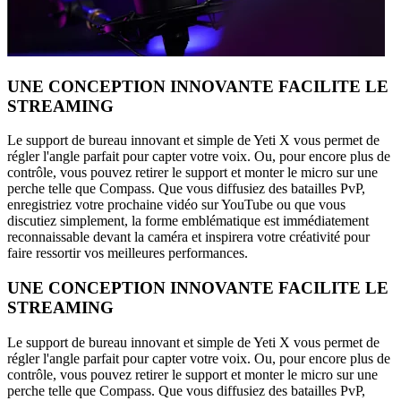
UNE CONCEPTION INNOVANTE FACILITE LE
STREAMING
Le support de bureau innovant et simple de Yeti X vous permet de
régler l'angle parfait pour capter votre voix. Ou, pour encore plus de
contrôle, vous pouvez retirer le support et monter le micro sur une
perche telle que Compass. Que vous diffusiez des batailles PvP,
enregistriez votre prochaine vidéo sur YouTube ou que vous
discutiez simplement, la forme emblématique est immédiatement
reconnaissable devant la caméra et inspirera votre créativité pour
faire ressortir vos meilleures performances.
UNE CONCEPTION INNOVANTE FACILITE LE
STREAMING
Le support de bureau innovant et simple de Yeti X vous permet de
régler l'angle parfait pour capter votre voix. Ou, pour encore plus de
contrôle, vous pouvez retirer le support et monter le micro sur une
perche telle que Compass. Que vous diffusiez des batailles PvP,