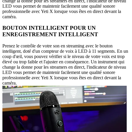
change la donne pour les streamers en direct, l'indicateur de niveau
LED vous permet de maintenir facilement une qualité sonore
professionnelle avec Yeti X lorsque vous êtes en direct devant la
caméra.
BOUTON INTELLIGENT POUR UN
ENREGISTREMENT INTELLIGENT
Prenez le contrôle de votre son en streaming avec le bouton
intelligent, doté d'un compteur de voix à LED à 11 segments. En un
coup d'œil, vous pouvez vérifier si le niveau de votre voix est trop
élevé ou trop faible et l'ajuster en conséquence. Un instrument qui
change la donne pour les streamers en direct, l'indicateur de niveau
LED vous permet de maintenir facilement une qualité sonore
professionnelle avec Yeti X lorsque vous êtes en direct devant la
caméra.