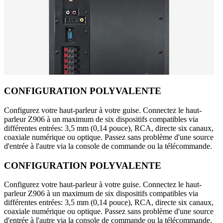
CONFIGURATION POLYVALENTE
Configurez votre haut-parleur à votre guise. Connectez le haut-
parleur Z906 à un maximum de six dispositifs compatibles via
différentes entrées: 3,5 mm (0,14 pouce), RCA, directe six canaux,
coaxiale numérique ou optique. Passez sans problème d'une source
d'entrée à l'autre via la console de commande ou la télécommande.
CONFIGURATION POLYVALENTE
Configurez votre haut-parleur à votre guise. Connectez le haut-
parleur Z906 à un maximum de six dispositifs compatibles via
différentes entrées: 3,5 mm (0,14 pouce), RCA, directe six canaux,
coaxiale numérique ou optique. Passez sans problème d'une source
d'entrée à l'autre via la console de commande ou la télécommande.