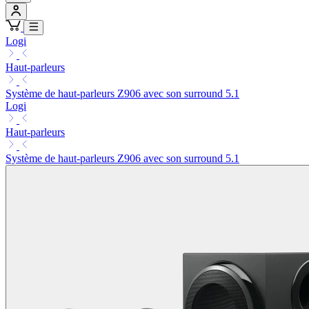
Logi
Haut-parleurs
Système de haut-parleurs Z906 avec son surround 5.1
Logi
Haut-parleurs
Système de haut-parleurs Z906 avec son surround 5.1