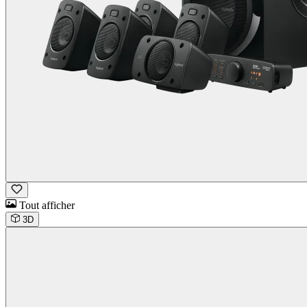
Tout afficher
3D