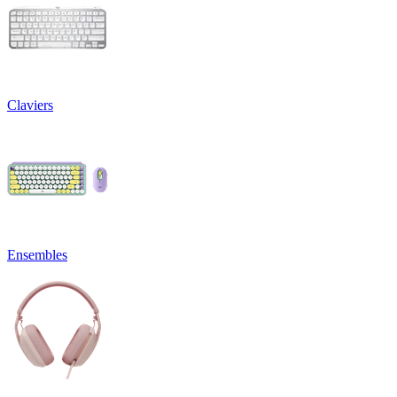
Claviers
Ensembles