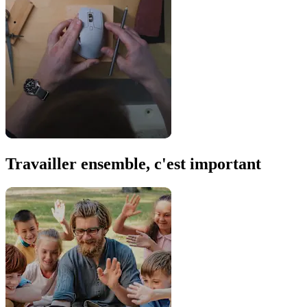
Travailler ensemble, c'est important