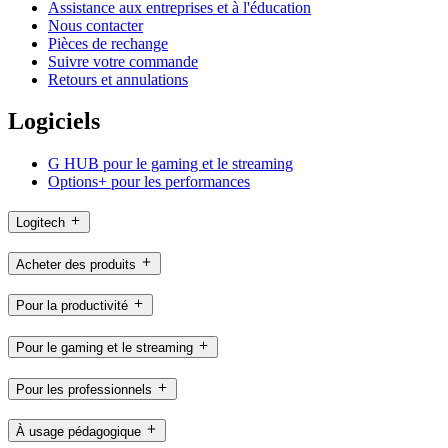
Assistance aux entreprises et à l'éducation
Nous contacter
Pièces de rechange
Suivre votre commande
Retours et annulations
Logiciels
G HUB pour le gaming et le streaming
Options+ pour les performances
Logitech
Acheter des produits
Pour la productivité
Pour le gaming et le streaming
Pour les professionnels
À usage pédagogique