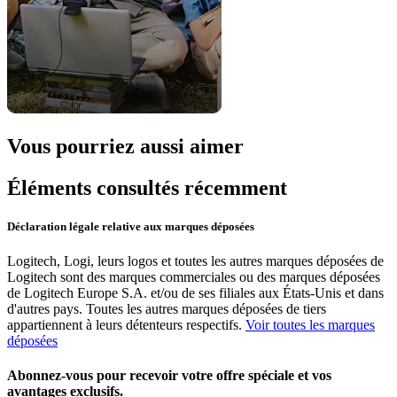
Vous pourriez aussi aimer
Éléments consultés récemment
Déclaration légale relative aux marques déposées
Logitech, Logi, leurs logos et toutes les autres marques déposées de
Logitech sont des marques commerciales ou des marques déposées
de Logitech Europe S.A. et/ou de ses filiales aux États-Unis et dans
d'autres pays. Toutes les autres marques déposées de tiers
appartiennent à leurs détenteurs respectifs.
Voir toutes les marques
déposées
Abonnez-vous pour recevoir votre offre spéciale et vos
avantages exclusifs.