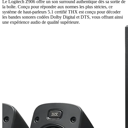
Le Logitech Z906 offre un son surround authentique dès sa sortie de
la boîte. Conçu pour répondre aux normes les plus strictes, ce
système de haut-parleurs 5.1 certifié THX est conçu pour décoder
les bandes sonores codées Dolby Digital et DTS, vous offrant ainsi
une expérience audio de qualité supérieure.