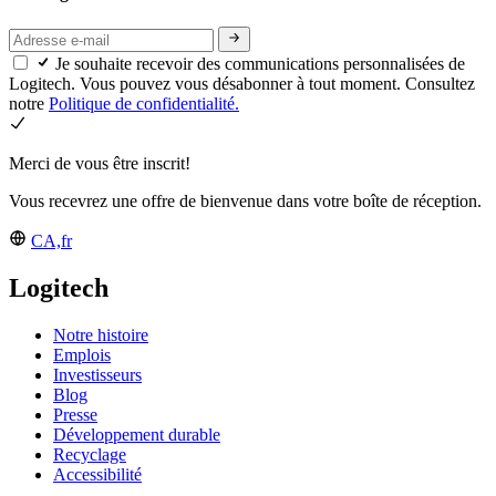
Je souhaite recevoir des communications personnalisées de
Logitech. Vous pouvez vous désabonner à tout moment. Consultez
notre
Politique de confidentialité.
Merci de vous être inscrit!
Vous recevrez une offre de bienvenue dans votre boîte de réception.
CA,fr
Logitech
Notre histoire
Emplois
Investisseurs
Blog
Presse
Développement durable
Recyclage
Accessibilité