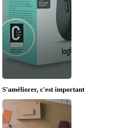
S'améliorer, c'est important