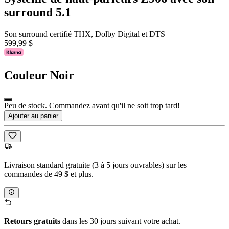
surround 5.1
Son surround certifié THX, Dolby Digital et DTS
599,99 $
Couleur
Noir
Peu de stock. Commandez avant qu'il ne soit trop tard!
Ajouter au panier
Livraison standard gratuite (3 à 5 jours ouvrables) sur les
commandes de 49 $ et plus.
Retours gratuits
dans les 30 jours suivant votre achat.