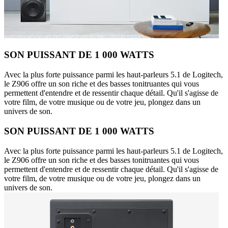
SON PUISSANT DE 1 000 WATTS
Avec la plus forte puissance parmi les haut-parleurs 5.1 de Logitech,
le Z906 offre un son riche et des basses tonitruantes qui vous
permettent d'entendre et de ressentir chaque détail. Qu'il s'agisse de
votre film, de votre musique ou de votre jeu, plongez dans un
univers de son.
SON PUISSANT DE 1 000 WATTS
Avec la plus forte puissance parmi les haut-parleurs 5.1 de Logitech,
le Z906 offre un son riche et des basses tonitruantes qui vous
permettent d'entendre et de ressentir chaque détail. Qu'il s'agisse de
votre film, de votre musique ou de votre jeu, plongez dans un
univers de son.