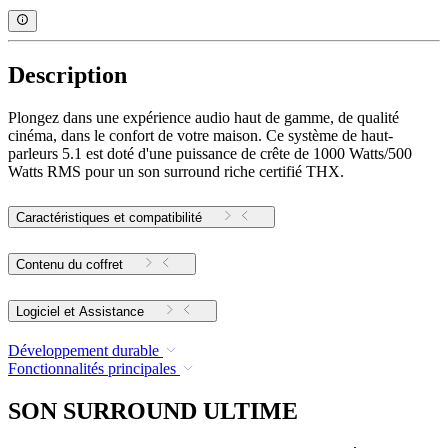
Description
Plongez dans une expérience audio haut de gamme, de qualité
cinéma, dans le confort de votre maison. Ce système de haut-
parleurs 5.1 est doté d'une puissance de crête de 1000 Watts/500
Watts RMS pour un son surround riche certifié THX.
Caractéristiques et compatibilité
Contenu du coffret
Logiciel et Assistance
Développement durable
Fonctionnalités principales
SON SURROUND ULTIME