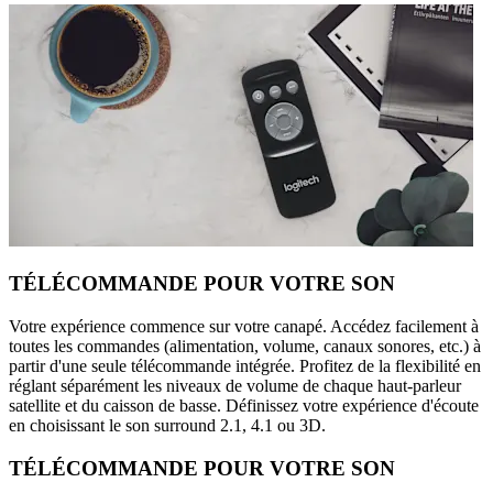
TÉLÉCOMMANDE POUR VOTRE SON
Votre expérience commence sur votre canapé. Accédez facilement à
toutes les commandes (alimentation, volume, canaux sonores, etc.) à
partir d'une seule télécommande intégrée. Profitez de la flexibilité en
réglant séparément les niveaux de volume de chaque haut-parleur
satellite et du caisson de basse. Définissez votre expérience d'écoute
en choisissant le son surround 2.1, 4.1 ou 3D.
TÉLÉCOMMANDE POUR VOTRE SON