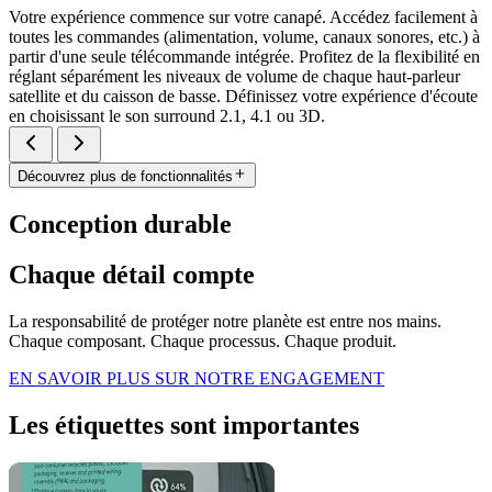
Votre expérience commence sur votre canapé. Accédez facilement à
toutes les commandes (alimentation, volume, canaux sonores, etc.) à
partir d'une seule télécommande intégrée. Profitez de la flexibilité en
réglant séparément les niveaux de volume de chaque haut-parleur
satellite et du caisson de basse. Définissez votre expérience d'écoute
en choisissant le son surround 2.1, 4.1 ou 3D.
Découvrez plus de fonctionnalités
Conception durable
Chaque détail compte
La responsabilité de protéger notre planète est entre nos mains.
Chaque composant. Chaque processus. Chaque produit.
EN SAVOIR PLUS SUR NOTRE ENGAGEMENT
Les étiquettes sont importantes