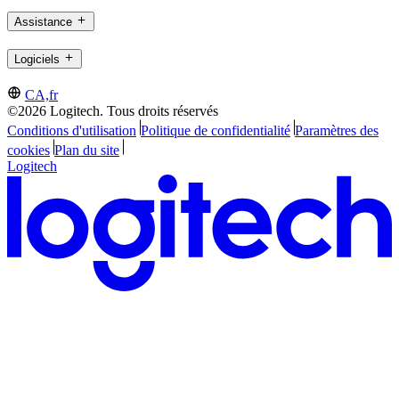
Assistance
Logiciels
CA,fr
©2026 Logitech. Tous droits réservés
Conditions d'utilisation
Politique de confidentialité
Paramètres des
cookies
Plan du site
Logitech