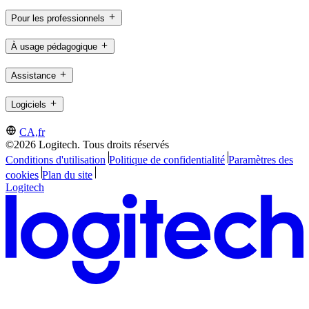
Pour les professionnels
À usage pédagogique
Assistance
Logiciels
CA,fr
©2026 Logitech. Tous droits réservés
Conditions d'utilisation
Politique de confidentialité
Paramètres des
cookies
Plan du site
Logitech