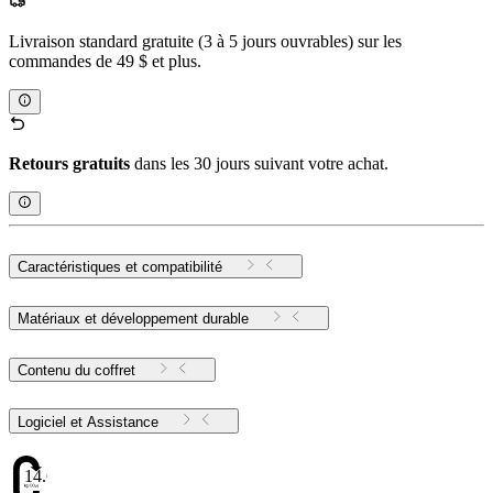
Livraison standard gratuite (3 à 5 jours ouvrables) sur les
commandes de 49 $ et plus.
Retours gratuits
dans les 30 jours suivant votre achat.
Caractéristiques et compatibilité
Matériaux et développement durable
Contenu du coffret
Logiciel et Assistance
14.63