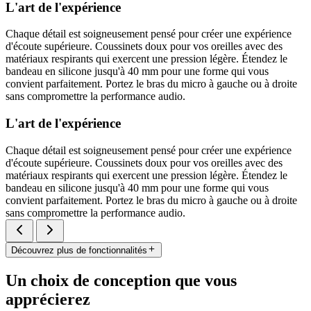
L'art de l'expérience
Chaque détail est soigneusement pensé pour créer une expérience
d'écoute supérieure. Coussinets doux pour vos oreilles avec des
matériaux respirants qui exercent une pression légère. Étendez le
bandeau en silicone jusqu'à 40 mm pour une forme qui vous
convient parfaitement. Portez le bras du micro à gauche ou à droite
sans compromettre la performance audio.
L'art de l'expérience
Chaque détail est soigneusement pensé pour créer une expérience
d'écoute supérieure. Coussinets doux pour vos oreilles avec des
matériaux respirants qui exercent une pression légère. Étendez le
bandeau en silicone jusqu'à 40 mm pour une forme qui vous
convient parfaitement. Portez le bras du micro à gauche ou à droite
sans compromettre la performance audio.
Découvrez plus de fonctionnalités
Un choix de conception que vous
apprécierez