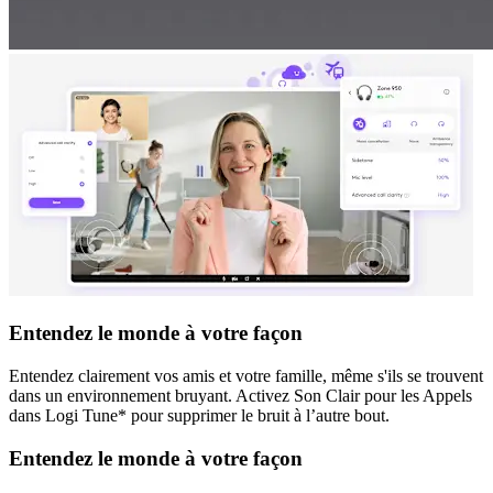
Entendez le monde à votre façon
Entendez clairement vos amis et votre famille, même s'ils se trouvent
dans un environnement bruyant. Activez Son Clair pour les Appels
dans Logi Tune* pour supprimer le bruit à l’autre bout.
Entendez le monde à votre façon