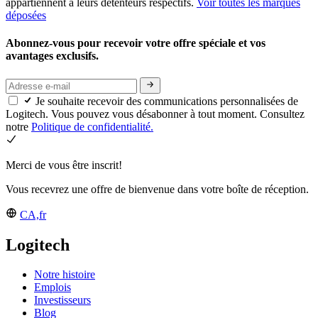
appartiennent à leurs détenteurs respectifs.
Voir toutes les marques
déposées
Abonnez-vous pour recevoir votre offre spéciale et vos
avantages exclusifs.
Je souhaite recevoir des communications personnalisées de
Logitech. Vous pouvez vous désabonner à tout moment. Consultez
notre
Politique de confidentialité.
Merci de vous être inscrit!
Vous recevrez une offre de bienvenue dans votre boîte de réception.
CA,fr
Logitech
Notre histoire
Emplois
Investisseurs
Blog