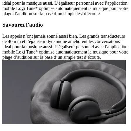
idéal pour la musique aussi. L’égaliseur personnel avec l’application
mobile Logi Tune* optimise automatiquement la musique pour votre
plage d’audition sur la base d’un simple test d’écoute.
Savourez l’audio
Les appels n’ont jamais sonné aussi bien. Les grands transducteurs
de 40 mm et l’égaliseur dynamique améliorent les conversations –
idéal pour la musique aussi. L’égaliseur personnel avec l’application
mobile Logi Tune* optimise automatiquement la musique pour votre
plage d’audition sur la base d’un simple test d’écoute.