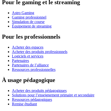
Pour le gaming et le streaming
Astro Gaming
Gaming professionnel
Simulation de course
Équipement de streaming
Pour les professionnels
Acheter des espaces
Acheter des produits professionnels
Logiciels et services
Partenaires
Partenaires de l’alliance
Ressources professionnelles
À usage pédagogique
Acheter des produits pédagogiques
Solutions pour l’enseignement primaire et secondaire
Ressources pédagogiques
Remise étudiant