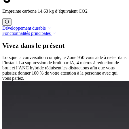
Empreinte carbone 14.63 kg d’équivalent CO2
Développement durable
Fonctionnalités principales
Vivez dans le présent
Lorsque la conversation compte, le Zone 950 vous aide à rester dans
l’instant. La suppression de bruit par IA, 4 micros à réduction de
bruit et l’ANC hybride réduisent les distractions afin que vous
puissiez donner 100 % de votre attention à la personne avec qui
vous parlez.