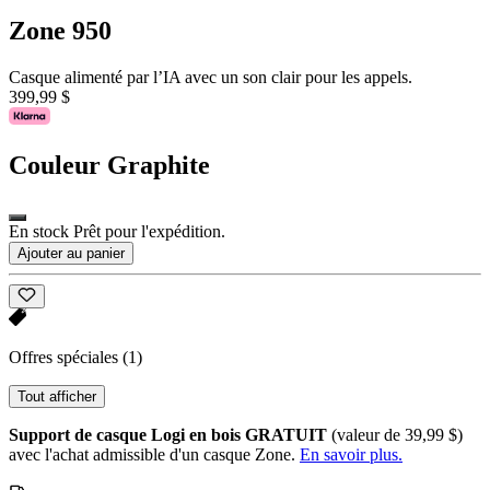
Zone 950
Casque alimenté par l’IA avec un son clair pour les appels.
399,99 $
Couleur
Graphite
En stock Prêt pour l'expédition.
Ajouter au panier
Offres spéciales
(1)
Tout afficher
Support de casque Logi en bois GRATUIT
(valeur de 39,99 $)
avec l'achat admissible d'un casque Zone.
En savoir plus.