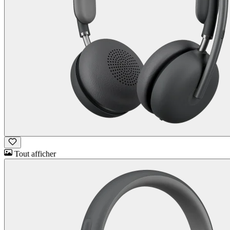
Tout afficher