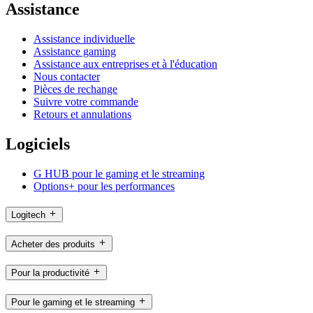
Assistance
Assistance individuelle
Assistance gaming
Assistance aux entreprises et à l'éducation
Nous contacter
Pièces de rechange
Suivre votre commande
Retours et annulations
Logiciels
G HUB pour le gaming et le streaming
Options+ pour les performances
Logitech
Acheter des produits
Pour la productivité
Pour le gaming et le streaming