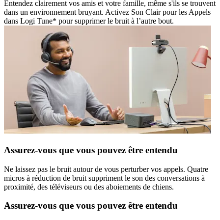
Entendez clairement vos amis et votre famille, même s'ils se trouvent
dans un environnement bruyant. Activez Son Clair pour les Appels
dans Logi Tune* pour supprimer le bruit à l’autre bout.
Assurez-vous que vous pouvez être entendu
Ne laissez pas le bruit autour de vous perturber vos appels. Quatre
micros à réduction de bruit suppriment le son des conversations à
proximité, des téléviseurs ou des aboiements de chiens.
Assurez-vous que vous pouvez être entendu