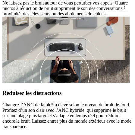
Ne laissez pas le bruit autour de vous perturber vos appels. Quatre
micros à réduction de bruit suppriment le son des conversations à
proximité, des téléviseurs ou des aboiements de chiens.
Réduisez les distractions
Changez l’ANC de faible* à élevé selon le niveau de bruit de fond.
Profitez d’un son clair avec l’ANC hybride, qui supprime le bruit
sur une plage plus large et s’adapte en temps réel pour réduire
encore le bruit. Laissez entrer plus du monde extérieur avec le mode
transparence.