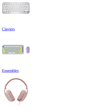
Claviers
Ensembles