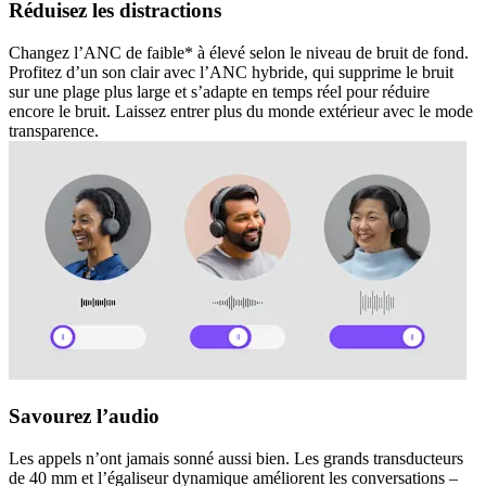
Réduisez les distractions
Changez l’ANC de faible* à élevé selon le niveau de bruit de fond.
Profitez d’un son clair avec l’ANC hybride, qui supprime le bruit
sur une plage plus large et s’adapte en temps réel pour réduire
encore le bruit. Laissez entrer plus du monde extérieur avec le mode
transparence.
Savourez l’audio
Les appels n’ont jamais sonné aussi bien. Les grands transducteurs
de 40 mm et l’égaliseur dynamique améliorent les conversations –