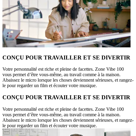
CONÇU POUR TRAVAILLER ET SE DIVERTIR
Votre personnalité est riche et pleine de facettes. Zone Vibe 100
vous permet d’être vous-même, au travail comme à la maison.
Abaissez le micro lorsque les choses deviennent sérieuses, et rangez-
le pour regarder un film et écouter votre musique.
CONÇU POUR TRAVAILLER ET SE DIVERTIR
Votre personnalité est riche et pleine de facettes. Zone Vibe 100
vous permet d’être vous-même, au travail comme à la maison.
Abaissez le micro lorsque les choses deviennent sérieuses, et rangez-
le pour regarder un film et écouter votre musique.