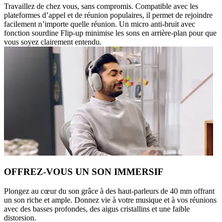
Travaillez de chez vous, sans compromis. Compatible avec les
plateformes d’appel et de réunion populaires, il permet de rejoindre
facilement n’importe quelle réunion. Un micro anti-bruit avec
fonction sourdine Flip-up minimise les sons en arrière-plan pour que
vous soyez clairement entendu.
OFFREZ-VOUS UN SON IMMERSIF
Plongez au cœur du son grâce à des haut-parleurs de 40 mm offrant
un son riche et ample. Donnez vie à votre musique et à vos réunions
avec des basses profondes, des aigus cristallins et une faible
distorsion.