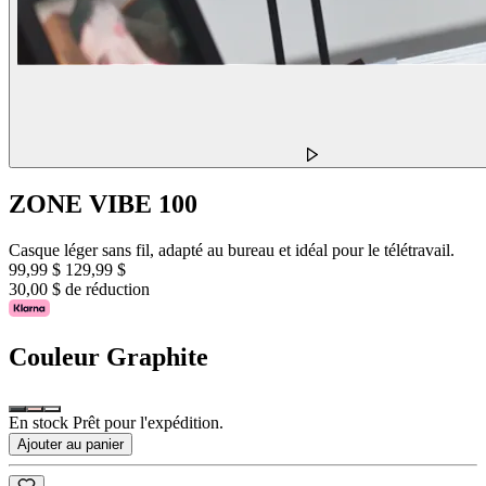
ZONE VIBE 100
Casque léger sans fil, adapté au bureau et idéal pour le télétravail.
99,99 $
129,99 $
30,00 $ de réduction
Couleur
Graphite
En stock Prêt pour l'expédition.
Ajouter au panier