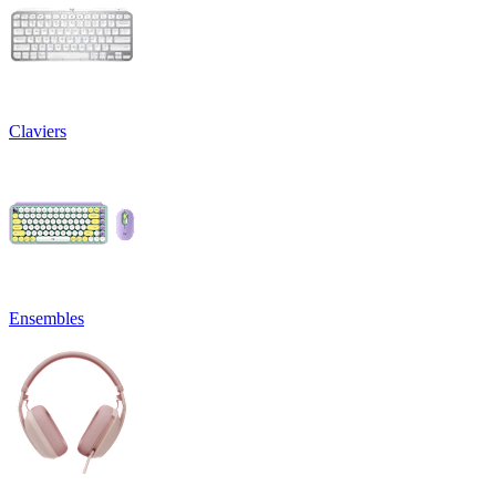
Claviers
Ensembles