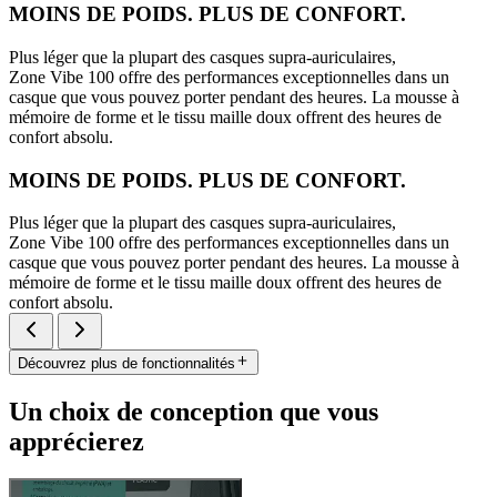
MOINS DE POIDS. PLUS DE CONFORT.
Plus léger que la plupart des casques supra-auriculaires,
Zone Vibe 100 offre des performances exceptionnelles dans un
casque que vous pouvez porter pendant des heures. La mousse à
mémoire de forme et le tissu maille doux offrent des heures de
confort absolu.
MOINS DE POIDS. PLUS DE CONFORT.
Plus léger que la plupart des casques supra-auriculaires,
Zone Vibe 100 offre des performances exceptionnelles dans un
casque que vous pouvez porter pendant des heures. La mousse à
mémoire de forme et le tissu maille doux offrent des heures de
confort absolu.
Découvrez plus de fonctionnalités
Un choix de conception que vous
apprécierez