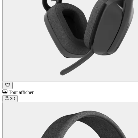
Tout afficher
3D