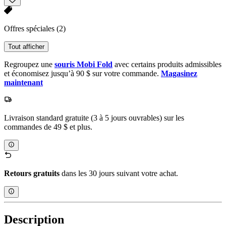
Offres spéciales
(2)
Tout afficher
Regroupez une
souris Mobi Fold
avec certains produits admissibles
et économisez jusqu’à 90 $ sur votre commande.
Magasinez
maintenant
Livraison standard gratuite (3 à 5 jours ouvrables) sur les
commandes de 49 $ et plus.
Retours gratuits
dans les 30 jours suivant votre achat.
Description