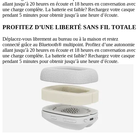
allant jusqu’à 20 heures en écoute et 18 heures en conversation avec
une charge complète. La batterie est faible? Rechargez votre casque
pendant 5 minutes pour obtenir jusqu’à une heure d’écoute.
PROFITEZ D’UNE LIBERTÉ SANS FIL TOTALE
Déplacez-vous librement au bureau ou à la maison et restez
connecté grâce au Bluetooth® multipoint. Profitez d’une autonomie
allant jusqu’à 20 heures en écoute et 18 heures en conversation avec
une charge complète. La batterie est faible? Rechargez votre casque
pendant 5 minutes pour obtenir jusqu’à une heure d’écoute.