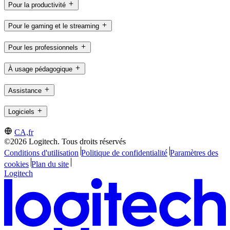
Pour la productivité
Pour le gaming et le streaming
Pour les professionnels
À usage pédagogique
Assistance
Logiciels
CA,fr
©2026 Logitech. Tous droits réservés
Conditions d'utilisation
Politique de confidentialité
Paramètres des
cookies
Plan du site
Logitech