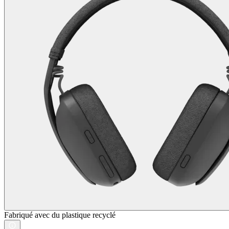
Fabriqué avec du plastique recyclé