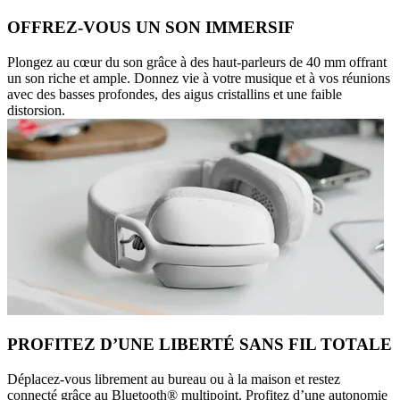
OFFREZ-VOUS UN SON IMMERSIF
Plongez au cœur du son grâce à des haut-parleurs de 40 mm offrant
un son riche et ample. Donnez vie à votre musique et à vos réunions
avec des basses profondes, des aigus cristallins et une faible
distorsion.
PROFITEZ D’UNE LIBERTÉ SANS FIL TOTALE
Déplacez-vous librement au bureau ou à la maison et restez
connecté grâce au Bluetooth® multipoint. Profitez d’une autonomie