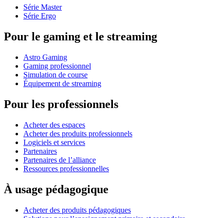
Série Master
Série Ergo
Pour le gaming et le streaming
Astro Gaming
Gaming professionnel
Simulation de course
Équipement de streaming
Pour les professionnels
Acheter des espaces
Acheter des produits professionnels
Logiciels et services
Partenaires
Partenaires de l’alliance
Ressources professionnelles
À usage pédagogique
Acheter des produits pédagogiques