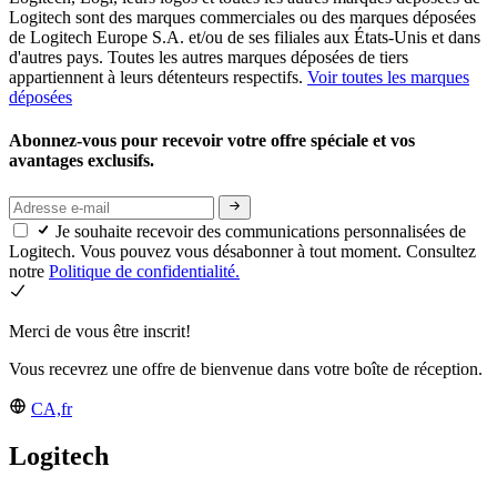
Logitech sont des marques commerciales ou des marques déposées
de Logitech Europe S.A. et/ou de ses filiales aux États-Unis et dans
d'autres pays. Toutes les autres marques déposées de tiers
appartiennent à leurs détenteurs respectifs.
Voir toutes les marques
déposées
Abonnez-vous pour recevoir votre offre spéciale et vos
avantages exclusifs.
Je souhaite recevoir des communications personnalisées de
Logitech. Vous pouvez vous désabonner à tout moment. Consultez
notre
Politique de confidentialité.
Merci de vous être inscrit!
Vous recevrez une offre de bienvenue dans votre boîte de réception.
CA,fr
Logitech