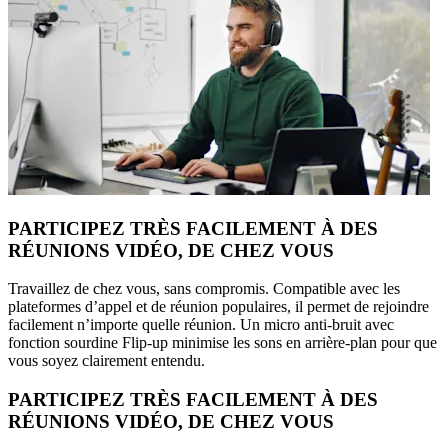
PARTICIPEZ TRÈS FACILEMENT À DES
RÉUNIONS VIDÉO, DE CHEZ VOUS
Travaillez de chez vous, sans compromis. Compatible avec les
plateformes d’appel et de réunion populaires, il permet de rejoindre
facilement n’importe quelle réunion. Un micro anti-bruit avec
fonction sourdine Flip-up minimise les sons en arrière-plan pour que
vous soyez clairement entendu.
PARTICIPEZ TRÈS FACILEMENT À DES
RÉUNIONS VIDÉO, DE CHEZ VOUS