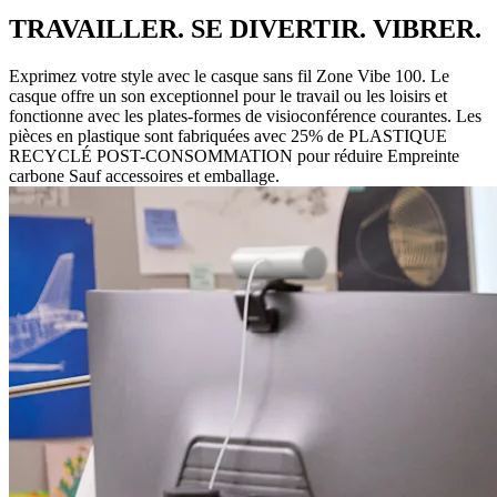
TRAVAILLER. SE DIVERTIR. VIBRER.
Exprimez votre style avec le casque sans fil Zone Vibe 100. Le
casque offre un son exceptionnel pour le travail ou les loisirs et
fonctionne avec les plates-formes de visioconférence courantes. Les
pièces en plastique sont fabriquées avec 25% de PLASTIQUE
RECYCLÉ POST-CONSOMMATION pour réduire Empreinte
carbone Sauf accessoires et emballage.