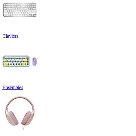
Claviers
Ensembles