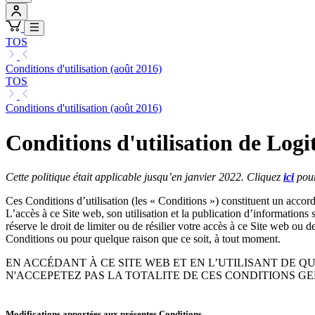
TOS
Conditions d'utilisation (août 2016)
TOS
Conditions d'utilisation (août 2016)
Conditions d'utilisation de Logi
Cette politique était applicable jusqu’en janvier 2022. Cliquez
ici
pour
Ces Conditions d’utilisation (les « Conditions ») constituent un accord j
L’accès à ce Site web, son utilisation et la publication d’informations 
réserve le droit de limiter ou de résilier votre accès à ce Site web ou 
Conditions ou pour quelque raison que ce soit, à tout moment.
EN ACCÉDANT À CE SITE WEB ET EN L’UTILISANT DE Q
N'ACCEPETEZ PAS LA TOTALITE DE CES CONDITIONS GE
Modifications apportées aux présentes Conditions