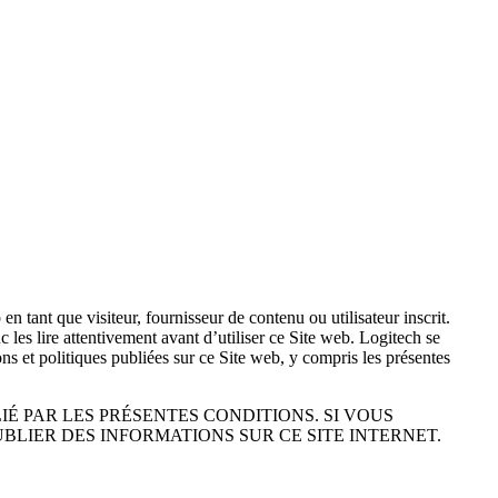
en tant que visiteur, fournisseur de contenu ou utilisateur inscrit.
c les lire attentivement avant d’utiliser ce Site web. Logitech se
ons et politiques publiées sur ce Site web, y compris les présentes
IÉ PAR LES PRÉSENTES CONDITIONS. SI VOUS
UBLIER DES INFORMATIONS SUR CE SITE INTERNET.