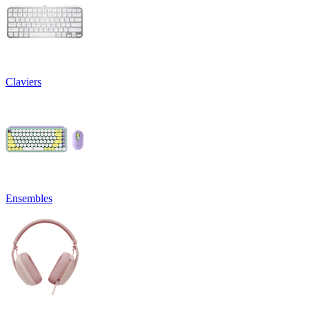
Claviers
Ensembles