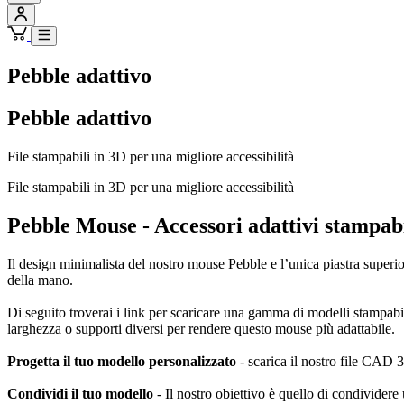
Pebble adattivo
Pebble adattivo
File stampabili in 3D per una migliore accessibilità
File stampabili in 3D per una migliore accessibilità
Pebble Mouse - Accessori adattivi stampabi
Il design minimalista del nostro mouse Pebble e l’unica piastra superi
della mano.
Di seguito troverai i link per scaricare una gamma di modelli stampab
larghezza o supporti diversi per rendere questo mouse più adattabile.
Progetta il tuo modello personalizzato
- scarica il nostro file CAD 3D
Condividi il tuo modello
- Il nostro obiettivo è quello di condividere