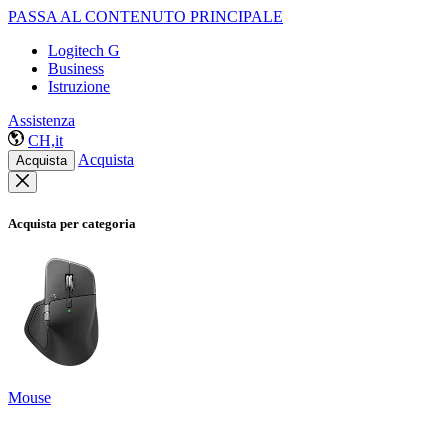
PASSA AL CONTENUTO PRINCIPALE
Logitech G
Business
Istruzione
Assistenza
CH,it
Acquista
Acquista
Acquista per categoria
Mouse