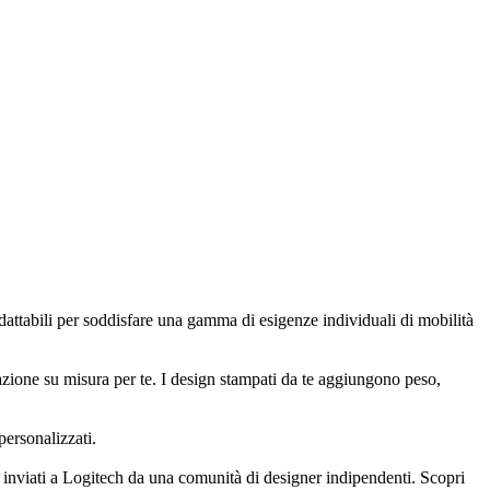
dattabili per soddisfare una gamma di esigenze individuali di mobilità
zione su misura per te. I design stampati da te aggiungono peso,
personalizzati.
 e inviati a Logitech da una comunità di designer indipendenti. Scopri