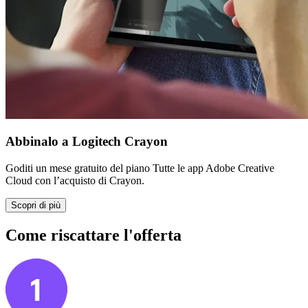
Abbinalo a Logitech Crayon
Goditi un mese gratuito del piano Tutte le app Adobe Creative
Cloud con l’acquisto di Crayon.
Scopri di più
Come riscattare l'offerta