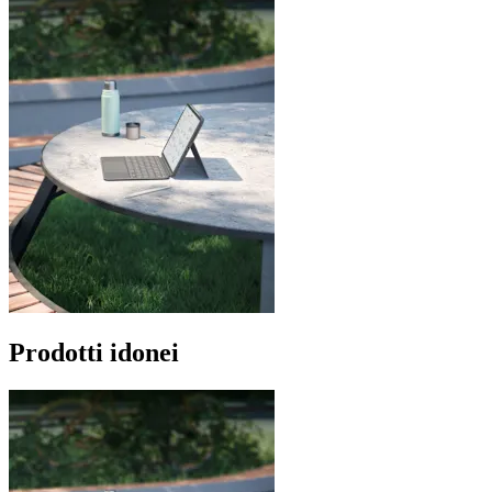
Prodotti idonei