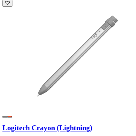
Logitech Crayon (Lightning)