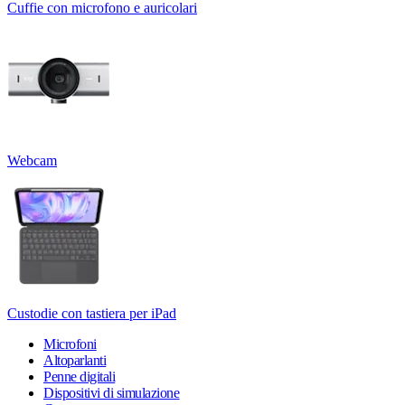
Cuffie con microfono e auricolari
Webcam
Custodie con tastiera per iPad
Microfoni
Altoparlanti
Penne digitali
Dispositivi di simulazione