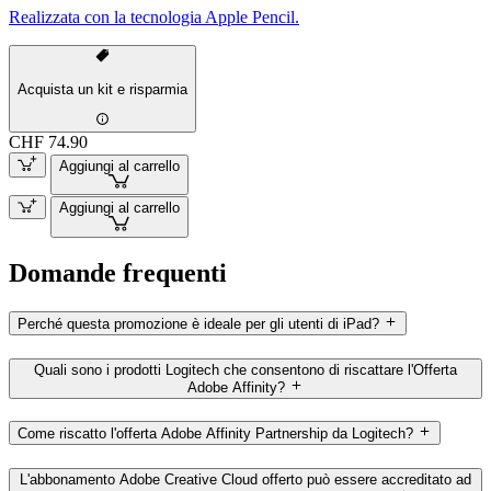
Realizzata con la tecnologia Apple Pencil.
Acquista un kit e risparmia
CHF 74.90
Aggiungi al carrello
Aggiungi al carrello
Domande frequenti
Perché questa promozione è ideale per gli utenti di iPad?
Quali sono i prodotti Logitech che consentono di riscattare l'Offerta
Adobe Affinity?
Come riscatto l'offerta Adobe Affinity Partnership da Logitech?
L'abbonamento Adobe Creative Cloud offerto può essere accreditato ad