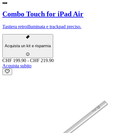
Combo Touch for iPad Air
Tastiera retroilluminata e trackpad preciso.
Acquista un kit e risparmia
CHF 199.90
-
CHF 219.90
Acquista subito