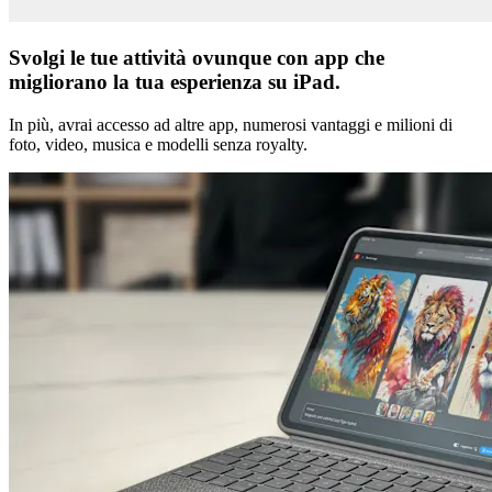
Svolgi le tue attività ovunque con app che
migliorano la tua esperienza su iPad.
In più, avrai accesso ad altre app, numerosi vantaggi e milioni di
foto, video, musica e modelli senza royalty.