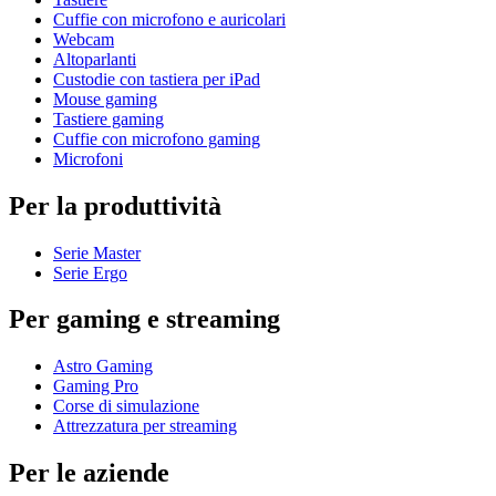
Cuffie con microfono e auricolari
Webcam
Altoparlanti
Custodie con tastiera per iPad
Mouse gaming
Tastiere gaming
Cuffie con microfono gaming
Microfoni
Per la produttività
Serie Master
Serie Ergo
Per gaming e streaming
Astro Gaming
Gaming Pro
Corse di simulazione
Attrezzatura per streaming
Per le aziende