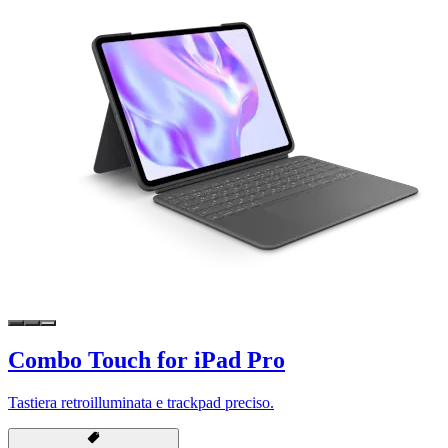
Combo Touch for iPad Pro
Tastiera retroilluminata e trackpad preciso.