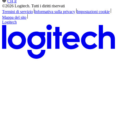
CH,it
©2026 Logitech. Tutti i diritti riservati
Termini di servizio
Informativa sulla privacy
Impostazioni cookie
Mappa del sito
Logitech