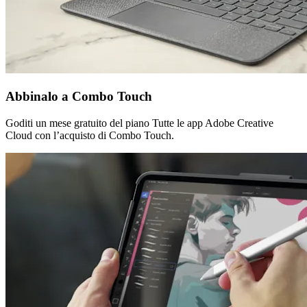
Abbinalo a Combo Touch
Goditi un mese gratuito del piano Tutte le app Adobe Creative
Cloud con l’acquisto di Combo Touch.