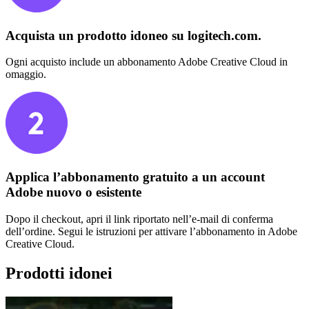
Acquista un prodotto idoneo su logitech.com.
Ogni acquisto include un abbonamento Adobe Creative Cloud in
omaggio.
Applica l’abbonamento gratuito a un account
Adobe nuovo o esistente
Dopo il checkout, apri il link riportato nell’e-mail di conferma
dell’ordine. Segui le istruzioni per attivare l’abbonamento in Adobe
Creative Cloud.
Prodotti idonei