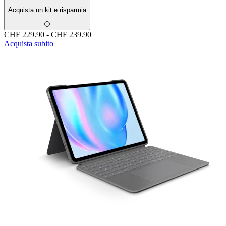
Acquista un kit e risparmia
CHF 229.90
-
CHF 239.90
Acquista subito