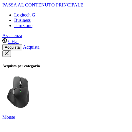
PASSA AL CONTENUTO PRINCIPALE
Logitech G
Business
Istruzione
Assistenza
CH,it
Acquista
Acquista
Acquista per categoria
Mouse