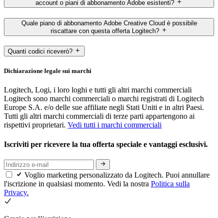
account o piani di abbonamento Adobe esistenti?
Quale piano di abbonamento Adobe Creative Cloud è possibile
riscattare con questa offerta Logitech?
Quanti codici riceverò?
Dichiarazione legale sui marchi
Logitech, Logi, i loro loghi e tutti gli altri marchi commerciali
Logitech sono marchi commerciali o marchi registrati di Logitech
Europe S.A. e/o delle sue affiliate negli Stati Uniti e in altri Paesi.
Tutti gli altri marchi commerciali di terze parti appartengono ai
rispettivi proprietari.
Vedi tutti i marchi commerciali
Iscriviti per ricevere la tua offerta speciale e vantaggi esclusivi.
Voglio marketing personalizzato da Logitech. Puoi annullare
l'iscrizione in qualsiasi momento. Vedi la nostra
Politica sulla
Privacy.