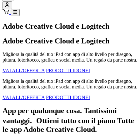
Adobe Creative Cloud e Logitech
Adobe Creative Cloud e Logitech
Migliora la qualità del tuo iPad con app di alto livello per disegno,
pittura, fotoritocco, grafica e social media. Un regalo da parte nostra.
VAI ALL'OFFERTA
PRODOTTI IDONEI
Migliora la qualità del tuo iPad con app di alto livello per disegno,
pittura, fotoritocco, grafica e social media. Un regalo da parte nostra.
VAI ALL'OFFERTA
PRODOTTI IDONEI
App per qualunque cosa. Tantissimi
vantaggi. Ottieni tutto con il piano Tutte
le app Adobe Creative Cloud.