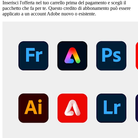
Inserisci l'offerta nel tuo carrello prima del pagamento e scegli il
pacchetto che fa per te. Questo credito di abbonamento può essere
applicato a un account Adobe nuovo o esistente.