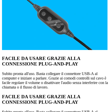
FACILE DA USARE GRAZIE ALLA
CONNESSIONE PLUG-AND-PLAY
Subito pronta all'uso. Basta collegare il connettore USB-A al
computer e iniziare a parlare. Grazie ai comodi controlli sul cavo è
facile regolare il volume o disattivare l'audio senza interferire con la
chiamata o il flusso di lavoro.
FACILE DA USARE GRAZIE ALLA
CONNESSIONE PLUG-AND-PLAY
Subito pronta all'uso. Basta collegare il connettore USB-A al