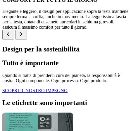
Elegante e leggero, il design per applicazione sopra la testa mantiene
sempre ferma la cuffia, anche in movimento. La leggerissima fascia
per la testa, dotata di cuscinetti auricolari in schiuma girevoli,
assicura il massimo comfort per tutto il giorno.
Design per la sostenibilità
Tutto è importante
Quando si tratta di prenderci cura del pianeta, la responsabilità è
nostra. Ogni componente. Ogni processo. Ogni prodotto.
SCOPRI IL NOSTRO IMPEGNO
Le etichette sono importanti