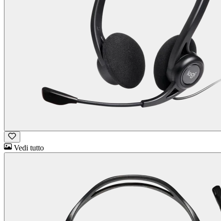
Vedi tutto