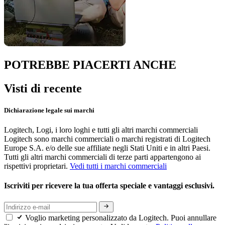
POTREBBE PIACERTI ANCHE
Visti di recente
Dichiarazione legale sui marchi
Logitech, Logi, i loro loghi e tutti gli altri marchi commerciali
Logitech sono marchi commerciali o marchi registrati di Logitech
Europe S.A. e/o delle sue affiliate negli Stati Uniti e in altri Paesi.
Tutti gli altri marchi commerciali di terze parti appartengono ai
rispettivi proprietari.
Vedi tutti i marchi commerciali
Iscriviti per ricevere la tua offerta speciale e vantaggi esclusivi.
Voglio marketing personalizzato da Logitech. Puoi annullare