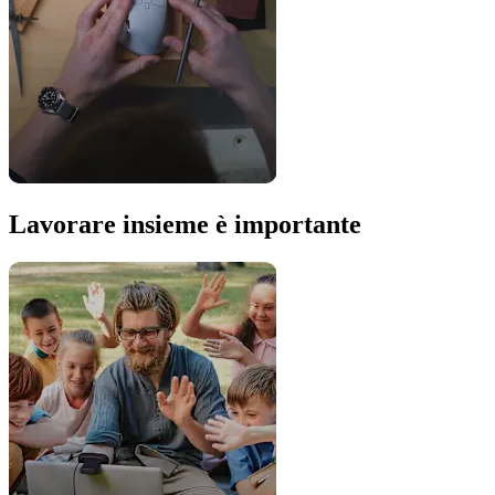
Lavorare insieme è importante