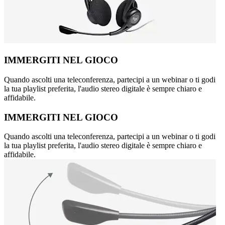
IMMERGITI NEL GIOCO
Quando ascolti una teleconferenza, partecipi a un webinar o ti godi
la tua playlist preferita, l'audio stereo digitale è sempre chiaro e
affidabile.
IMMERGITI NEL GIOCO
Quando ascolti una teleconferenza, partecipi a un webinar o ti godi
la tua playlist preferita, l'audio stereo digitale è sempre chiaro e
affidabile.