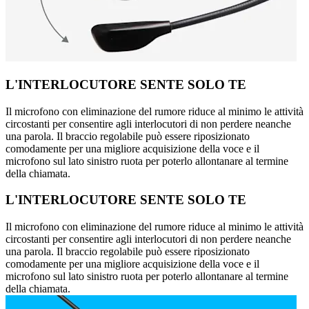
L'INTERLOCUTORE SENTE SOLO TE
Il microfono con eliminazione del rumore riduce al minimo le attività
circostanti per consentire agli interlocutori di non perdere neanche
una parola. Il braccio regolabile può essere riposizionato
comodamente per una migliore acquisizione della voce e il
microfono sul lato sinistro ruota per poterlo allontanare al termine
della chiamata.
L'INTERLOCUTORE SENTE SOLO TE
Il microfono con eliminazione del rumore riduce al minimo le attività
circostanti per consentire agli interlocutori di non perdere neanche
una parola. Il braccio regolabile può essere riposizionato
comodamente per una migliore acquisizione della voce e il
microfono sul lato sinistro ruota per poterlo allontanare al termine
della chiamata.