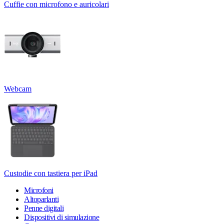
Cuffie con microfono e auricolari
Webcam
Custodie con tastiera per iPad
Microfoni
Altoparlanti
Penne digitali
Dispositivi di simulazione