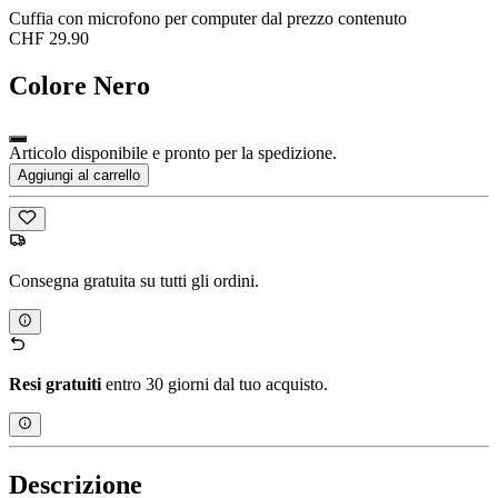
Cuffia con microfono per computer dal prezzo contenuto
CHF 29.90
Colore
Nero
Articolo disponibile e pronto per la spedizione.
Aggiungi al carrello
Consegna gratuita su tutti gli ordini.
Resi gratuiti
entro 30 giorni dal tuo acquisto.
Descrizione