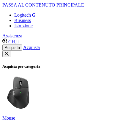
PASSA AL CONTENUTO PRINCIPALE
Logitech G
Business
Istruzione
Assistenza
CH,it
Acquista
Acquista
Acquista per categoria
Mouse