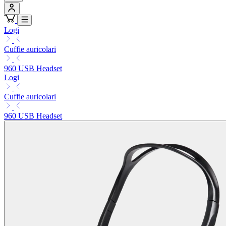
Logi
Cuffie auricolari
960 USB Headset
Logi
Cuffie auricolari
960 USB Headset