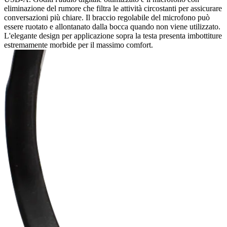
eliminazione del rumore che filtra le attività circostanti per assicurare
conversazioni più chiare. Il braccio regolabile del microfono può
essere ruotato e allontanato dalla bocca quando non viene utilizzato.
L'elegante design per applicazione sopra la testa presenta imbottiture
estremamente morbide per il massimo comfort.