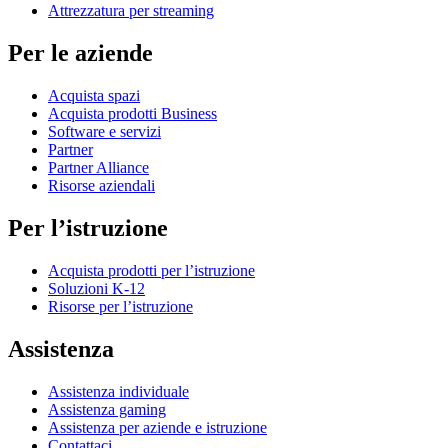
Attrezzatura per streaming
Per le aziende
Acquista spazi
Acquista prodotti Business
Software e servizi
Partner
Partner Alliance
Risorse aziendali
Per l’istruzione
Acquista prodotti per l’istruzione
Soluzioni K-12
Risorse per l’istruzione
Assistenza
Assistenza individuale
Assistenza gaming
Assistenza per aziende e istruzione
Contattaci