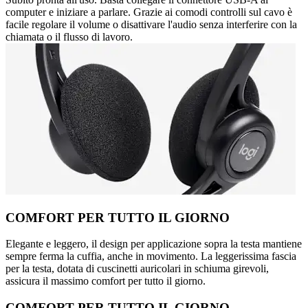
computer e iniziare a parlare. Grazie ai comodi controlli sul cavo è
facile regolare il volume o disattivare l'audio senza interferire con la
chiamata o il flusso di lavoro.
COMFORT PER TUTTO IL GIORNO
Elegante e leggero, il design per applicazione sopra la testa mantiene
sempre ferma la cuffia, anche in movimento. La leggerissima fascia
per la testa, dotata di cuscinetti auricolari in schiuma girevoli,
assicura il massimo comfort per tutto il giorno.
COMFORT PER TUTTO IL GIORNO