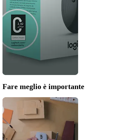
Fare meglio è importante