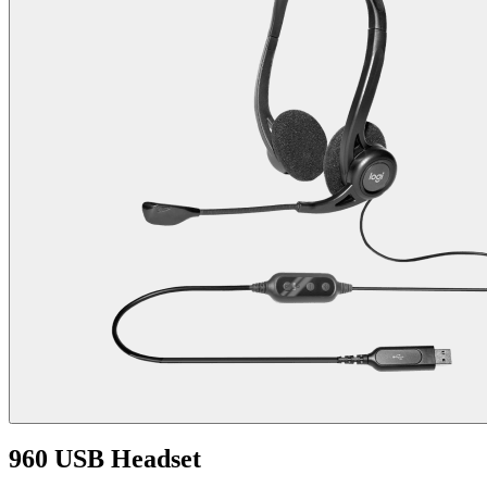
960 USB Headset