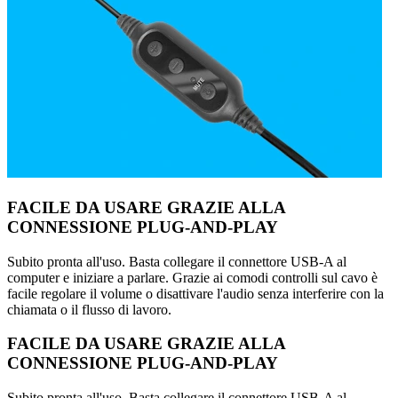
FACILE DA USARE GRAZIE ALLA
CONNESSIONE PLUG-AND-PLAY
Subito pronta all'uso. Basta collegare il connettore USB-A al
computer e iniziare a parlare. Grazie ai comodi controlli sul cavo è
facile regolare il volume o disattivare l'audio senza interferire con la
chiamata o il flusso di lavoro.
FACILE DA USARE GRAZIE ALLA
CONNESSIONE PLUG-AND-PLAY
Subito pronta all'uso. Basta collegare il connettore USB-A al