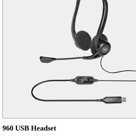
960 USB Headset