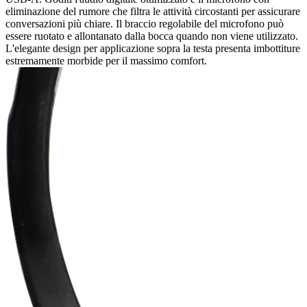
eliminazione del rumore che filtra le attività circostanti per assicurare
conversazioni più chiare. Il braccio regolabile del microfono può
essere ruotato e allontanato dalla bocca quando non viene utilizzato.
L'elegante design per applicazione sopra la testa presenta imbottiture
estremamente morbide per il massimo comfort.