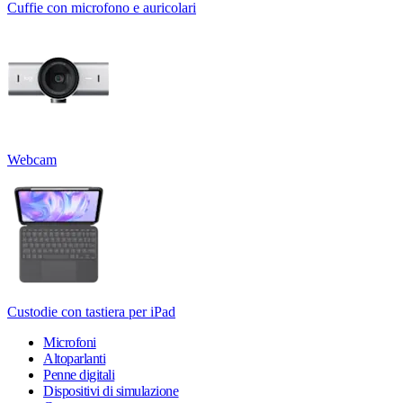
Cuffie con microfono e auricolari
Webcam
Custodie con tastiera per iPad
Microfoni
Altoparlanti
Penne digitali
Dispositivi di simulazione