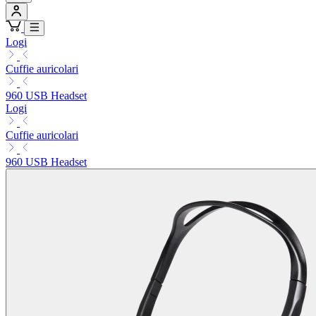
Logi
Cuffie auricolari
960 USB Headset
Logi
Cuffie auricolari
960 USB Headset