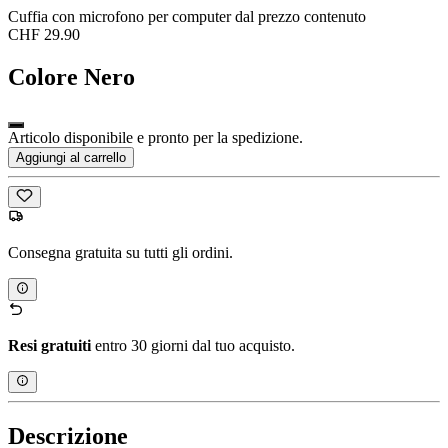
Cuffia con microfono per computer dal prezzo contenuto
CHF 29.90
Colore
Nero
Articolo disponibile e pronto per la spedizione.
Aggiungi al carrello
Consegna gratuita su tutti gli ordini.
Resi gratuiti
entro 30 giorni dal tuo acquisto.
Descrizione