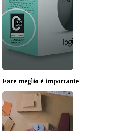
Fare meglio è importante