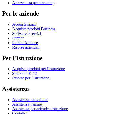
Attrezzatura per streaming
Per le aziende
Acquista spazi
Acquista prodotti Business
Software e servizi
Partner
Partner Alliance
Risorse aziendali
Per l’istruzione
Acquista prodotti per l’istruzione
Soluzioni K-12
Risorse per l’istruzione
Assistenza
Assistenza individuale
Assistenza gaming
Assistenza per aziende e istruzione
Contattaci