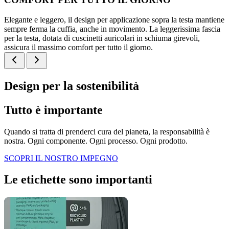
Elegante e leggero, il design per applicazione sopra la testa mantiene
sempre ferma la cuffia, anche in movimento. La leggerissima fascia
per la testa, dotata di cuscinetti auricolari in schiuma girevoli,
assicura il massimo comfort per tutto il giorno.
Design per la sostenibilità
Tutto è importante
Quando si tratta di prenderci cura del pianeta, la responsabilità è
nostra. Ogni componente. Ogni processo. Ogni prodotto.
SCOPRI IL NOSTRO IMPEGNO
Le etichette sono importanti