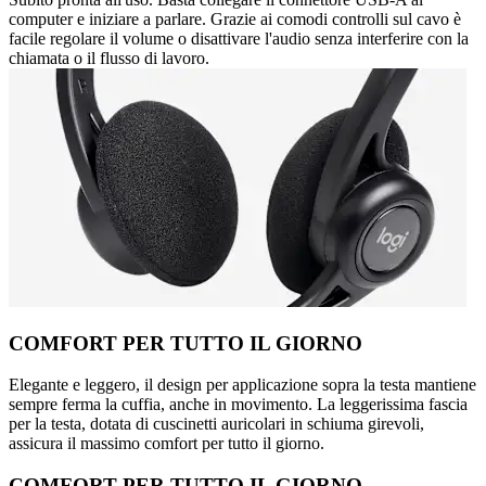
computer e iniziare a parlare. Grazie ai comodi controlli sul cavo è
facile regolare il volume o disattivare l'audio senza interferire con la
chiamata o il flusso di lavoro.
COMFORT PER TUTTO IL GIORNO
Elegante e leggero, il design per applicazione sopra la testa mantiene
sempre ferma la cuffia, anche in movimento. La leggerissima fascia
per la testa, dotata di cuscinetti auricolari in schiuma girevoli,
assicura il massimo comfort per tutto il giorno.
COMFORT PER TUTTO IL GIORNO