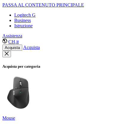
PASSA AL CONTENUTO PRINCIPALE
Logitech G
Business
Istruzione
Assistenza
CH,it
Acquista
Acquista
Acquista per categoria
Mouse