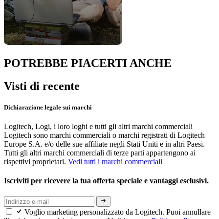
POTREBBE PIACERTI ANCHE
Visti di recente
Dichiarazione legale sui marchi
Logitech, Logi, i loro loghi e tutti gli altri marchi commerciali
Logitech sono marchi commerciali o marchi registrati di Logitech
Europe S.A. e/o delle sue affiliate negli Stati Uniti e in altri Paesi.
Tutti gli altri marchi commerciali di terze parti appartengono ai
rispettivi proprietari.
Vedi tutti i marchi commerciali
Iscriviti per ricevere la tua offerta speciale e vantaggi esclusivi.
Voglio marketing personalizzato da Logitech. Puoi annullare