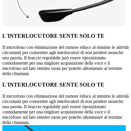
L'INTERLOCUTORE SENTE SOLO TE
Il microfono con eliminazione del rumore riduce al minimo le attività
circostanti per consentire agli interlocutori di non perdere neanche
una parola. Il braccio regolabile può essere riposizionato
comodamente per una migliore acquisizione della voce e il
microfono sul lato sinistro ruota per poterlo allontanare al termine
della chiamata.
L'INTERLOCUTORE SENTE SOLO TE
Il microfono con eliminazione del rumore riduce al minimo le attività
circostanti per consentire agli interlocutori di non perdere neanche
una parola. Il braccio regolabile può essere riposizionato
comodamente per una migliore acquisizione della voce e il
microfono sul lato sinistro ruota per poterlo allontanare al termine
della chiamata.