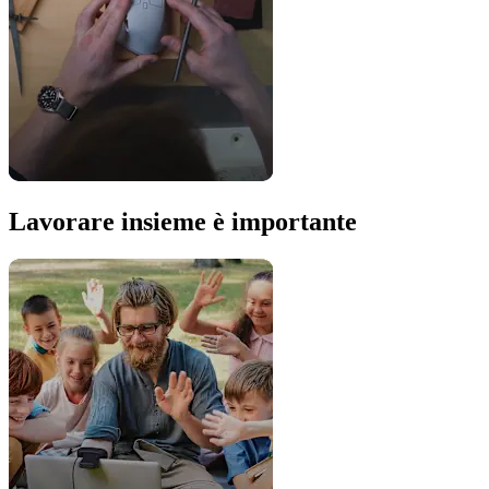
Lavorare insieme è importante