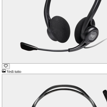
Vedi tutto