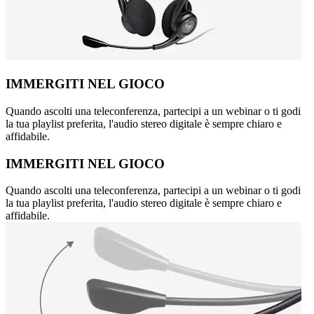
IMMERGITI NEL GIOCO
Quando ascolti una teleconferenza, partecipi a un webinar o ti godi
la tua playlist preferita, l'audio stereo digitale è sempre chiaro e
affidabile.
IMMERGITI NEL GIOCO
Quando ascolti una teleconferenza, partecipi a un webinar o ti godi
la tua playlist preferita, l'audio stereo digitale è sempre chiaro e
affidabile.