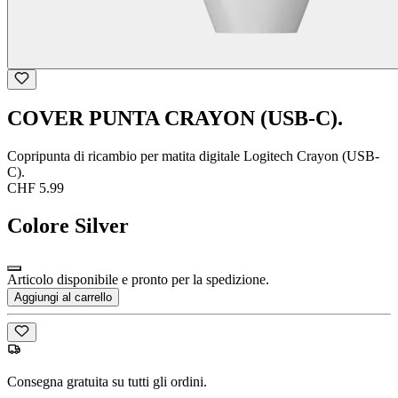
COVER PUNTA CRAYON (USB-C).
Copripunta di ricambio per matita digitale Logitech Crayon (USB-
C).
CHF 5.99
Colore
Silver
Articolo disponibile e pronto per la spedizione.
Aggiungi al carrello
Consegna gratuita su tutti gli ordini.