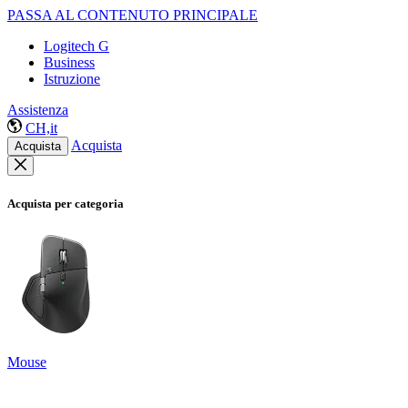
PASSA AL CONTENUTO PRINCIPALE
Logitech G
Business
Istruzione
Assistenza
CH,it
Acquista
Acquista
Acquista per categoria
Mouse