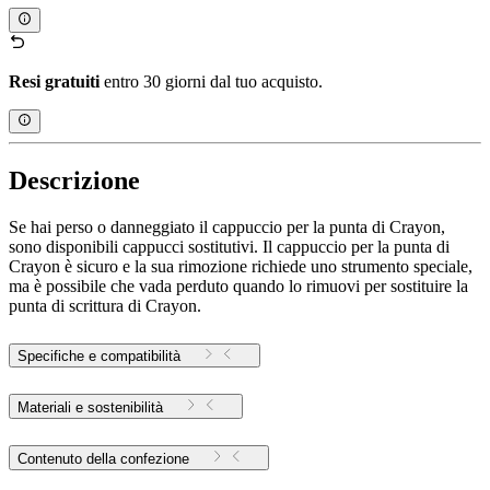
Resi gratuiti
entro 30 giorni dal tuo acquisto.
Descrizione
Se hai perso o danneggiato il cappuccio per la punta di Crayon,
sono disponibili cappucci sostitutivi. Il cappuccio per la punta di
Crayon è sicuro e la sua rimozione richiede uno strumento speciale,
ma è possibile che vada perduto quando lo rimuovi per sostituire la
punta di scrittura di Crayon.
Specifiche e compatibilità
Materiali e sostenibilità
Contenuto della confezione