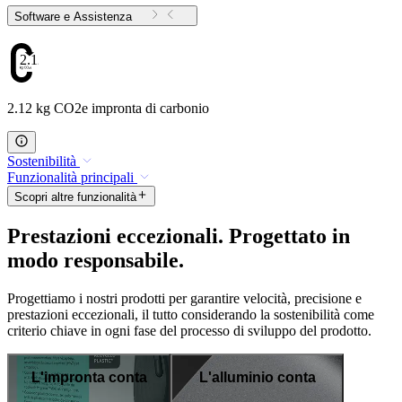
Software e Assistenza
2.12
2.12 kg CO2e impronta di carbonio
Sostenibilità
Funzionalità principali
Scopri altre funzionalità
Prestazioni eccezionali. Progettato in
modo responsabile.
Progettiamo i nostri prodotti per garantire velocità, precisione e
prestazioni eccezionali, il tutto considerando la sostenibilità come
criterio chiave in ogni fase del processo di sviluppo del prodotto.
L'impronta conta
L'alluminio conta