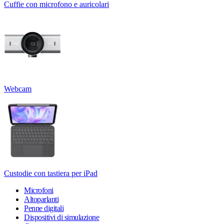
Cuffie con microfono e auricolari
Webcam
Custodie con tastiera per iPad
Microfoni
Altoparlanti
Penne digitali
Dispositivi di simulazione