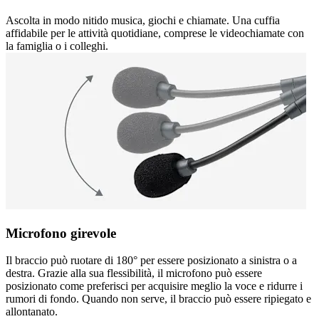
Ascolta in modo nitido musica, giochi e chiamate. Una cuffia
affidabile per le attività quotidiane, comprese le videochiamate con
la famiglia o i colleghi.
Microfono girevole
Il braccio può ruotare di 180° per essere posizionato a sinistra o a
destra. Grazie alla sua flessibilità, il microfono può essere
posizionato come preferisci per acquisire meglio la voce e ridurre i
rumori di fondo. Quando non serve, il braccio può essere ripiegato e
allontanato.