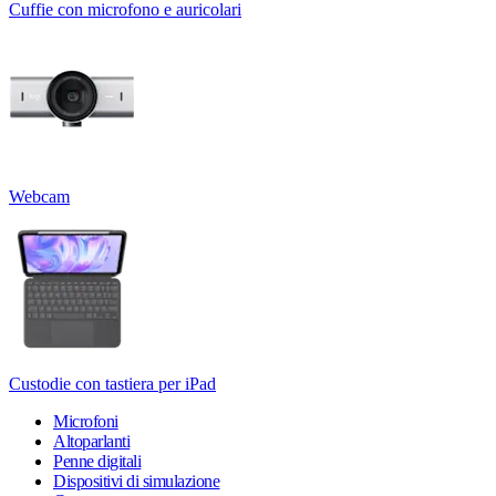
Cuffie con microfono e auricolari
Webcam
Custodie con tastiera per iPad
Microfoni
Altoparlanti
Penne digitali
Dispositivi di simulazione