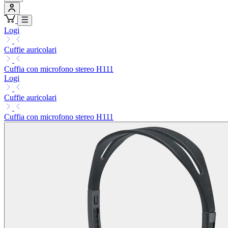
Logi
Cuffie auricolari
Cuffia con microfono stereo H111
Logi
Cuffie auricolari
Cuffia con microfono stereo H111