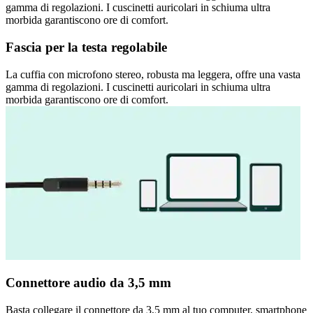
gamma di regolazioni. I cuscinetti auricolari in schiuma ultra
morbida garantiscono ore di comfort.
Fascia per la testa regolabile
La cuffia con microfono stereo, robusta ma leggera, offre una vasta
gamma di regolazioni. I cuscinetti auricolari in schiuma ultra
morbida garantiscono ore di comfort.
Connettore audio da 3,5 mm
Basta collegare il connettore da 3,5 mm al tuo computer, smartphone