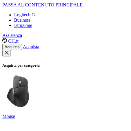
PASSA AL CONTENUTO PRINCIPALE
Logitech G
Business
Istruzione
Assistenza
CH,it
Acquista
Acquista
Acquista per categoria
Mouse