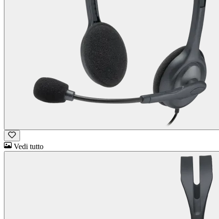
Vedi tutto