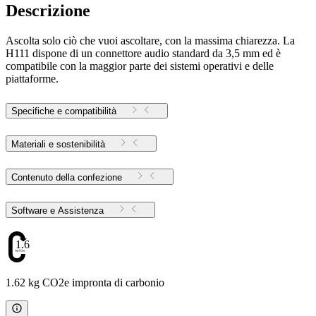
Descrizione
Ascolta solo ciò che vuoi ascoltare, con la massima chiarezza. La
H111 dispone di un connettore audio standard da 3,5 mm ed è
compatibile con la maggior parte dei sistemi operativi e delle
piattaforme.
Specifiche e compatibilità
Materiali e sostenibilità
Contenuto della confezione
Software e Assistenza
1.62
1.62 kg CO2e impronta di carbonio