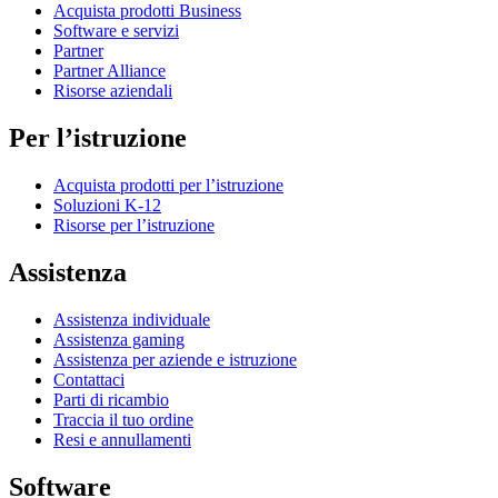
Acquista prodotti Business
Software e servizi
Partner
Partner Alliance
Risorse aziendali
Per l’istruzione
Acquista prodotti per l’istruzione
Soluzioni K-12
Risorse per l’istruzione
Assistenza
Assistenza individuale
Assistenza gaming
Assistenza per aziende e istruzione
Contattaci
Parti di ricambio
Traccia il tuo ordine
Resi e annullamenti
Software