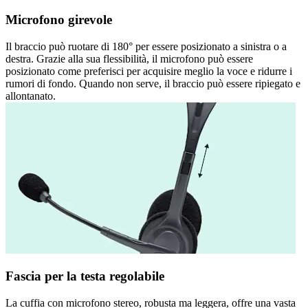
Microfono girevole
Il braccio può ruotare di 180° per essere posizionato a sinistra o a
destra. Grazie alla sua flessibilità, il microfono può essere
posizionato come preferisci per acquisire meglio la voce e ridurre i
rumori di fondo. Quando non serve, il braccio può essere ripiegato e
allontanato.
Fascia per la testa regolabile
La cuffia con microfono stereo, robusta ma leggera, offre una vasta