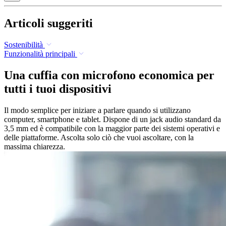
Articoli suggeriti
Sostenibilità
Funzionalità principali
Una cuffia con microfono economica per
tutti i tuoi dispositivi
Il modo semplice per iniziare a parlare quando si utilizzano
computer, smartphone e tablet. Dispone di un jack audio standard da
3,5 mm ed è compatibile con la maggior parte dei sistemi operativi e
delle piattaforme. Ascolta solo ciò che vuoi ascoltare, con la
massima chiarezza.