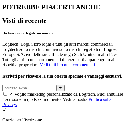
POTREBBE PIACERTI ANCHE
Visti di recente
Dichiarazione legale sui marchi
Logitech, Logi, i loro loghi e tutti gli altri marchi commerciali
Logitech sono marchi commerciali o marchi registrati di Logitech
Europe S.A. e/o delle sue affiliate negli Stati Uniti e in altri Paesi.
Tutti gli altri marchi commerciali di terze parti appartengono ai
rispettivi proprietari.
Vedi tutti i marchi commerciali
Iscriviti per ricevere la tua offerta speciale e vantaggi esclusivi.
Voglio marketing personalizzato da Logitech. Puoi annullare
l'iscrizione in qualsiasi momento. Vedi la nostra
Politica sulla
Privacy.
Grazie per l’iscrizione.