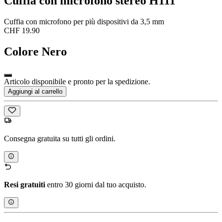
Cuffia con microfono stereo H111
Cuffia con microfono per più dispositivi da 3,5 mm
CHF 19.90
Colore
Nero
Articolo disponibile e pronto per la spedizione.
Aggiungi al carrello
Consegna gratuita su tutti gli ordini.
Resi gratuiti
entro 30 giorni dal tuo acquisto.