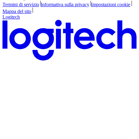
Termini di servizio
Informativa sulla privacy
Impostazioni cookie
Mappa del sito
Logitech