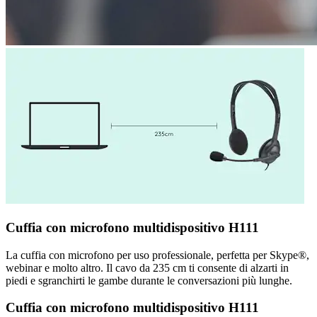
Cuffia con microfono multidispositivo H111
La cuffia con microfono per uso professionale, perfetta per Skype®,
webinar e molto altro. Il cavo da 235 cm ti consente di alzarti in
piedi e sgranchirti le gambe durante le conversazioni più lunghe.
Cuffia con microfono multidispositivo H111