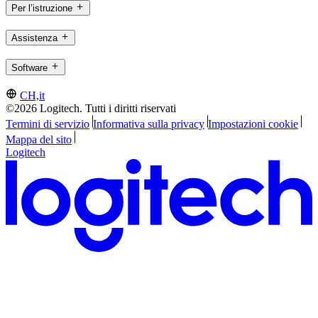
Per l’istruzione
Assistenza
Software
CH,it
©2026 Logitech. Tutti i diritti riservati
Termini di servizio
Informativa sulla privacy
Impostazioni cookie
Mappa del sito
Logitech