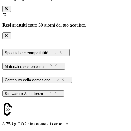
Resi gratuiti
entro 30 giorni dal tuo acquisto.
Specifiche e compatibilità
Materiali e sostenibilità
Contenuto della confezione
Software e Assistenza
8.75
8.75 kg CO2e impronta di carbonio