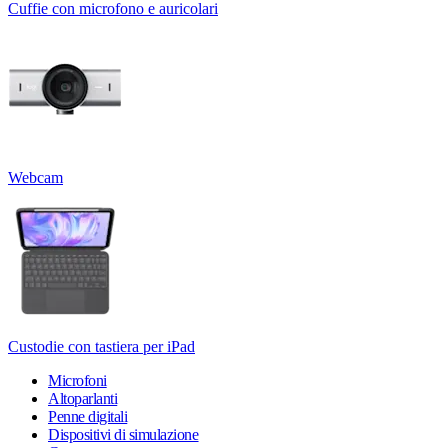
Cuffie con microfono e auricolari
Webcam
Custodie con tastiera per iPad
Microfoni
Altoparlanti
Penne digitali
Dispositivi di simulazione