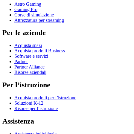
Astro Gaming
Gaming Pro
Corse di simulazione
Attrezzatura per streaming
Per le aziende
Acquista spazi
Acquista prodotti Business
Software e servizi
Partner
Partner Alliance
Risorse aziendali
Per l’istruzione
Acquista prodotti per l’istruzione
Soluzioni K-12
Risorse per l’istruzione
Assistenza
Assistenza individuale