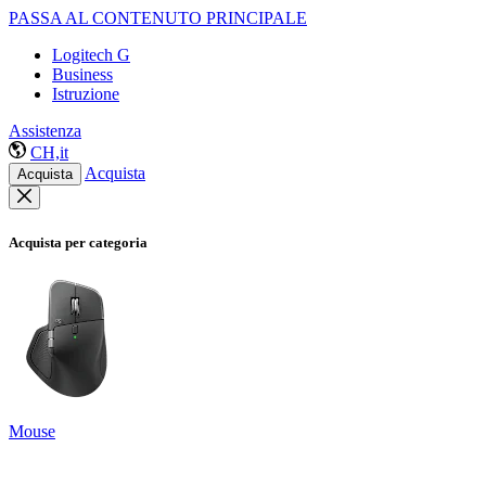
PASSA AL CONTENUTO PRINCIPALE
Logitech G
Business
Istruzione
Assistenza
CH,it
Acquista
Acquista
Acquista per categoria
Mouse