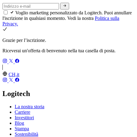
Voglio marketing personalizzato da Logitech. Puoi annullare
l'iscrizione in qualsiasi momento. Vedi la nostra
Politica sulla
Privacy.
Grazie per l’iscrizione.
Riceverai un'offerta di benvenuto nella tua casella di posta.
CH,it
Logitech
La nostra storia
Carriere
Investitori
Blog
Stampa
Sostenibilità