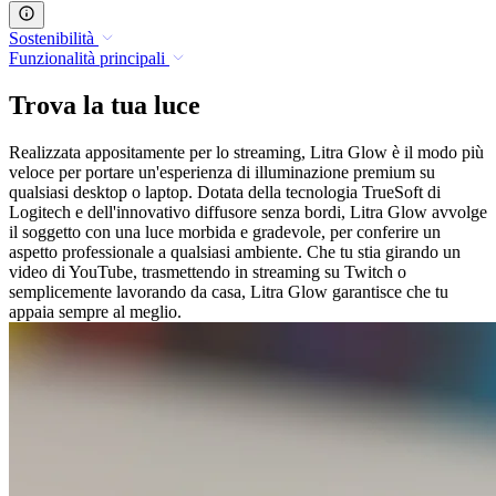
Sostenibilità
Funzionalità principali
Trova la tua luce
Realizzata appositamente per lo streaming, Litra Glow è il modo più
veloce per portare un'esperienza di illuminazione premium su
qualsiasi desktop o laptop. Dotata della tecnologia TrueSoft di
Logitech e dell'innovativo diffusore senza bordi, Litra Glow avvolge
il soggetto con una luce morbida e gradevole, per conferire un
aspetto professionale a qualsiasi ambiente. Che tu stia girando un
video di YouTube, trasmettendo in streaming su Twitch o
semplicemente lavorando da casa, Litra Glow garantisce che tu
appaia sempre al meglio.