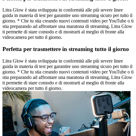
Litra Glow è stata sviluppata in conformità alle più severe linee
guida in materia di test per garantire uno streaming sicuro per tutto il
giorno. * Che tu stia creando nuovi contenuti video per YouTube o ti
stia preparando ad affrontare una maratona di streaming, Litra Glow
ti permette di stare comodo e di mostrarti al meglio di fronte alla
videocamera per tutto il giorno.
Perfetta per trasmettere in streaming tutto il giorno
Litra Glow è stata sviluppata in conformità alle più severe linee
guida in materia di test per garantire uno streaming sicuro per tutto il
giorno. * Che tu stia creando nuovi contenuti video per YouTube o ti
stia preparando ad affrontare una maratona di streaming, Litra Glow
ti permette di stare comodo e di mostrarti al meglio di fronte alla
videocamera per tutto il giorno.