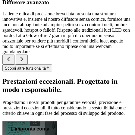
Diffusore avanzato
La lente ottica di precisione brevettata presenta una struttura
innovativa e, insieme al nostro diffusore senza cornice, fornisce una
luce non abbagliante ad ampio spettro senza contorni netti, ombre
sgradevoli, hotspot o falloff. Rispetto alle tradizionali luci LED con
bordo, Litra Glow offre 7 gradi in più di copertura in senso
orizzontale per rendere più morbidi i contorni della luce, aspetto
molto importante se si effettuano riprese con una webcam
grandangolare.
Scopri altre funzionalità
Prestazioni eccezionali. Progettato in
modo responsabile.
Progettiamo i nostri prodotti per garantire velocità, precisione e
prestazioni eccezionali, il tutto considerando la sostenibilità come
criterio chiave in ogni fase del processo di sviluppo del prodotto.
L'impronta conta