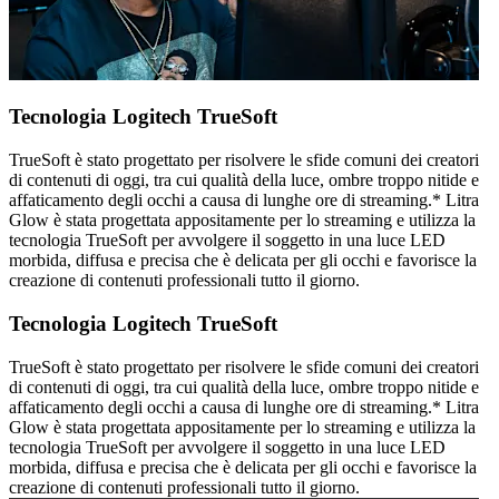
Tecnologia Logitech TrueSoft
TrueSoft è stato progettato per risolvere le sfide comuni dei creatori
di contenuti di oggi, tra cui qualità della luce, ombre troppo nitide e
affaticamento degli occhi a causa di lunghe ore di streaming.* Litra
Glow è stata progettata appositamente per lo streaming e utilizza la
tecnologia TrueSoft per avvolgere il soggetto in una luce LED
morbida, diffusa e precisa che è delicata per gli occhi e favorisce la
creazione di contenuti professionali tutto il giorno.
Tecnologia Logitech TrueSoft
TrueSoft è stato progettato per risolvere le sfide comuni dei creatori
di contenuti di oggi, tra cui qualità della luce, ombre troppo nitide e
affaticamento degli occhi a causa di lunghe ore di streaming.* Litra
Glow è stata progettata appositamente per lo streaming e utilizza la
tecnologia TrueSoft per avvolgere il soggetto in una luce LED
morbida, diffusa e precisa che è delicata per gli occhi e favorisce la
creazione di contenuti professionali tutto il giorno.