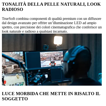
TONALITÀ DELLA PELLE NATURALI, LOOK
RADIOSO
TrueSoft combina componenti di qualità premium con un diffusore
dal design avanzato per offrire un’illuminazione LED ad ampio
spettro, con precisione dei colori cinematografica che conferisce un
look naturale e radioso a qualsiasi incarnato.
LUCE MORBIDA CHE METTE IN RISALTO IL
SOGGETTO