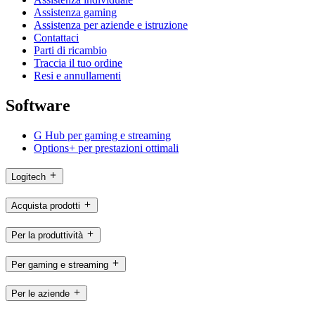
Assistenza gaming
Assistenza per aziende e istruzione
Contattaci
Parti di ricambio
Traccia il tuo ordine
Resi e annullamenti
Software
G Hub per gaming e streaming
Options+ per prestazioni ottimali
Logitech
Acquista prodotti
Per la produttività
Per gaming e streaming
Per le aziende