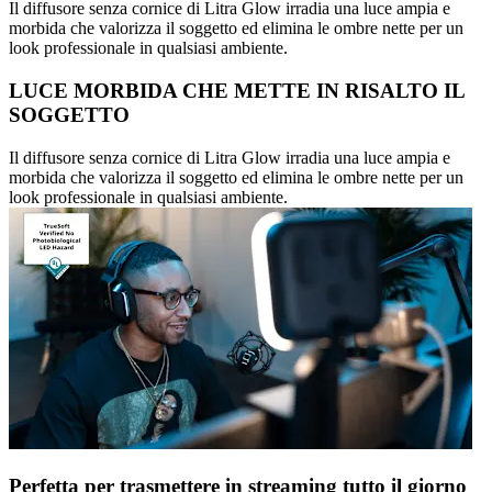
Il diffusore senza cornice di Litra Glow irradia una luce ampia e
morbida che valorizza il soggetto ed elimina le ombre nette per un
look professionale in qualsiasi ambiente.
LUCE MORBIDA CHE METTE IN RISALTO IL
SOGGETTO
Il diffusore senza cornice di Litra Glow irradia una luce ampia e
morbida che valorizza il soggetto ed elimina le ombre nette per un
look professionale in qualsiasi ambiente.
Perfetta per trasmettere in streaming tutto il giorno