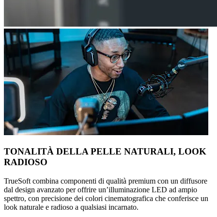
TONALITÀ DELLA PELLE NATURALI, LOOK
RADIOSO
TrueSoft combina componenti di qualità premium con un diffusore
dal design avanzato per offrire un’illuminazione LED ad ampio
spettro, con precisione dei colori cinematografica che conferisce un
look naturale e radioso a qualsiasi incarnato.