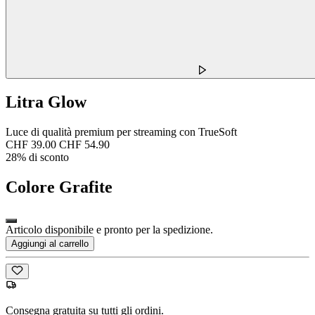
Litra Glow
Luce di qualità premium per streaming con TrueSoft
CHF 39.00
CHF 54.90
28% di sconto
Colore
Grafite
Articolo disponibile e pronto per la spedizione.
Aggiungi al carrello
Consegna gratuita su tutti gli ordini.