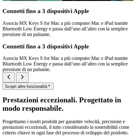
Connetti fino a 3 dispositivi Apple
Associa MX Keys S for Mac a più computer Mac e iPad tramite
Bluetooth Low Energy e passa dall’uno all’altro con la semplice
pressione di un pulsante.
Connetti fino a 3 dispositivi Apple
Associa MX Keys S for Mac a più computer Mac e iPad tramite
Bluetooth Low Energy e passa dall’uno all’altro con la semplice
pressione di un pulsante.
Scopri altre funzionalità
Prestazioni eccezionali. Progettato in
modo responsabile.
Progettiamo i nostri prodotti per garantire velocità, precisione e
prestazioni eccezionali, il tutto considerando la sostenibilità come
criterio chiave in ogni fase del processo di sviluppo del prodotto.