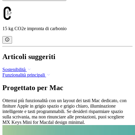
15
15 kg CO2e impronta di carbonio
Articoli suggeriti
Sostenibilità
Funzionalità principali
Progettato per Mac
Otterrai più funzionalità con un layout dei tasti Mac dedicato, con
finiture Apple in grigio spazio e grigio chiaro, illuminazione
intelligente e tasti programmabili. Se desideri risparmiare spazio
sulla scrivania, ma non rinunciare alle prestazioni, puoi scegliere
MX Keys Mini for Macdal design minimal.