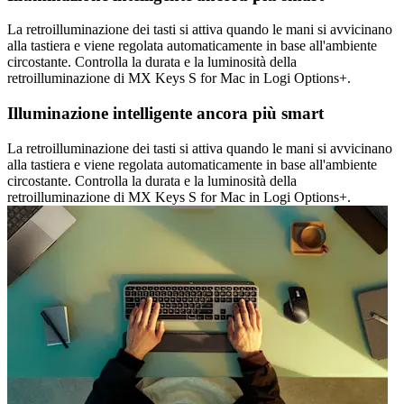
La retroilluminazione dei tasti si attiva quando le mani si avvicinano
alla tastiera e viene regolata automaticamente in base all'ambiente
circostante. Controlla la durata e la luminosità della
retroilluminazione di MX Keys S for Mac in Logi Options+.
Illuminazione intelligente ancora più smart
La retroilluminazione dei tasti si attiva quando le mani si avvicinano
alla tastiera e viene regolata automaticamente in base all'ambiente
circostante. Controlla la durata e la luminosità della
retroilluminazione di MX Keys S for Mac in Logi Options+.