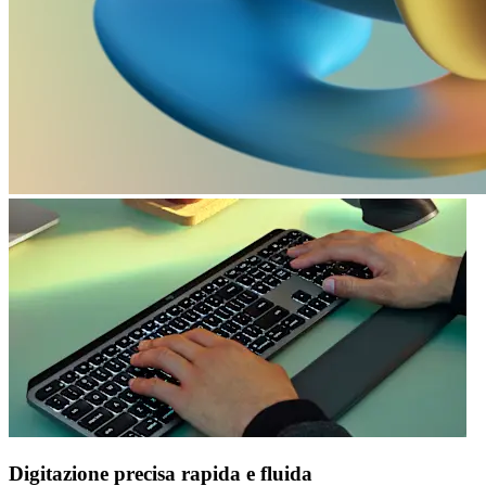
Digitazione precisa rapida e fluida