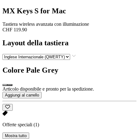
MX Keys S for Mac
Tastiera wireless avanzata con illuminazione
CHF 119.90
Layout della tastiera
Colore
Pale Grey
Articolo disponibile e pronto per la spedizione.
Aggiungi al carrello
Offerte speciali
(1)
Mostra tutto