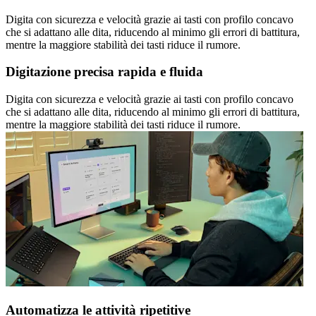
Digita con sicurezza e velocità grazie ai tasti con profilo concavo
che si adattano alle dita, riducendo al minimo gli errori di battitura,
mentre la maggiore stabilità dei tasti riduce il rumore.
Digitazione precisa rapida e fluida
Digita con sicurezza e velocità grazie ai tasti con profilo concavo
che si adattano alle dita, riducendo al minimo gli errori di battitura,
mentre la maggiore stabilità dei tasti riduce il rumore.
Automatizza le attività ripetitive