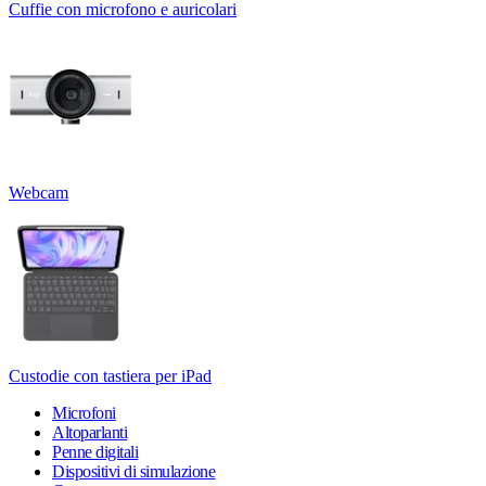
Cuffie con microfono e auricolari
Webcam
Custodie con tastiera per iPad
Microfoni
Altoparlanti
Penne digitali
Dispositivi di simulazione