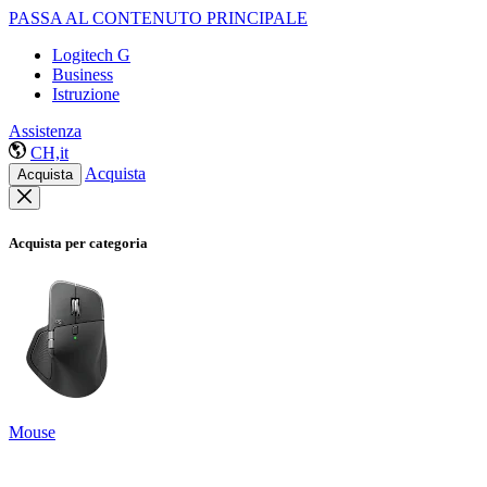
PASSA AL CONTENUTO PRINCIPALE
Logitech G
Business
Istruzione
Assistenza
CH,it
Acquista
Acquista
Acquista per categoria
Mouse