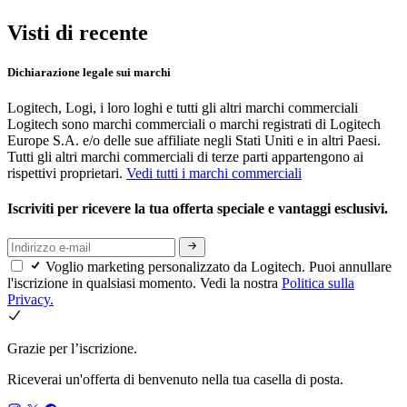
Visti di recente
Dichiarazione legale sui marchi
Logitech, Logi, i loro loghi e tutti gli altri marchi commerciali
Logitech sono marchi commerciali o marchi registrati di Logitech
Europe S.A. e/o delle sue affiliate negli Stati Uniti e in altri Paesi.
Tutti gli altri marchi commerciali di terze parti appartengono ai
rispettivi proprietari.
Vedi tutti i marchi commerciali
Iscriviti per ricevere la tua offerta speciale e vantaggi esclusivi.
Voglio marketing personalizzato da Logitech. Puoi annullare
l'iscrizione in qualsiasi momento. Vedi la nostra
Politica sulla
Privacy.
Grazie per l’iscrizione.
Riceverai un'offerta di benvenuto nella tua casella di posta.