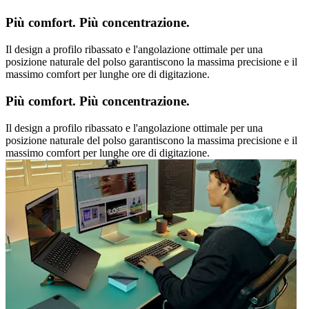
Più comfort. Più concentrazione.
Il design a profilo ribassato e l'angolazione ottimale per una
posizione naturale del polso garantiscono la massima precisione e il
massimo comfort per lunghe ore di digitazione.
Più comfort. Più concentrazione.
Il design a profilo ribassato e l'angolazione ottimale per una
posizione naturale del polso garantiscono la massima precisione e il
massimo comfort per lunghe ore di digitazione.