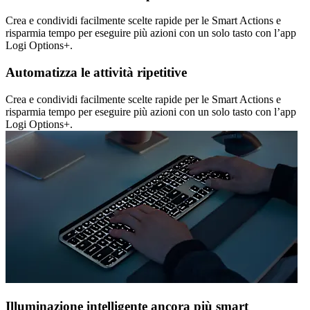
Crea e condividi facilmente scelte rapide per le Smart Actions e
risparmia tempo per eseguire più azioni con un solo tasto con l’app
Logi Options+.
Automatizza le attività ripetitive
Crea e condividi facilmente scelte rapide per le Smart Actions e
risparmia tempo per eseguire più azioni con un solo tasto con l’app
Logi Options+.
Illuminazione intelligente ancora più smart