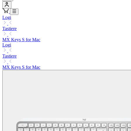
Logi
Tastiere
MX Keys S for Mac
Logi
Tastiere
MX Keys S for Mac