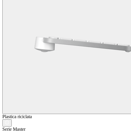
Plastica riciclata
Serie Master