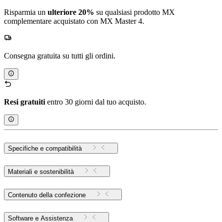
Risparmia un
ulteriore 20%
su qualsiasi prodotto MX
complementare acquistato con MX Master 4.
Consegna gratuita su tutti gli ordini.
Resi gratuiti
entro 30 giorni dal tuo acquisto.
Specifiche e compatibilità
Materiali e sostenibilità
Contenuto della confezione
Software e Assistenza