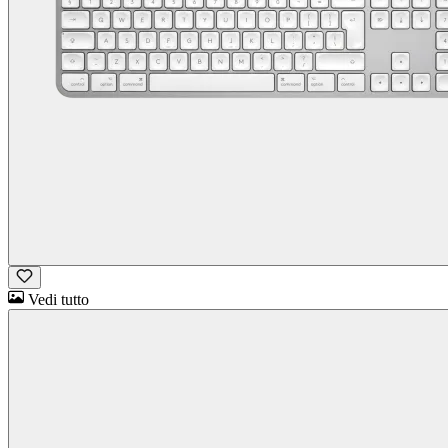
Vedi tutto