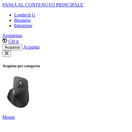
PASSA AL CONTENUTO PRINCIPALE
Logitech G
Business
Istruzione
Assistenza
CH,it
Acquista
Acquista
Acquista per categoria
Mouse