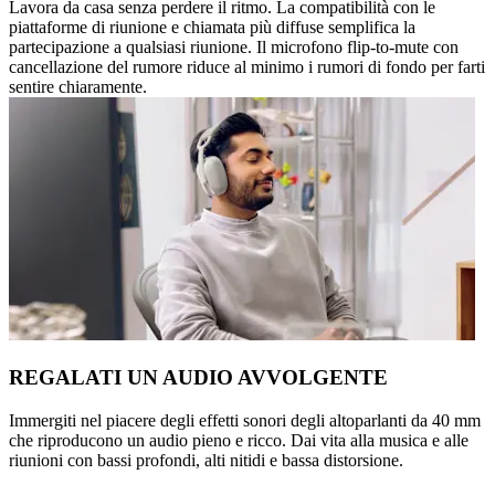
Lavora da casa senza perdere il ritmo. La compatibilità con le
piattaforme di riunione e chiamata più diffuse semplifica la
partecipazione a qualsiasi riunione. Il microfono flip-to-mute con
cancellazione del rumore riduce al minimo i rumori di fondo per farti
sentire chiaramente.
REGALATI UN AUDIO AVVOLGENTE
Immergiti nel piacere degli effetti sonori degli altoparlanti da 40 mm
che riproducono un audio pieno e ricco. Dai vita alla musica e alle
riunioni con bassi profondi, alti nitidi e bassa distorsione.