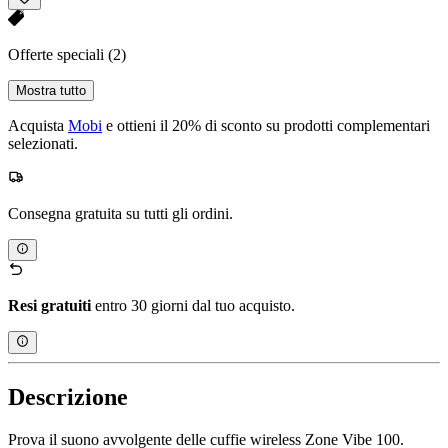
Offerte speciali
(2)
Mostra tutto
Acquista
Mobi
e ottieni il 20% di sconto su prodotti complementari
selezionati.
Consegna gratuita su tutti gli ordini.
Resi gratuiti
entro 30 giorni dal tuo acquisto.
Descrizione
Prova il suono avvolgente delle cuffie wireless Zone Vibe 100.