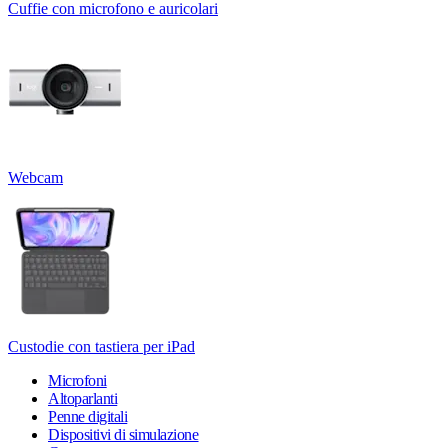
Cuffie con microfono e auricolari
Webcam
Custodie con tastiera per iPad
Microfoni
Altoparlanti
Penne digitali
Dispositivi di simulazione