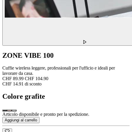
ZONE VIBE 100
Cuffie wireless leggere, professionali per l'ufficio e ideali per
lavorare da casa.
CHF 89.99
CHF 104.90
CHF 14.91 di sconto
Colore
grafite
Articolo disponibile e pronto per la spedizione.
Aggiungi al carrello