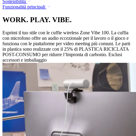
Sostenibilità
Funzionalità principali
WORK. PLAY. VIBE.
Esprimi il tuo stile con le cuffie wireless Zone Vibe 100. La cuffia
con microfono offre un audio eccezionale per il lavoro o il gioco e
funziona con le piattaforme per video meeting più comuni. Le parti
in plastica sono realizzate con il 25% di PLASTICA RICICLATA
POST-CONSUMO per ridurre l’Impronta di carbonio. Esclusi
accessori e imballaggio