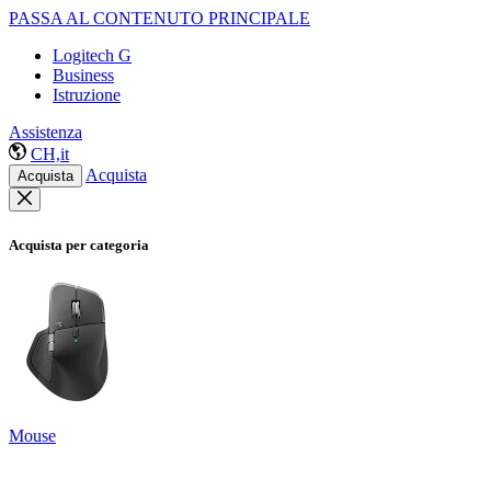
PASSA AL CONTENUTO PRINCIPALE
Logitech G
Business
Istruzione
Assistenza
CH,it
Acquista
Acquista
Acquista per categoria
Mouse