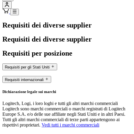
Requisiti dei diverse supplier
Requisiti dei diverse supplier
Requisiti per posizione
Requisiti per gli Stati Uniti
Requisiti internazionali
Dichiarazione legale sui marchi
Logitech, Logi, i loro loghi e tutti gli altri marchi commerciali
Logitech sono marchi commerciali o marchi registrati di Logitech
Europe S.A. e/o delle sue affiliate negli Stati Uniti e in altri Paesi.
Tutti gli altri marchi commerciali di terze parti appartengono ai
rispettivi proprietari.
Vedi tutti i marchi commerciali