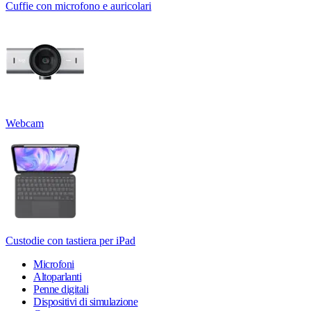
Cuffie con microfono e auricolari
Webcam
Custodie con tastiera per iPad
Microfoni
Altoparlanti
Penne digitali
Dispositivi di simulazione