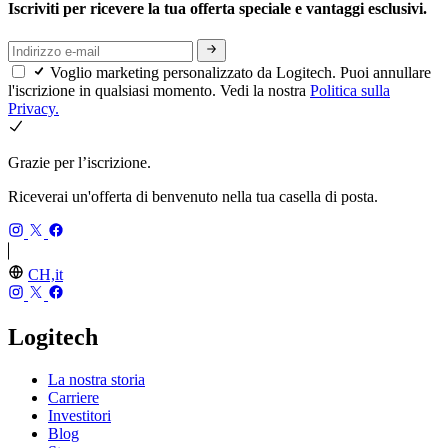
Iscriviti per ricevere la tua offerta speciale e vantaggi esclusivi.
Voglio marketing personalizzato da Logitech. Puoi annullare
l'iscrizione in qualsiasi momento. Vedi la nostra
Politica sulla
Privacy.
Grazie per l’iscrizione.
Riceverai un'offerta di benvenuto nella tua casella di posta.
CH,it
Logitech
La nostra storia
Carriere
Investitori
Blog