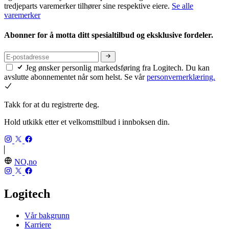
tredjeparts varemerker tilhører sine respektive eiere.
Se alle
varemerker
Abonner for å motta ditt spesialtilbud og eksklusive fordeler.
Jeg ønsker personlig markedsføring fra Logitech. Du kan
avslutte abonnementet når som helst. Se vår
personvernerklæring.
Takk for at du registrerte deg.
Hold utkikk etter et velkomsttilbud i innboksen din.
NO,no
Logitech
Vår bakgrunn
Karriere