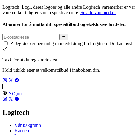
Logitech, Logi, deres logoer og alle andre Logitech-varemerker er vare
varemerker tilhører sine respektive eiere.
Se alle varemerker
Abonner for å motta ditt spesialtilbud og eksklusive fordeler.
Jeg ønsker personlig markedsføring fra Logitech. Du kan avslu
Takk for at du registrerte deg.
Hold utkikk etter et velkomsttilbud i innboksen din.
NO,no
Logitech
Vår bakgrunn
Karriere