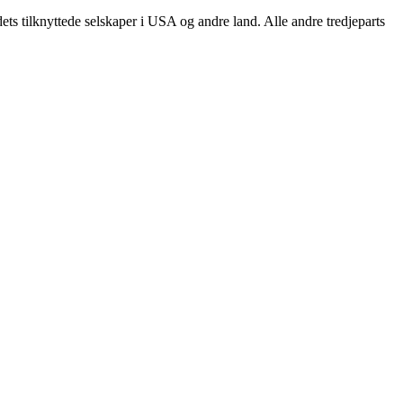
ets tilknyttede selskaper i USA og andre land. Alle andre tredjeparts