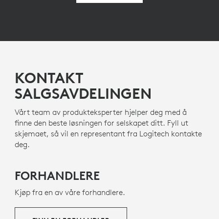
KONTAKT
SALGSAVDELINGEN
Vårt team av produkteksperter hjelper deg med å
finne den beste løsningen for selskapet ditt. Fyll ut
skjemaet, så vil en representant fra Logitech kontakte
deg.
FORHANDLERE
Kjøp fra en av våre forhandlere.