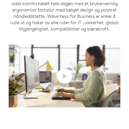
Jobb komfortabelt hele dagen med et brukervennlig
ergonomisk tastatur med bølget design og polstret
håndleddstøtte. Wave Keys for Business er enkel å
rulle ut og haker av alle ruter for IT – sikkerhet, global
tilgjengelighet, kompatibilitet og bærekraft.