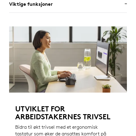
Viktige funksjoner
UTVIKLET FOR
ARBEIDSTAKERNES TRIVSEL
Bidra til økt trivsel med et ergonomisk
tastatur som øker de ansattes komfort på