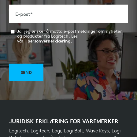
E-post
*
Ja, jeg ønsker å motta e-postmeldinger om nyheter
og produkter fra Logitech. Les
vår
personvernerklæring.
SEND
JURIDISK ERKLÆRING FOR VAREMERKER
Logitech. Logitech, Logi, Logi Bolt, Wave Keys, Logi