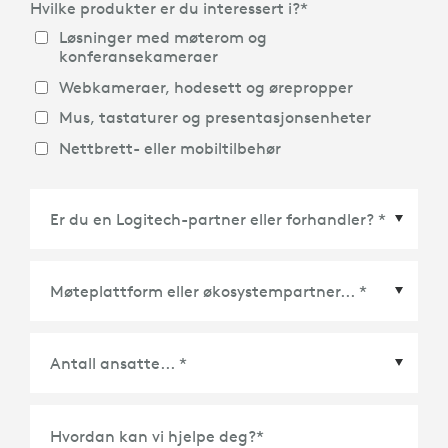
Hvilke produkter er du interessert i?
*
Løsninger med møterom og
konferansekameraer
Webkameraer, hodesett og ørepropper
Mus, tastaturer og presentasjonsenheter
Nettbrett- eller mobiltilbehør
Møteplattform eller økosystempartner
*
Hvordan kan vi hjelpe deg?
*