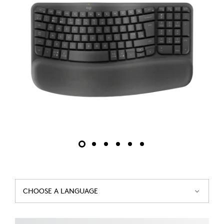
CHOOSE A LANGUAGE