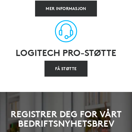
MER INFORMASJON
LOGITECH PRO-STØTTE
FÅ STØTTE
REGISTRER DEG FOR VÅRT
BEDRIFTSNYHETSBREV