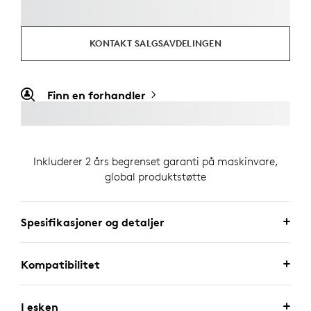
KONTAKT SALGSAVDELINGEN
Finn en forhandler
Inkluderer 2 års begrenset garanti på maskinvare,
global produktstøtte
Spesifikasjoner og detaljer
Kompatibilitet
I esken