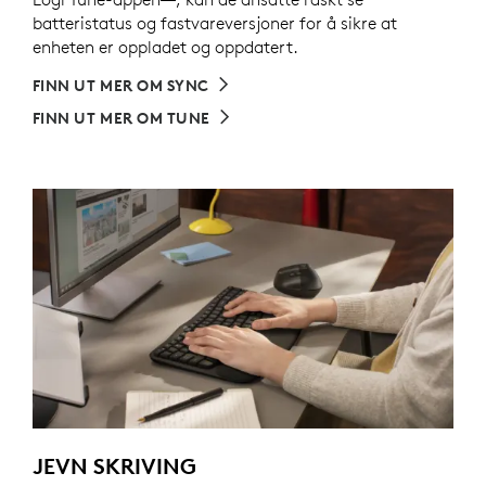
batteristatus og fastvareversjoner for å sikre at
enheten er oppladet og oppdatert.
FINN UT MER OM SYNC
FINN UT MER OM TUNE
JEVN SKRIVING