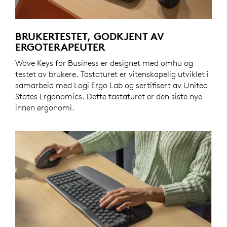
BRUKERTESTET, GODKJENT AV
ERGOTERAPEUTER
Wave Keys for Business er designet med omhu og
testet av brukere. Tastaturet er vitenskapelig utviklet i
samarbeid med Logi Ergo Lab og sertifisert av United
States Ergonomics. Dette tastaturet er den siste nye
innen ergonomi.