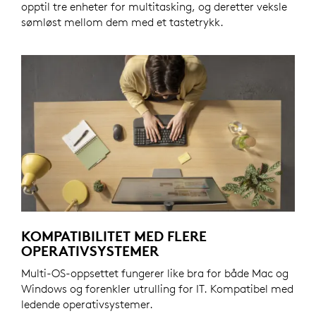
opptil tre enheter for multitasking, og deretter veksle
sømløst mellom dem med et tastetrykk.
KOMPATIBILITET MED FLERE
OPERATIVSYSTEMER
Multi-OS-oppsettet fungerer like bra for både Mac og
Windows og forenkler utrulling for IT. Kompatibel med
ledende operativsystemer.