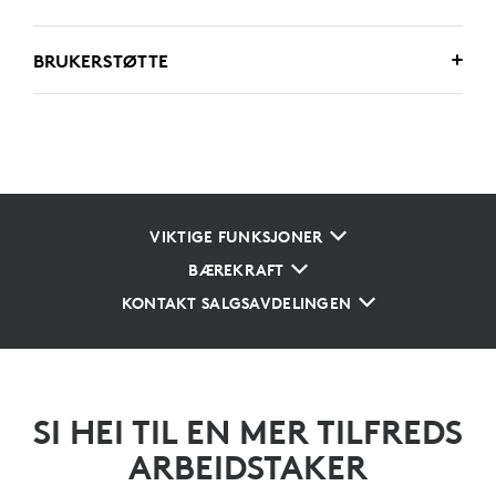
BRUKERSTØTTE
VIKTIGE FUNKSJONER
BÆREKRAFT
KONTAKT SALGSAVDELINGEN
SI HEI TIL EN MER TILFREDS
ARBEIDSTAKER