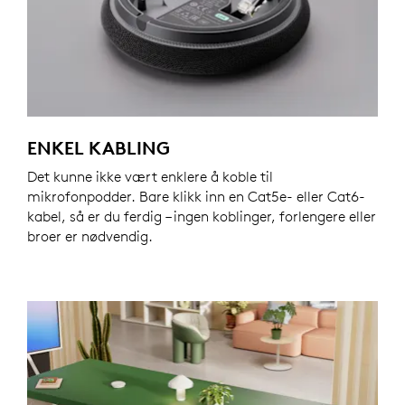
ENKEL KABLING
Det kunne ikke vært enklere å koble til
mikrofonpodder. Bare klikk inn en Cat5e- eller Cat6-
kabel, så er du ferdig – ingen koblinger, forlengere eller
broer er nødvendig.