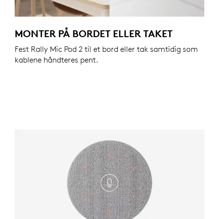
MONTER PÅ BORDET ELLER TAKET
Fest Rally Mic Pod 2 til et bord eller tak samtidig som
kablene håndteres pent.