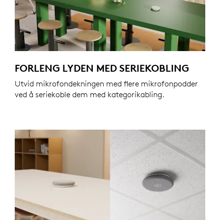
FORLENG LYDEN MED SERIEKOBLING
Utvid mikrofondekningen med flere mikrofonpodder
ved å seriekoble dem med kategorikabling.