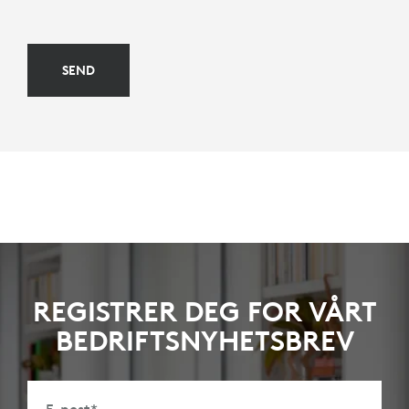
SEND
REGISTRER DEG FOR VÅRT
BEDRIFTSNYHETSBREV