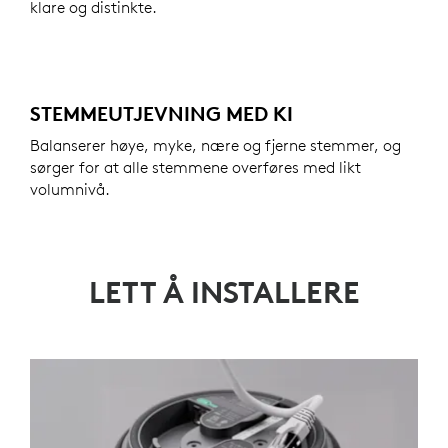
klare og distinkte.
STEMMEUTJEVNING MED KI
Balanserer høye, myke, nære og fjerne stemmer, og
sørger for at alle stemmene overføres med likt
volumnivå.
LETT Å INSTALLERE