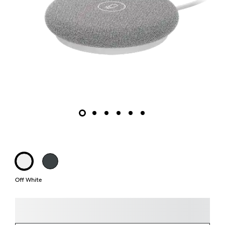
Off White