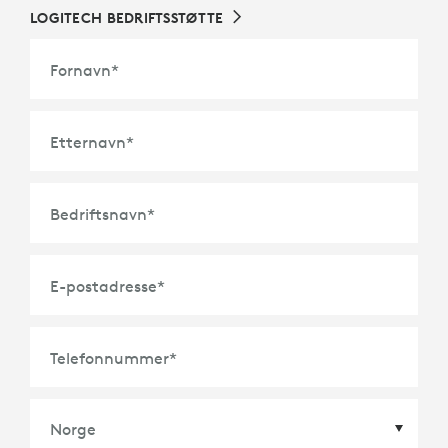
LOGITECH BEDRIFTSSTØTTE
Fornavn
*
Etternavn
*
Bedriftsnavn
*
E-postadresse
*
Telefonnummer
*