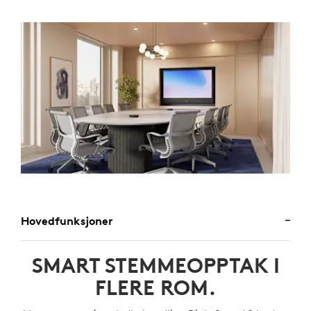
Hovedfunksjoner
SMART STEMMEOPPTAK I
FLERE ROM.