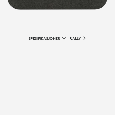
SPESIFIKASJONER
RALLY