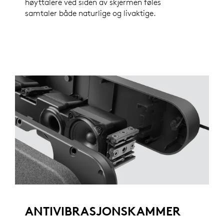
høyttalere ved siden av skjermen føles
samtaler både naturlige og livaktige.
ANTIVIBRASJONSKAMMER