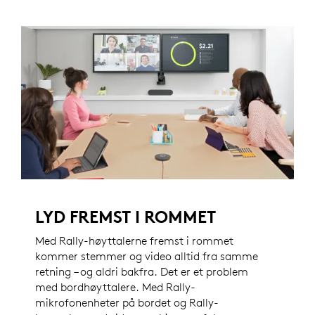
LYD FREMST I ROMMET
Med Rally-høyttalerne fremst i rommet
kommer stemmer og video alltid fra samme
retning – og aldri bakfra. Det er et problem
med bordhøyttalere. Med Rally-
mikrofonenheter på bordet og Rally-