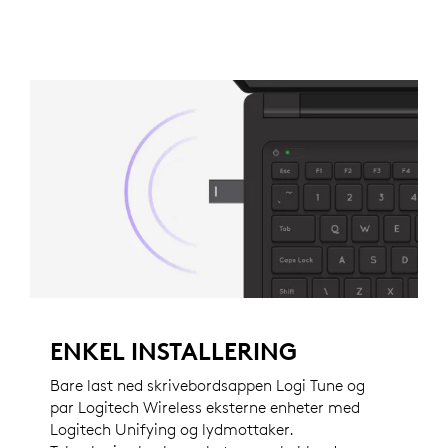
ENKEL INSTALLERING
Bare last ned skrivebordsappen Logi Tune og
par Logitech Wireless eksterne enheter med
Logitech Unifying og lydmottaker.