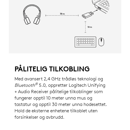
PÅLITELIG TILKOBLING
Med avansert 2,4 GHz trådløs teknologi og
®
Bluetooth
5.0, oppretter Logitech Unifying
+ Audio Receiver pålitelige tilkoblinger som
fungerer opptil 10 meter unna mus og
tastatur og opptil 30 meter unna hodesettet.
Hold de eksterne enhetene tilkoblet uten
forsinkelser og avbrudd.