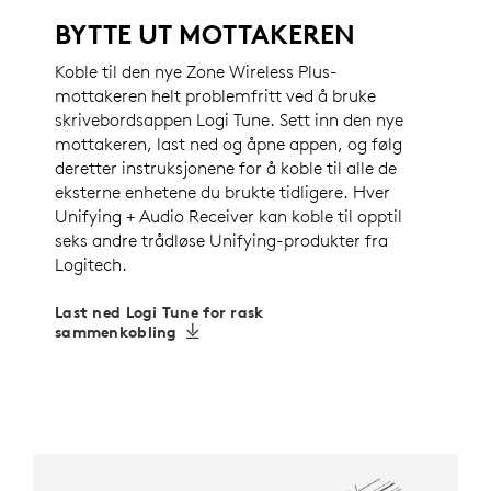
BYTTE UT MOTTAKEREN
Koble til den nye Zone Wireless Plus-
mottakeren helt problemfritt ved å bruke
skrivebordsappen Logi Tune. Sett inn den nye
mottakeren, last ned og åpne appen, og følg
deretter instruksjonene for å koble til alle de
eksterne enhetene du brukte tidligere. Hver
Unifying + Audio Receiver kan koble til opptil
seks andre trådløse Unifying-produkter fra
Logitech.
Last ned Logi Tune for rask
sammenkobling