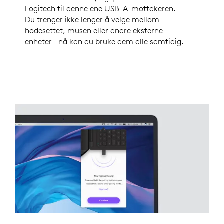
Logitech til denne ene USB-A-mottakeren.
Du trenger ikke lenger å velge mellom
hodesettet, musen eller andre eksterne
enheter – nå kan du bruke dem alle samtidig.