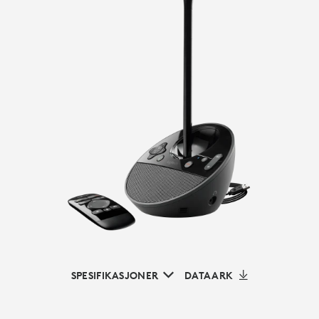
SPESIFIKASJONER
DATAARK