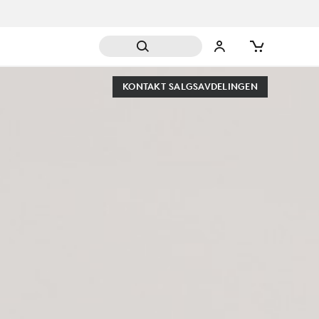
KONTAKT SALGSAVDELINGEN