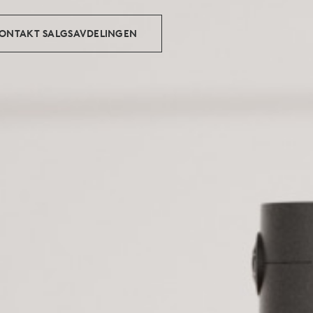
ONTAKT SALGSAVDELINGEN