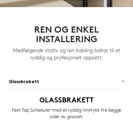
REN OG ENKEL
INSTALLERING
Medfølgende stativ og ren kabling bidrar til et
ryddig og profesjonelt oppsett.
Glassbrakett
GLASSBRAKETT
Fest Tap Scheduler med et ryddig inntrykk fra begge
sider av glasset.