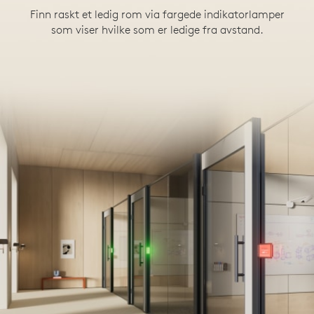
Finn raskt et ledig rom via fargede indikatorlamper
som viser hvilke som er ledige fra avstand.