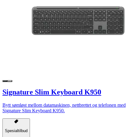
Signature Slim Keyboard K950
Bytt sømløst mellom datamaskinen, nettbrettet og telefonen med
Signature Slim Keyboard K950.
Spesialtilbud