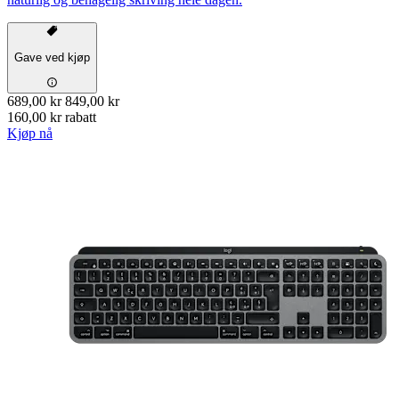
Gave ved kjøp
689,00 kr
849,00 kr
160,00 kr rabatt
Kjøp nå