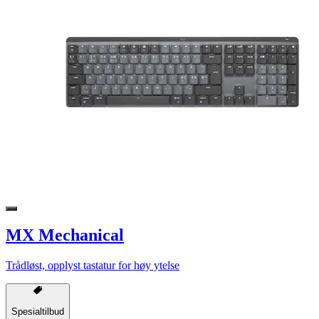
MX Mechanical
Trådløst, opplyst tastatur for høy ytelse
Spesialtilbud