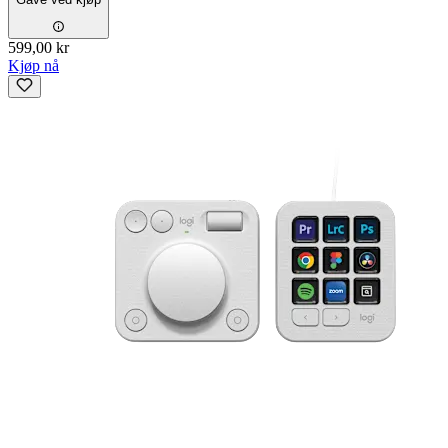
599,00 kr
Kjøp nå