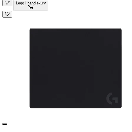
Legg i handlekurv