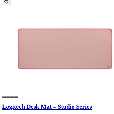
Logitech Desk Mat – Studio Series