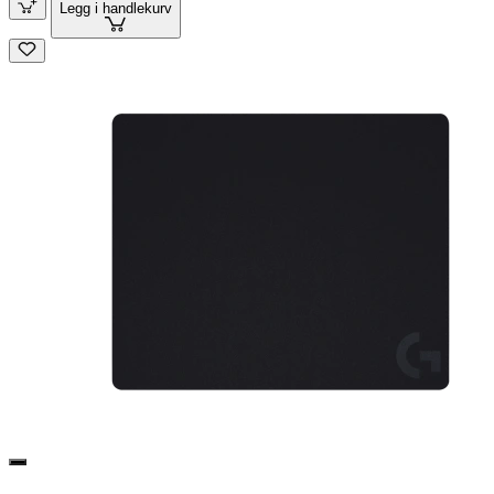
Legg i handlekurv