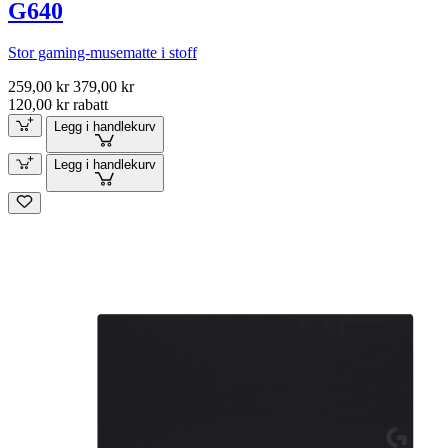
G640
Stor gaming-musematte i stoff
259,00 kr
379,00 kr
120,00 kr rabatt
Legg i handlekurv
Legg i handlekurv