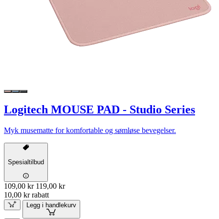
Logitech MOUSE PAD - Studio Series
Myk musematte for komfortable og sømløse bevegelser.
Spesialtilbud
109,00 kr
119,00 kr
10,00 kr rabatt
Legg i handlekurv