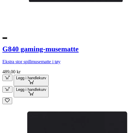
G840 gaming-musematte
Ekstra stor spillmusematte i tøy
489,00 kr
Legg i handlekurv
Legg i handlekurv