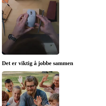
Det er viktig å jobbe sammen