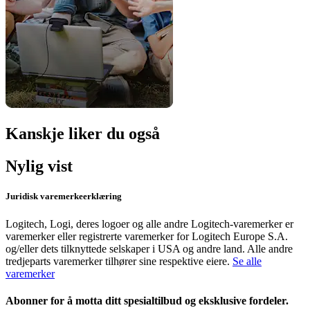
Kanskje liker du også
Nylig vist
Juridisk varemerkeerklæring
Logitech, Logi, deres logoer og alle andre Logitech-varemerker er
varemerker eller registrerte varemerker for Logitech Europe S.A.
og/eller dets tilknyttede selskaper i USA og andre land. Alle andre
tredjeparts varemerker tilhører sine respektive eiere.
Se alle
varemerker
Abonner for å motta ditt spesialtilbud og eksklusive fordeler.