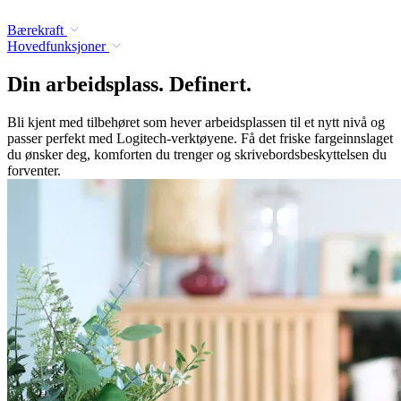
Bærekraft
Hovedfunksjoner
Din arbeidsplass. Definert.
Bli kjent med tilbehøret som hever arbeidsplassen til et nytt nivå og
passer perfekt med Logitech-verktøyene. Få det friske fargeinnslaget
du ønsker deg, komforten du trenger og skrivebordsbeskyttelsen du
forventer.