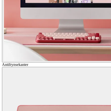
Antifrynsekanter