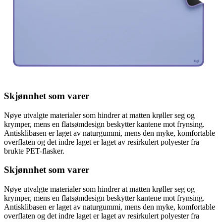
Skjønnhet som varer
Nøye utvalgte materialer som hindrer at matten krøller seg og
krymper, mens en flatsømdesign beskytter kantene mot frynsing.
Antisklibasen er laget av naturgummi, mens den myke, komfortable
overflaten og det indre laget er laget av resirkulert polyester fra
brukte PET-flasker.
Skjønnhet som varer
Nøye utvalgte materialer som hindrer at matten krøller seg og
krymper, mens en flatsømdesign beskytter kantene mot frynsing.
Antisklibasen er laget av naturgummi, mens den myke, komfortable
overflaten og det indre laget er laget av resirkulert polyester fra