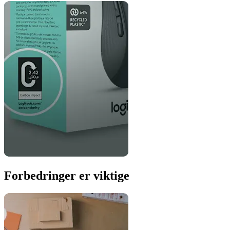
Forbedringer er viktige