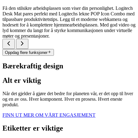
Få den stilsikre arbeidsplassen som viser din personlighet. Logitech
Desk Mat pares perfekt med Logitechs lekne POP Icon Combo med
tilpassbare produktivitetstips. Legg til et moderne webkamera og
hodesett for å komplettere hjemmearbeidsplassen. Med god video og
lyd kommer du langt for å styrke kommunikasjonen under virtuelle
møter og presentasjoner.
Oppdag flere funksjoner
Bærekraftig design
Alt er viktig
Når det gjelder å gjøre det bedre for planeten vår, er det opp til hver
og en av oss. Hver komponent. Hver en prosess. Hvert eneste
produkt.
FINN UT MER OM VÅRT ENGASJEMENT
Etiketter er viktige