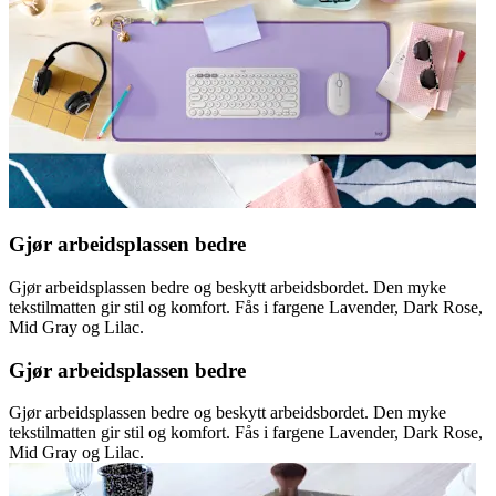
Gjør arbeidsplassen bedre
Gjør arbeidsplassen bedre og beskytt arbeidsbordet. Den myke
tekstilmatten gir stil og komfort. Fås i fargene Lavender, Dark Rose,
Mid Gray og Lilac.
Gjør arbeidsplassen bedre
Gjør arbeidsplassen bedre og beskytt arbeidsbordet. Den myke
tekstilmatten gir stil og komfort. Fås i fargene Lavender, Dark Rose,
Mid Gray og Lilac.