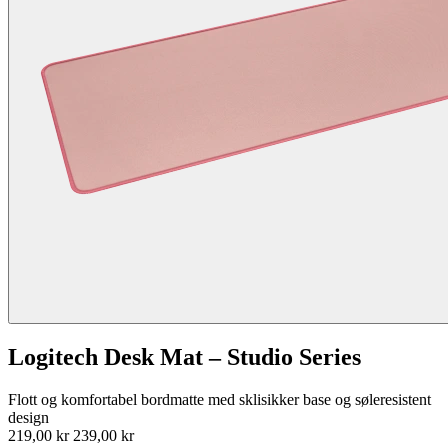
Logitech Desk Mat – Studio Series
Flott og komfortabel bordmatte med sklisikker base og søleresistent
design
219,00 kr
239,00 kr