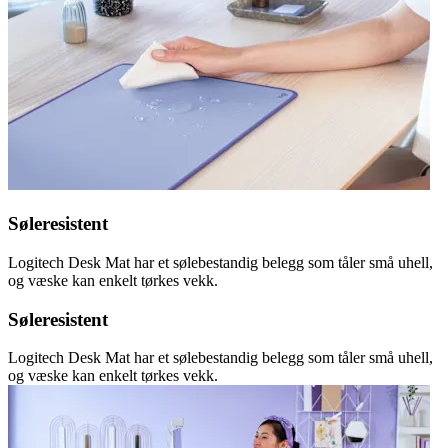
Søleresistent
Logitech Desk Mat har et sølebestandig belegg som tåler små uhell,
og væske kan enkelt tørkes vekk.
Søleresistent
Logitech Desk Mat har et sølebestandig belegg som tåler små uhell,
og væske kan enkelt tørkes vekk.