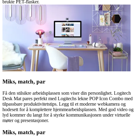
brukte PET-flasker.
Miks, match, par
Få den stilsikre arbeidsplassen som viser din personlighet. Logitech
Desk Mat pares perfekt med Logitechs lekne POP Icon Combo med
tilpassbare produktivitetstips. Legg til et moderne webkamera og
hodesett for å komplettere hjemmearbeidsplassen. Med god video og
lyd kommer du langt for å styrke kommunikasjonen under virtuelle
møter og presentasjoner.
Miks, match, par