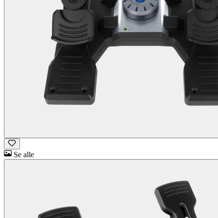
Se alle