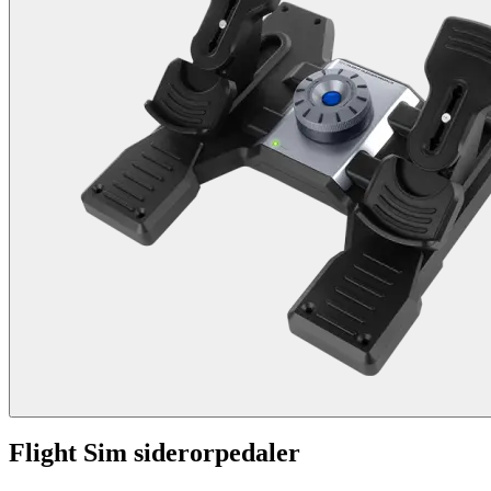
Flight Sim siderorpedaler