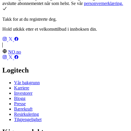
avslutte abonnementet når som helst. Se vår
personvernerklæring.
Takk for at du registrerte deg.
Hold utkikk etter et velkomsttilbud i innboksen din.
NO,no
Logitech
Vår bakgrunn
Karriere
Investorer
Blogg
Presse
Bærekraft
Resirkulering
Tilgjengelighet