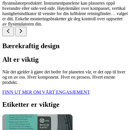
flysimulatorprodukter. Instrumentpanelene kan plasseres oppå
hverandre eller side-ved-side. Høydemåler over kompasset, vertikal
hastighetsindikator til venstre for din luftbårne retningfinder… valget
er ditt. Enkelte monteringsbraketter gir deg kontroll over oppsettet
av flysimulatoren din.
Bærekraftig design
Alt er viktig
Når det gjelder å gjøre det bedre for planeten vår, er det opp til hver
og en av oss. Hver komponent. Hver en prosess. Hvert eneste
produkt.
FINN UT MER OM VÅRT ENGASJEMENT
Etiketter er viktige