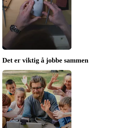
Det er viktig å jobbe sammen