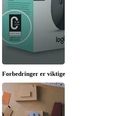
Forbedringer er viktige