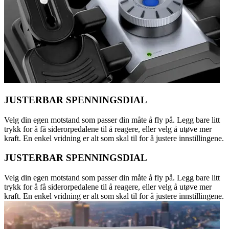
JUSTERBAR SPENNINGSDIAL
Velg din egen motstand som passer din måte å fly på. Legg bare litt
trykk for å få siderorpedalene til å reagere, eller velg å utøve mer
kraft. En enkel vridning er alt som skal til for å justere innstillingene.
JUSTERBAR SPENNINGSDIAL
Velg din egen motstand som passer din måte å fly på. Legg bare litt
trykk for å få siderorpedalene til å reagere, eller velg å utøve mer
kraft. En enkel vridning er alt som skal til for å justere innstillingene.