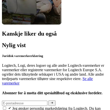
Kanskje liker du også
Nylig vist
Juridisk varemerkeerklæring
Logitech, Logi, deres logoer og alle andre Logitech-varemerker er
varemerker eller registrerte varemerker for Logitech Europe S.A.
og/eller dets tilknyttede selskaper i USA og andre land. Alle andre
tredjeparts varemerker tilhører sine respektive eiere.
Se alle
varemerker
Abonner for å motta ditt spesialtilbud og eksklusive fordeler.
Jeg ønsker personlig markedsføring fra Logitech. Du kan