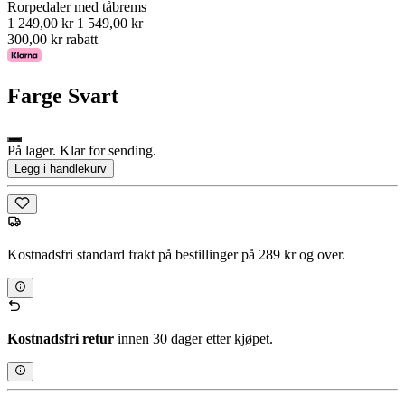
Rorpedaler med tåbrems
1 249,00 kr
1 549,00 kr
300,00 kr rabatt
Farge
Svart
På lager. Klar for sending.
Legg i handlekurv
Kostnadsfri standard frakt på bestillinger på 289 kr og over.
Kostnadsfri retur
innen 30 dager etter kjøpet.