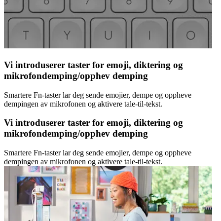
Vi introduserer taster for emoji, diktering og
mikrofondemping/opphev demping
Smartere Fn-taster lar deg sende emojier, dempe og oppheve
dempingen av mikrofonen og aktivere tale-til-tekst.
Vi introduserer taster for emoji, diktering og
mikrofondemping/opphev demping
Smartere Fn-taster lar deg sende emojier, dempe og oppheve
dempingen av mikrofonen og aktivere tale-til-tekst.