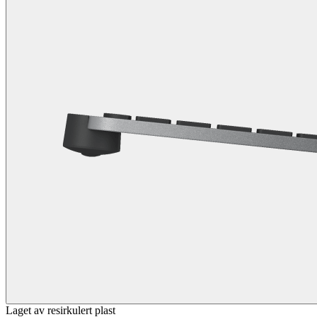
Laget av resirkulert plast