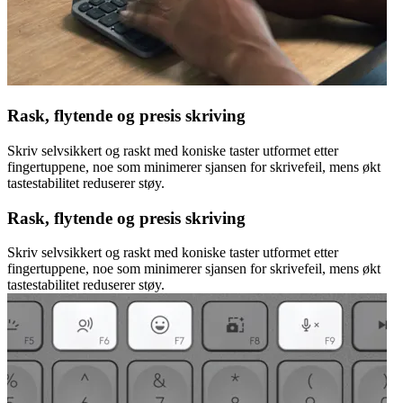
Rask, flytende og presis skriving
Skriv selvsikkert og raskt med koniske taster utformet etter
fingertuppene, noe som minimerer sjansen for skrivefeil, mens økt
tastestabilitet reduserer støy.
Rask, flytende og presis skriving
Skriv selvsikkert og raskt med koniske taster utformet etter
fingertuppene, noe som minimerer sjansen for skrivefeil, mens økt
tastestabilitet reduserer støy.