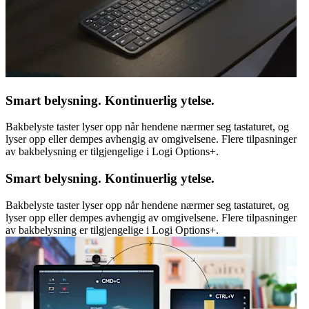
Smart belysning. Kontinuerlig ytelse.
Bakbelyste taster lyser opp når hendene nærmer seg tastaturet, og
lyser opp eller dempes avhengig av omgivelsene. Flere tilpasninger
av bakbelysning er tilgjengelige i Logi Options+.
Smart belysning. Kontinuerlig ytelse.
Bakbelyste taster lyser opp når hendene nærmer seg tastaturet, og
lyser opp eller dempes avhengig av omgivelsene. Flere tilpasninger
av bakbelysning er tilgjengelige i Logi Options+.