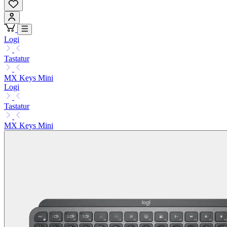
Logi
Tastatur
MX Keys Mini
Logi
Tastatur
MX Keys Mini