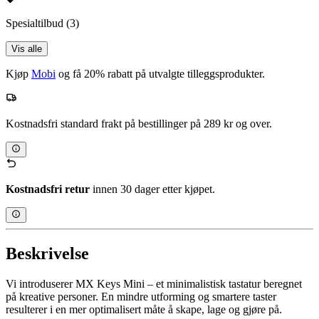
Spesialtilbud
(3)
Vis alle
Kjøp
Mobi
og få 20% rabatt på utvalgte tilleggsprodukter.
Kostnadsfri standard frakt på bestillinger på 289 kr og over.
Kostnadsfri retur
innen 30 dager etter kjøpet.
Beskrivelse
Vi introduserer MX Keys Mini – et minimalistisk tastatur beregnet
på kreative personer. En mindre utforming og smartere taster
resulterer i en mer optimalisert måte å skape, lage og gjøre på.