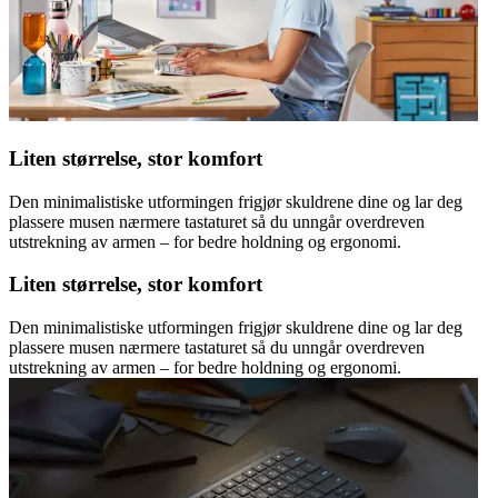
Liten størrelse, stor komfort
Den minimalistiske utformingen frigjør skuldrene dine og lar deg
plassere musen nærmere tastaturet så du unngår overdreven
utstrekning av armen – for bedre holdning og ergonomi.
Liten størrelse, stor komfort
Den minimalistiske utformingen frigjør skuldrene dine og lar deg
plassere musen nærmere tastaturet så du unngår overdreven
utstrekning av armen – for bedre holdning og ergonomi.