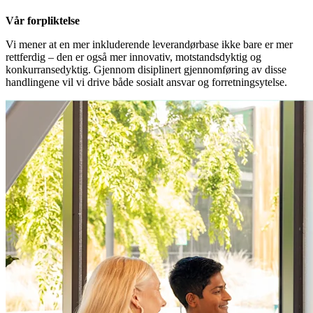
Vår forpliktelse
Vi mener at en mer inkluderende leverandørbase ikke bare er mer
rettferdig – den er også mer innovativ, motstandsdyktig og
konkurransedyktig. Gjennom disiplinert gjennomføring av disse
handlingene vil vi drive både sosialt ansvar og forretningsytelse.