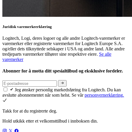
Juridisk varemerkeerklæring
Logitech, Logi, deres logoer og alle andre Logitech-varemerker er
varemerker eller registrerte varemerker for Logitech Europe S.A.
og/eller dets tilknyttede selskaper i USA og andre land. Alle andre
tredjeparts varemerker tilhører sine respektive eiere.
Se alle
varemerker
Abonner for å motta ditt spesialtilbud og eksklusive fordeler.
Jeg ønsker personlig markedsføring fra Logitech. Du kan
avslutte abonnementet når som helst. Se vår
personvernerklæring.
Takk for at du registrerte deg.
Hold utkikk etter et velkomsttilbud i innboksen din.