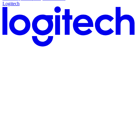
Logitech