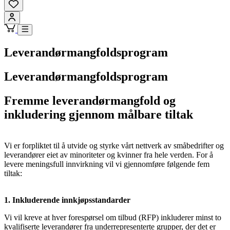
Leverandørmangfoldsprogram
Leverandørmangfoldsprogram
Fremme leverandørmangfold og
inkludering gjennom målbare tiltak
Vi er forpliktet til å utvide og styrke vårt nettverk av småbedrifter og
leverandører eiet av minoriteter og kvinner fra hele verden. For å
levere meningsfull innvirkning vil vi gjennomføre følgende fem
tiltak:
1. Inkluderende innkjøpsstandarder
Vi vil kreve at hver forespørsel om tilbud (RFP) inkluderer minst to
kvalifiserte leverandører fra underrepresenterte grupper, der det er