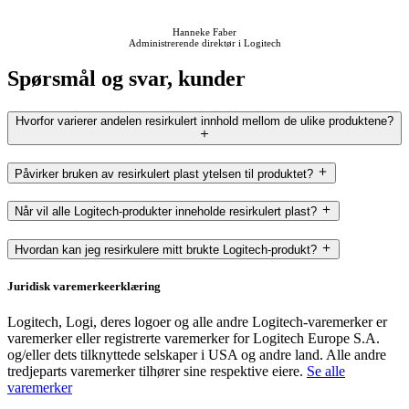
Hanneke Faber
Administrerende direktør i Logitech
Spørsmål og svar, kunder
Hvorfor varierer andelen resirkulert innhold mellom de ulike produktene?
Påvirker bruken av resirkulert plast ytelsen til produktet?
Når vil alle Logitech-produkter inneholde resirkulert plast?
Hvordan kan jeg resirkulere mitt brukte Logitech-produkt?
Juridisk varemerkeerklæring
Logitech, Logi, deres logoer og alle andre Logitech-varemerker er
varemerker eller registrerte varemerker for Logitech Europe S.A.
og/eller dets tilknyttede selskaper i USA og andre land. Alle andre
tredjeparts varemerker tilhører sine respektive eiere.
Se alle
varemerker