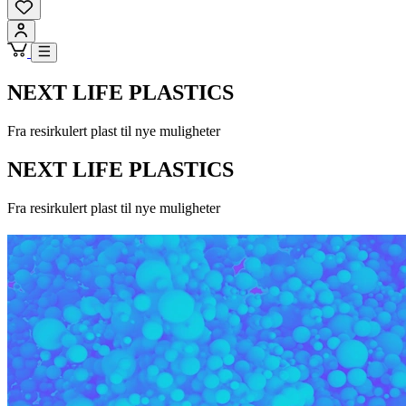
NEXT LIFE PLASTICS
Fra resirkulert plast til nye muligheter
NEXT LIFE PLASTICS
Fra resirkulert plast til nye muligheter