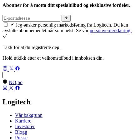
Abonner for å motta ditt spesialtilbud og eksklusive fordeler.
Jeg ønsker personlig markedsføring fra Logitech. Du kan
avslutte abonnementet når som helst. Se vår
personvernerklæring.
Takk for at du registrerte deg.
Hold utkikk etter et velkomsttilbud i innboksen din.
NO,no
Logitech
Vår bakgrunn
Karriere
Investorer
Blogg
Presse