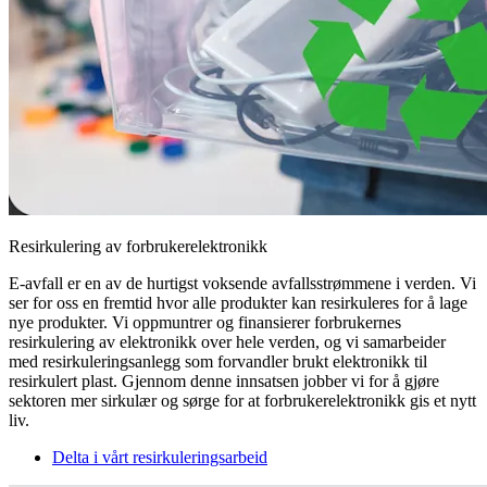
Resirkulering av forbrukerelektronikk
E-avfall er en av de hurtigst voksende avfallsstrømmene i verden. Vi
ser for oss en fremtid hvor alle produkter kan resirkuleres for å lage
nye produkter. Vi oppmuntrer og finansierer forbrukernes
resirkulering av elektronikk over hele verden, og vi samarbeider
med resirkuleringsanlegg som forvandler brukt elektronikk til
resirkulert plast. Gjennom denne innsatsen jobber vi for å gjøre
sektoren mer sirkulær og sørge for at forbrukerelektronikk gis et nytt
liv.
Delta i vårt resirkuleringsarbeid