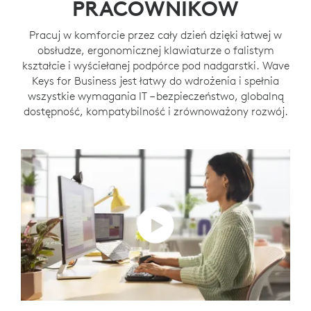
PRACOWNIKÓW
Pracuj w komforcie przez cały dzień dzięki łatwej w
obsłudze, ergonomicznej klawiaturze o falistym
kształcie i wyściełanej podpórce pod nadgarstki. Wave
Keys for Business jest łatwy do wdrożenia i spełnia
wszystkie wymagania IT – bezpieczeństwo, globalną
dostępność, kompatybilność i zrównoważony rozwój.