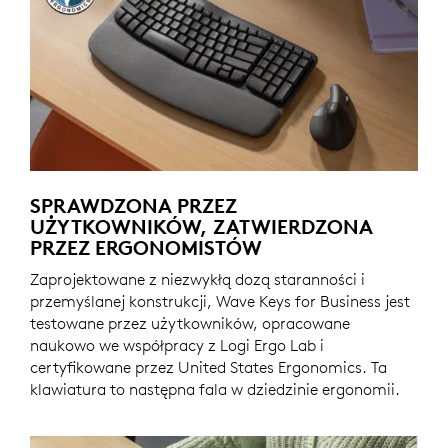
SPRAWDZONA PRZEZ
UŻYTKOWNIKÓW, ZATWIERDZONA
PRZEZ ERGONOMISTÓW
Zaprojektowane z niezwykłą dozą staranności i
przemyślanej konstrukcji, Wave Keys for Business jest
testowane przez użytkowników, opracowane
naukowo we współpracy z Logi Ergo Lab i
certyfikowane przez United States Ergonomics. Ta
klawiatura to następna fala w dziedzinie ergonomii.