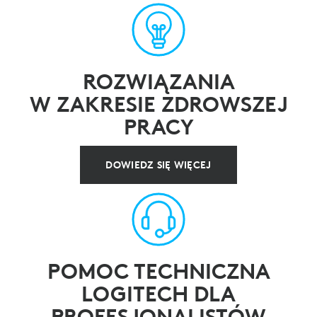
ROZWIĄZANIA
W ZAKRESIE ZDROWSZEJ
PRACY
DOWIEDZ SIĘ WIĘCEJ
POMOC TECHNICZNA
LOGITECH DLA
PROFESJONALISTÓW