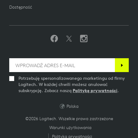
Dostępność
Potrzebuję spersonalizowanego marketingu od firmy
Logitech. W każdej chwili możesz anulować
subskrypcję. Zobacz naszą
Politykę prywatności
.
Polska
©2026 Logitech. Wszelkie prawa zastrzeżone
Warunki użytkowania
Polityka prywatności