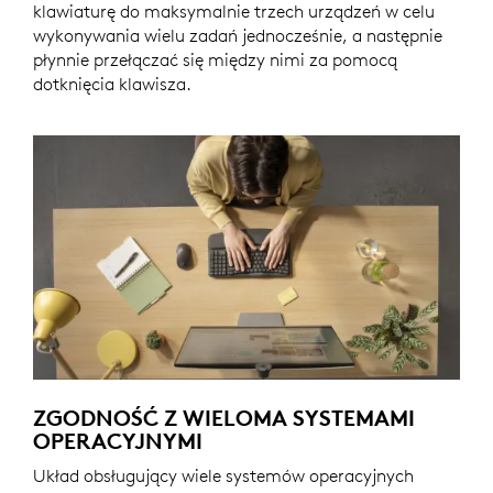
klawiaturę do maksymalnie trzech urządzeń w celu
wykonywania wielu zadań jednocześnie, a następnie
płynnie przełączać się między nimi za pomocą
dotknięcia klawisza.
ZGODNOŚĆ Z WIELOMA SYSTEMAMI
OPERACYJNYMI
Układ obsługujący wiele systemów operacyjnych