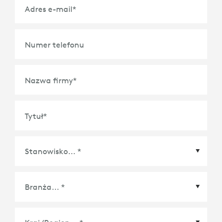
Adres e-mail
*
Numer telefonu
Nazwa firmy
*
Tytuł
*