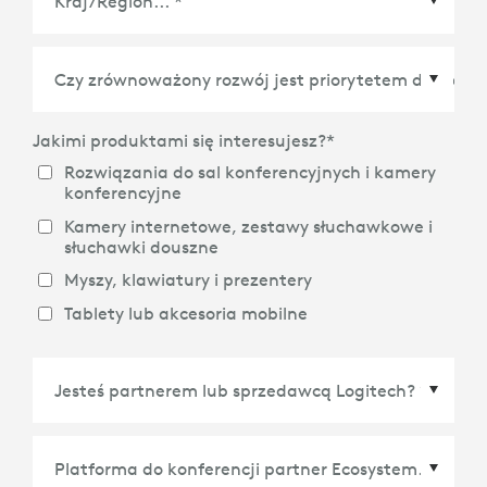
Kraj/Region
*
Jakimi produktami się interesujesz?
*
Rozwiązania do sal konferencyjnych i kamery
konferencyjne
Kamery internetowe, zestawy słuchawkowe i
słuchawki douszne
Myszy, klawiatury i prezentery
Tablety lub akcesoria mobilne