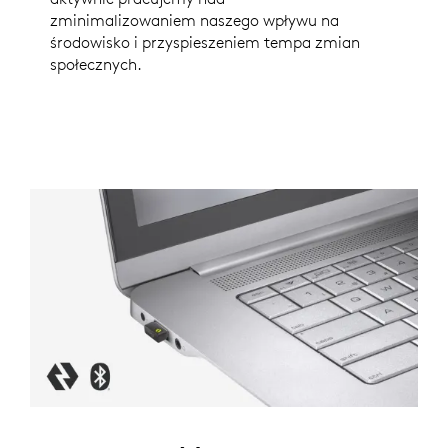
zminimalizowaniem naszego wpływu na
środowisko i przyspieszeniem tempa zmian
społecznych.