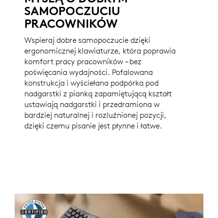
SAMOPOCZUCIU
PRACOWNIKÓW
Wspieraj dobre samopoczucie dzięki
ergonomicznej klawiaturze, która poprawia
komfort pracy pracowników – bez
poświęcania wydajności. Pofalowana
konstrukcja i wyściełana podpórka pod
nadgarstki z pianką zapamiętującą kształt
ustawiają nadgarstki i przedramiona w
bardziej naturalnej i rozluźnionej pozycji,
dzięki czemu pisanie jest płynne i łatwe.