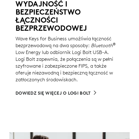
WYDAJNOŚĆ I
BEZPIECZEŃSTWO
ŁĄCZNOŚCI
BEZPRZEWODOWEJ
Wave Keys for Business umożliwia łączność
®
bezprzewodową na dwa sposoby:
Bluetooth
Low Energy lub odbiornik Logi Bolt USB-A.
Logi Bolt zapewnia, że połączenia są w pełni
szyfrowane i zabezpieczone FIPS, a także
oferuje niezawodną i bezpieczną łączność w
zatłoczonych środowiskach.
DOWIEDZ SIĘ WIĘCEJ O LOGI BOLT