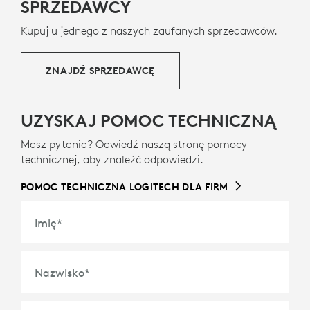
SPRZEDAWCY
Kupuj u jednego z naszych zaufanych sprzedawców.
ZNAJDŹ SPRZEDAWCĘ
UZYSKAJ POMOC TECHNICZNĄ
Masz pytania? Odwiedź naszą stronę pomocy
technicznej, aby znaleźć odpowiedzi.
POMOC TECHNICZNA LOGITECH DLA FIRM
Imię
*
Nazwisko
*