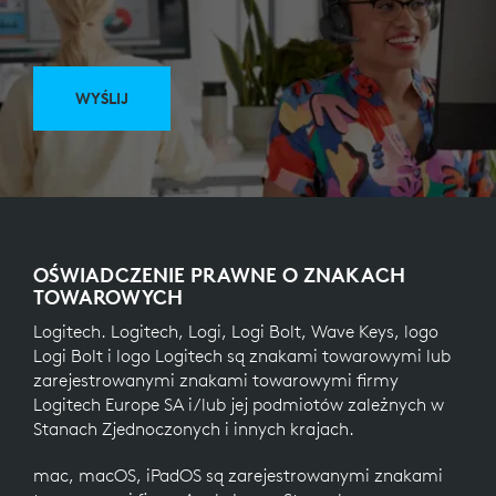
WYŚLIJ
OŚWIADCZENIE PRAWNE O ZNAKACH
TOWAROWYCH
Logitech. Logitech, Logi, Logi Bolt, Wave Keys, logo
Logi Bolt i logo Logitech są znakami towarowymi lub
zarejestrowanymi znakami towarowymi firmy
Logitech Europe SA i/lub jej podmiotów zależnych w
Stanach Zjednoczonych i innych krajach.
mac, macOS, iPadOS są zarejestrowanymi znakami