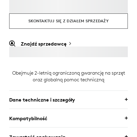
SKONTAKTUJ SIĘ Z DZIAŁEM SPRZEDAŻY
Znajdź sprzedawcę
Obejmuje 2-letnią ograniczoną gwarancję na sprzęt
oraz globalną pomoc techniczną
Dane techniczne i szczegóły
Kompatybilność