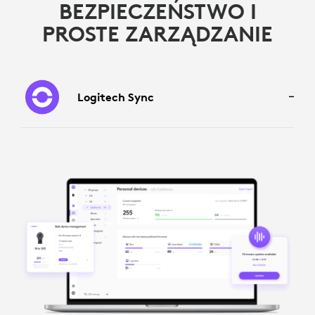
BEZPIECZEŃSTWO I
PROSTE ZARZĄDZANIE
Logitech Sync