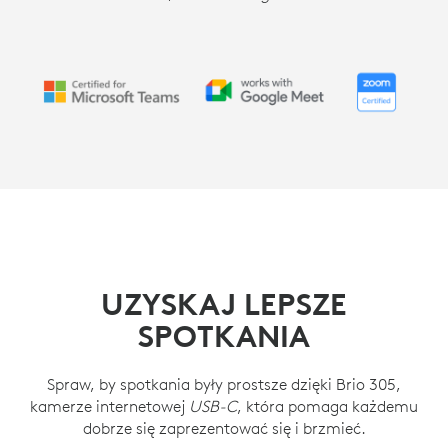
UZYSKAJ LEPSZE
SPOTKANIA
Spraw, by spotkania były prostsze dzięki Brio 305,
kamerze internetowej
USB-C
, która pomaga każdemu
dobrze się zaprezentować się i brzmieć.