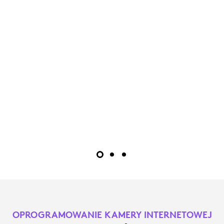
OPROGRAMOWANIE KAMERY INTERNETOWEJ