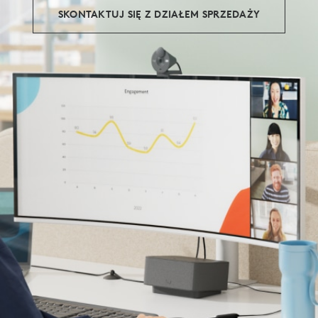
SKONTAKTUJ SIĘ Z DZIAŁEM SPRZEDAŻY