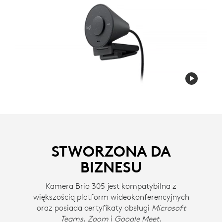
STWORZONA DA
BIZNESU
Kamera Brio 305 jest kompatybilna z
większością platform wideokonferencyjnych
oraz posiada certyfikaty obsługi
Microsoft
Teams
,
Zoom
i
Google Meet
.