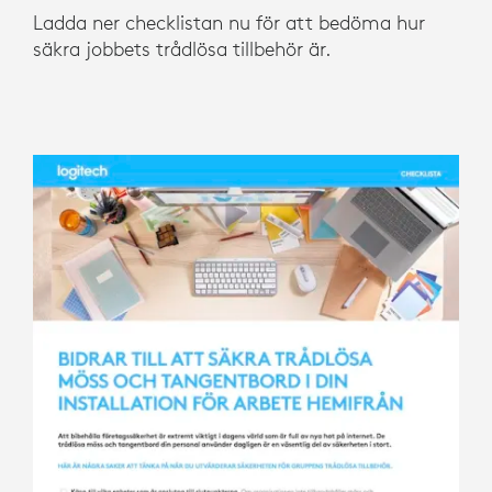
Ladda ner checklistan nu för att bedöma hur
säkra jobbets trådlösa tillbehör är.