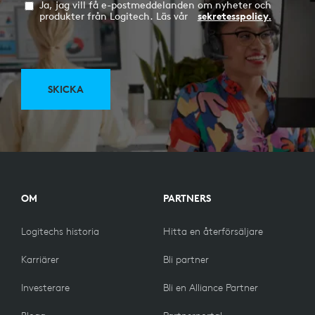
Ja, jag vill få e-postmeddelanden om nyheter och
produkter från Logitech. Läs vår
sekretesspolicy.
SKICKA
OM
PARTNERS
Logitechs historia
Hitta en återförsäljare
Karriärer
Bli partner
Investerare
Bli en Alliance Partner