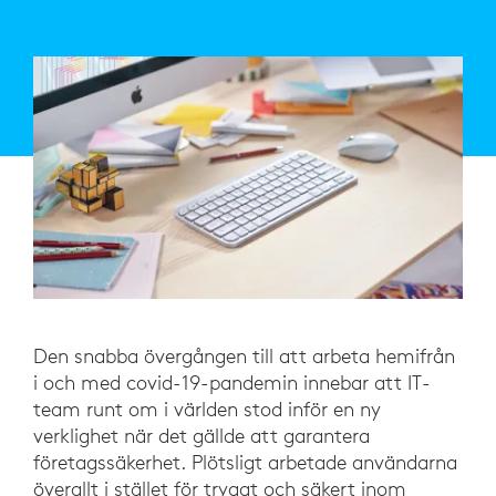
Den snabba övergången till att arbeta hemifrån
i och med covid-19-pandemin innebar att IT-
team runt om i världen stod inför en ny
verklighet när det gällde att garantera
företagssäkerhet. Plötsligt arbetade användarna
överallt i stället för tryggt och säkert inom