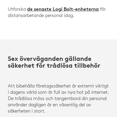
de senaste Logi Bolt-enheterna
Utforska
för
distansarbetande personal idag.
Sex överväganden gällande
säkerhet för trådlösa tillbehör
Att bibehålla företagssäkerhet är extremt viktigt
i dagens värld som är full av nya hot på internet.
De trådlösa möss och tangentbord din personal
använder dagligen är en väsentlig del av
säkerheten i stort.