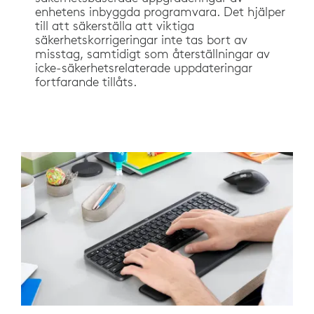
enhetens inbyggda programvara. Det hjälper
till att säkerställa att viktiga
säkerhetskorrigeringar inte tas bort av
misstag, samtidigt som återställningar av
icke-säkerhetsrelaterade uppdateringar
fortfarande tillåts.