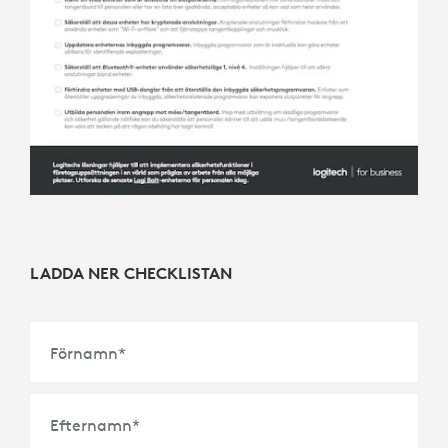
LADDA NER CHECKLISTAN
Förnamn
*
Efternamn
*