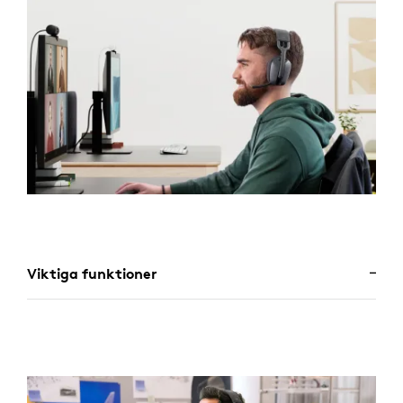
Viktiga funktioner