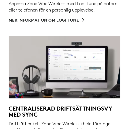
Anpassa Zone Vibe Wireless med Logi Tune på datorn
eller telefonen för en personlig upplevelse.
MER INFORMATION OM LOGI TUNE
CENTRALISERAD DRIFTSÄTTNINGSVY
MED SYNC
Driftsätt enkelt Zone Vibe Wireless i hela företaget