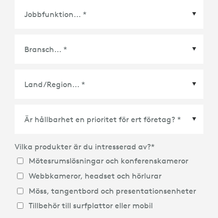
Land/Region
*
Vilka produkter är du intresserad av?
*
Mötesrumslösningar och konferenskameror
Webbkameror, headset och hörlurar
Möss, tangentbord och presentationsenheter
Tillbehör till surfplattor eller mobil