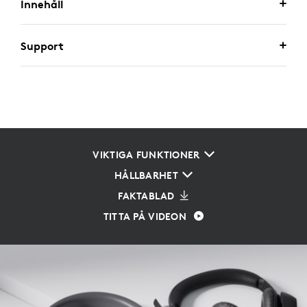
Innehåll
Support
VIKTIGA FUNKTIONER
HÅLLBARHET
FAKTABLAD
TITTA PÅ VIDEON