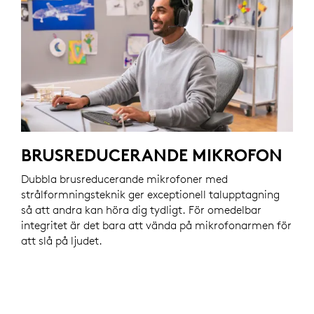
BRUSREDUCERANDE MIKROFON
Dubbla brusreducerande mikrofoner med
strålformningsteknik ger exceptionell talupptagning
så att andra kan höra dig tydligt. För omedelbar
integritet är det bara att vända på mikrofonarmen för
att slå på ljudet.