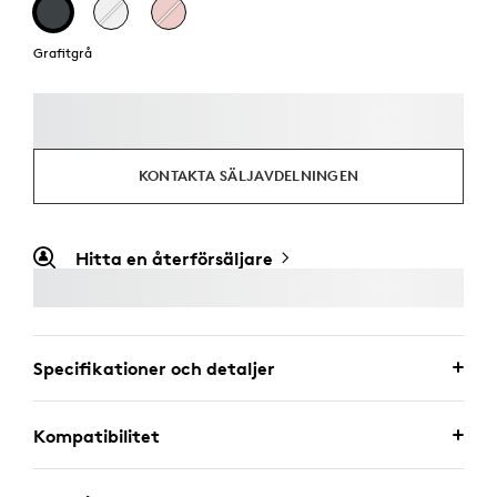
Grafitgrå
KONTAKTA SÄLJAVDELNINGEN
Hitta en återförsäljare
Specifikationer och detaljer
Kompatibilitet