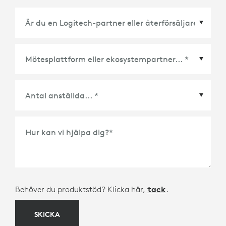
Mötesplattform eller ekosystempartner
*
Hur kan vi hjälpa dig?
*
Behöver du produktstöd? Klicka här,
tack
.
SKICKA