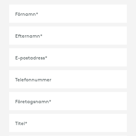
Förnamn
*
Efternamn
*
E-postadress
*
Telefonnummer
Företagsnamn
*
Titel
*