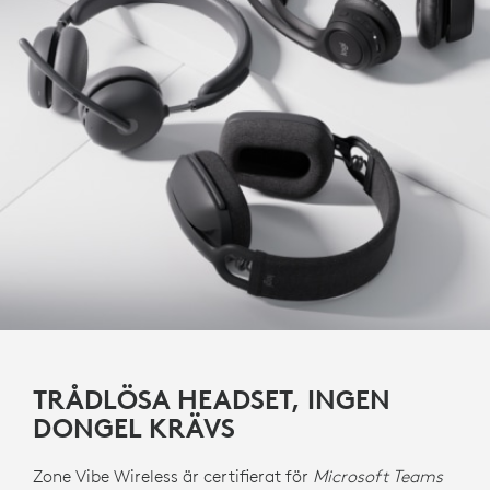
TRÅDLÖSA HEADSET, INGEN
DONGEL KRÄVS
Zone Vibe Wireless är certifierat för
Microsoft Teams