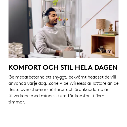
KOMFORT OCH STIL HELA DAGEN
Ge medarbetarna ett snyggt, bekvämt headset de vill
använda varje dag. Zone Vibe Wireless är lättare än de
flesta over-the-ear-hörlurar och öronkuddarna är
tillverkade med minnesskum för komfort i flera
timmar.