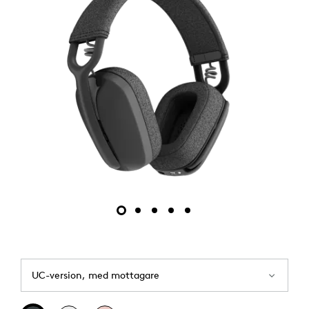
UC-version, med mottagare