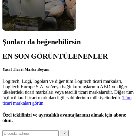
Şunları da beğenebilirsin
EN SON GÖRÜNTÜLENENLER
Yasal Ticari Marka Beyanı
Logitech, Logi, logoları ve diğer tüm Logitech ticari markaları,
Logitech Europe S.A. ve/veya bağlı kuruluşlarının ABD ve diğer
ülkelerdeki ticari markaları veya tescilli ticari markalarıdır. Diğer tüm
üçüncü taraf ticari markaları ilgili sahiplerinin mülkiyetindedir.
Tüm
ticari markaları görün
Özel teklifinizi ve ayrıcalıklı avantajlarınızı almak için abone
olun.