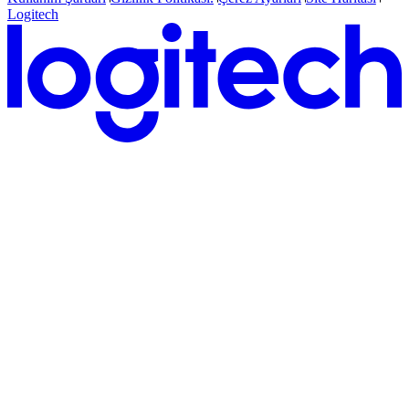
Logitech