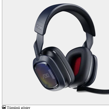
Tümünü göster