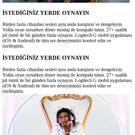
İSTEDİĞİNİZ YERDE OYNAYIN
Birden fazla cihazdan sesleri aynı anda karıştırın ve dengeleyin.
Yolda oyun oynarken döner montaj ile kompakt tutun. 27+ saatlik
pil ömrü ile bir günden fazla oynayın. Logitech G mobil uygulaması
(iOS & Android) ile tüm ses deneyiminizi kontrol edin ve
özelleştirin.
İSTEDİĞİNİZ YERDE OYNAYIN
Birden fazla cihazdan sesleri aynı anda karıştırın ve dengeleyin.
Yolda oyun oynarken döner montaj ile kompakt tutun. 27+ saatlik
pil ömrü ile bir günden fazla oynayın. Logitech G mobil uygulaması
(iOS & Android) ile tüm ses deneyiminizi kontrol edin ve
özelleştirin.