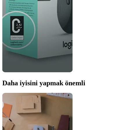
Daha iyisini yapmak önemli