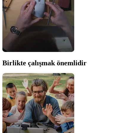
Birlikte çalışmak önemlidir