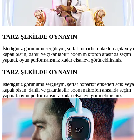
TARZ ŞEKİLDE OYNAYIN
İstediğiniz görünümü sergileyin, şeffaf hoparlör etiketleri açık veya
kapalı olsun, dahili ve çıkarılabilir boom mikrofon arasında seçim
yaparak oyun performansınız kadar efsanevi görünebilirsiniz.
TARZ ŞEKİLDE OYNAYIN
İstediğiniz görünümü sergileyin, şeffaf hoparlör etiketleri açık veya
kapalı olsun, dahili ve çıkarılabilir boom mikrofon arasında seçim
yaparak oyun performansınız kadar efsanevi görünebilirsiniz.