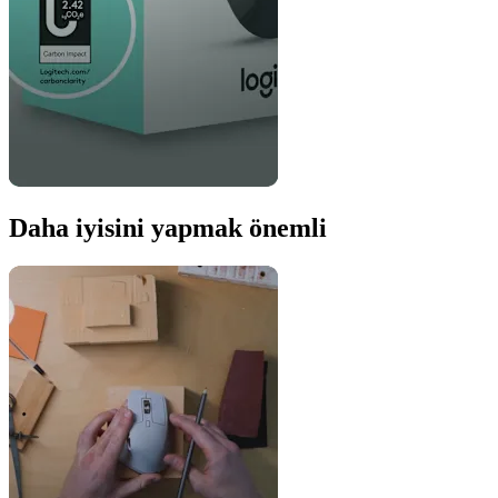
Daha iyisini yapmak önemli