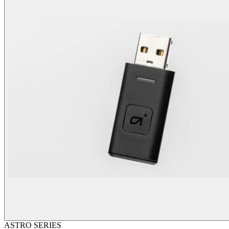
ASTRO SERIES