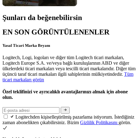
Şunları da beğenebilirsin
EN SON GÖRÜNTÜLENENLER
Yasal Ticari Marka Beyanı
Logitech, Logi, logoları ve diğer tüm Logitech ticari markaları,
Logitech Europe S.A. ve/veya bağlı kuruluşlarının ABD ve diğer
ülkelerdeki ticari markaları veya tescilli ticari markalarıdır. Diğer tüm
üçüncü taraf ticari markaları ilgili sahiplerinin mülkiyetindedir.
Tüm
ticari markaları görün
Özel teklifinizi ve ayrıcalıklı avantajlarınızı almak için abone
olun.
Logitechden kişiselleştirilmiş pazarlama istiyorum. İstediğiniz
zaman abonelikten çıkabilirsiniz. Bizim
Gizlilik Politikasını
görün.