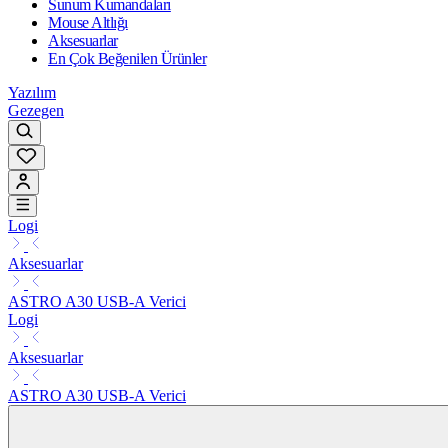
Sunum Kumandaları
Mouse Altlığı
Aksesuarlar
En Çok Beğenilen Ürünler
Yazılım
Gezegen
Logi
Aksesuarlar
ASTRO A30 USB-A Verici
Logi
Aksesuarlar
ASTRO A30 USB-A Verici