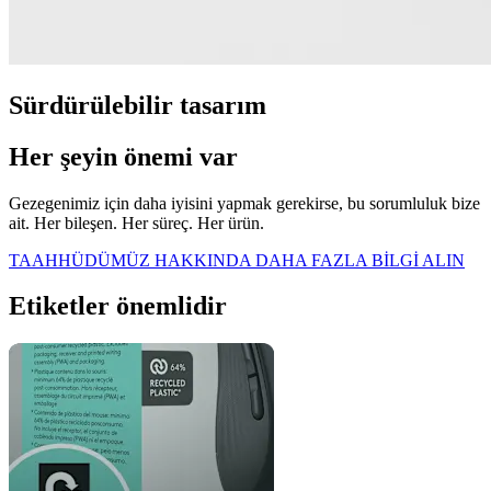
Sürdürülebilir tasarım
Her şeyin önemi var
Gezegenimiz için daha iyisini yapmak gerekirse, bu sorumluluk bize
ait. Her bileşen. Her süreç. Her ürün.
TAAHHÜDÜMÜZ HAKKINDA DAHA FAZLA BİLGİ ALIN
Etiketler önemlidir