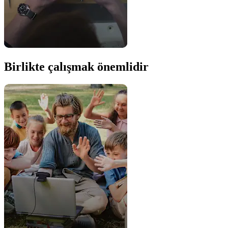
Birlikte çalışmak önemlidir