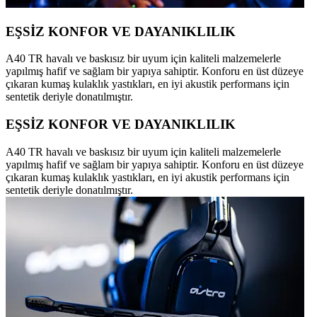
EŞSİZ KONFOR VE DAYANIKLILIK
A40 TR havalı ve baskısız bir uyum için kaliteli malzemelerle
yapılmış hafif ve sağlam bir yapıya sahiptir. Konforu en üst düzeye
çıkaran kumaş kulaklık yastıkları, en iyi akustik performans için
sentetik deriyle donatılmıştır.
EŞSİZ KONFOR VE DAYANIKLILIK
A40 TR havalı ve baskısız bir uyum için kaliteli malzemelerle
yapılmış hafif ve sağlam bir yapıya sahiptir. Konforu en üst düzeye
çıkaran kumaş kulaklık yastıkları, en iyi akustik performans için
sentetik deriyle donatılmıştır.