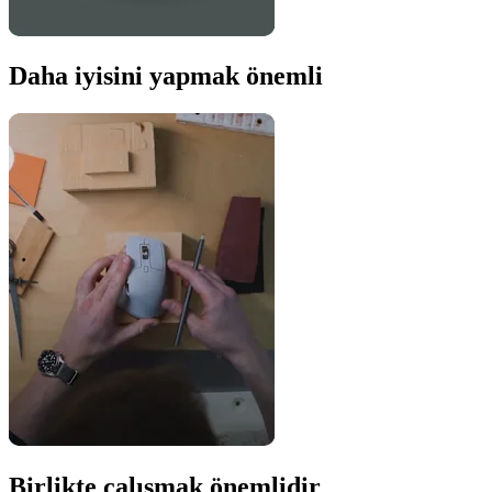
Daha iyisini yapmak önemli
Birlikte çalışmak önemlidir