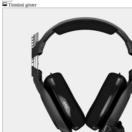
Tümünü göster