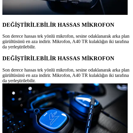
DEĞİŞTİRİLEBİLİR HASSAS MİKROFON
Son derece hassas tek yönlü mikrofon, sesine odaklanarak arka plan
gürültüsünü en aza indirir. Mikrofon, A40 TR kulaklığın iki tarafına
da yerleştirilebilir.
DEĞİŞTİRİLEBİLİR HASSAS MİKROFON
Son derece hassas tek yönlü mikrofon, sesine odaklanarak arka plan
gürültüsünü en aza indirir. Mikrofon, A40 TR kulaklığın iki tarafına
da yerleştirilebilir.