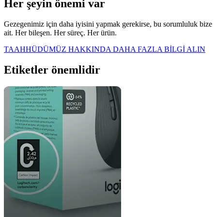
Her şeyin önemi var
Gezegenimiz için daha iyisini yapmak gerekirse, bu sorumluluk bize
ait. Her bileşen. Her süreç. Her ürün.
TAAHHÜDÜMÜZ HAKKINDA DAHA FAZLA BİLGİ ALIN
Etiketler önemlidir