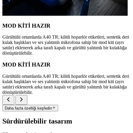
MOD KİTİ HAZIR
Gürültülü ortamlarda A40 TR; kilitli hoparlör etiketleri, sentetik deri
kulak başlıkları ve ses yalıtımlı mikrofona sahip bir mod kiti (ayrı
satılır) eklenerek arka tarafı kapalı ve gürültü yalıtımlı bir kulaklığa
dönüştürülebilir.
MOD KİTİ HAZIR
Gürültülü ortamlarda A40 TR; kilitli hoparlör etiketleri, sentetik deri
kulak başlıkları ve ses yalıtımlı mikrofona sahip bir mod kiti (ayrı
satılır) eklenerek arka tarafı kapalı ve gürültü yalıtımlı bir kulaklığa
dönüştürülebilir.
Daha fazla özelliği keşfedin
Sürdürülebilir tasarım