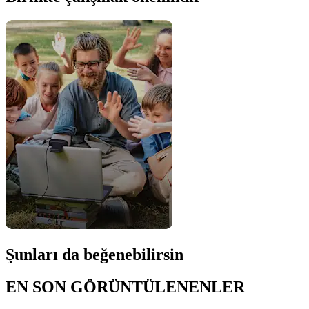
Şunları da beğenebilirsin
EN SON GÖRÜNTÜLENENLER