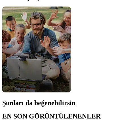
Şunları da beğenebilirsin
EN SON GÖRÜNTÜLENENLER