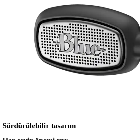
Sürdürülebilir tasarım