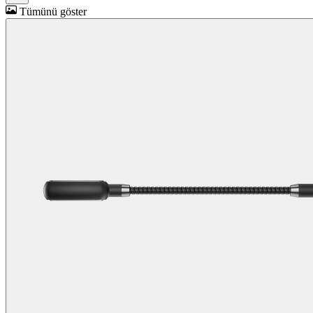
Tümünü göster