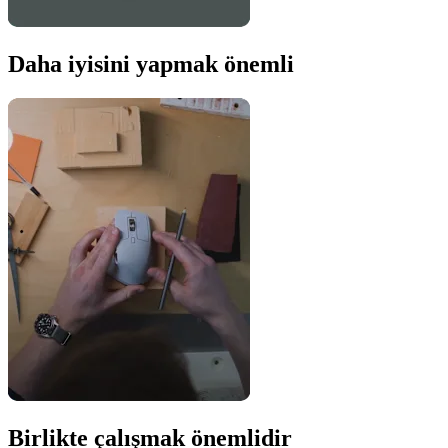
Daha iyisini yapmak önemli
Birlikte çalışmak önemlidir