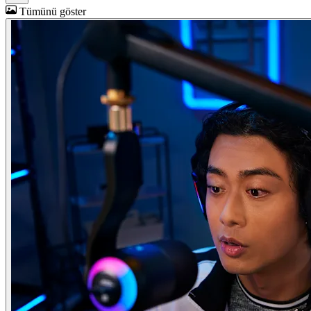
Tümünü göster