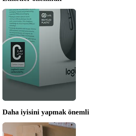
Daha iyisini yapmak önemli