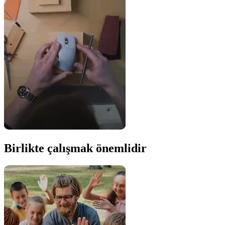
Birlikte çalışmak önemlidir