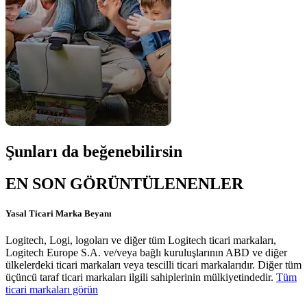
Şunları da beğenebilirsin
EN SON GÖRÜNTÜLENENLER
Yasal Ticari Marka Beyanı
Logitech, Logi, logoları ve diğer tüm Logitech ticari markaları,
Logitech Europe S.A. ve/veya bağlı kuruluşlarının ABD ve diğer
ülkelerdeki ticari markaları veya tescilli ticari markalarıdır. Diğer tüm
üçüncü taraf ticari markaları ilgili sahiplerinin mülkiyetindedir.
Tüm
ticari markaları görün