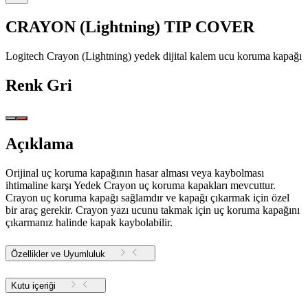
CRAYON (Lightning) TIP COVER
Logitech Crayon (Lightning) yedek dijital kalem ucu koruma kapağı
Renk
Gri
Açıklama
Orijinal uç koruma kapağının hasar alması veya kaybolması
ihtimaline karşı Yedek Crayon uç koruma kapakları mevcuttur.
Crayon uç koruma kapağı sağlamdır ve kapağı çıkarmak için özel
bir araç gerekir. Crayon yazı ucunu takmak için uç koruma kapağını
çıkarmanız halinde kapak kaybolabilir.
Özellikler ve Uyumluluk
Kutu içeriği