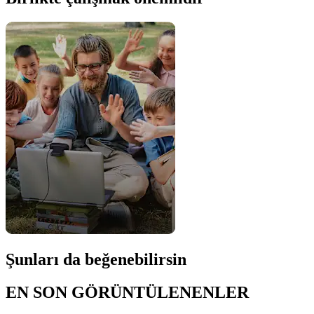
Şunları da beğenebilirsin
EN SON GÖRÜNTÜLENENLER