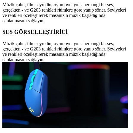
Müzik çalın, film seyredin, oyun oynayın - herhangi bir ses,
gerçekten - ve G203 renkleri ritimlere göre yanıp söner. Seviyeleri
ve renkleri özelleştirerek masanızın müzik başladığında
canlanmasını sağlayın.
SES GÖRSELLEŞTİRİCİ
Müzik çalın, film seyredin, oyun oynayın - herhangi bir ses,
gerçekten - ve G203 renkleri ritimlere göre yanıp söner. Seviyeleri
ve renkleri özelleştirerek masanızın müzik başladığında
canlanmasını sağlayın.