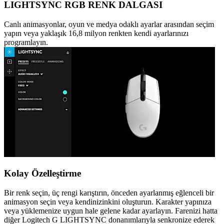
LIGHTSYNC RGB RENK DALGASI
Canlı animasyonlar, oyun ve medya odaklı ayarlar arasından seçim
yapın veya yaklaşık 16,8 milyon renkten kendi ayarlarınızı
programlayın.
Kolay Özelleştirme
Bir renk seçin, üç rengi karıştırın, önceden ayarlanmış eğlenceli bir
animasyon seçin veya kendinizinkini oluşturun. Karakter yapınıza
veya yüklemenize uygun hale gelene kadar ayarlayın. Farenizi hatta
diğer Logitech G LIGHTSYNC donanımlarıyla senkronize ederek