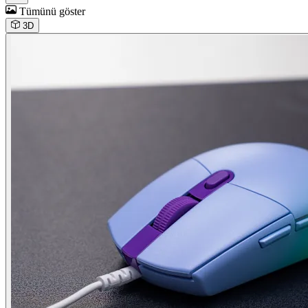
Tümünü göster
3D