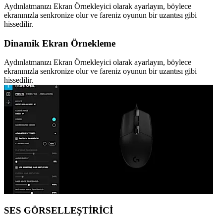
Aydınlatmanızı Ekran Örnekleyici olarak ayarlayın, böylece
ekranınızla senkronize olur ve fareniz oyunun bir uzantısı gibi
hissedilir.
Dinamik Ekran Örnekleme
Aydınlatmanızı Ekran Örnekleyici olarak ayarlayın, böylece
ekranınızla senkronize olur ve fareniz oyunun bir uzantısı gibi
hissedilir.
SES GÖRSELLEŞTİRİCİ