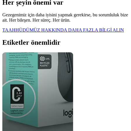
Her şeyin önemi var
Gezegenimiz için daha iyisini yapmak gerekirse, bu sorumluluk bize
ait. Her bileşen. Her süreç. Her ürün.
TAAHHÜDÜMÜZ HAKKINDA DAHA FAZLA BİLGİ ALIN
Etiketler önemlidir