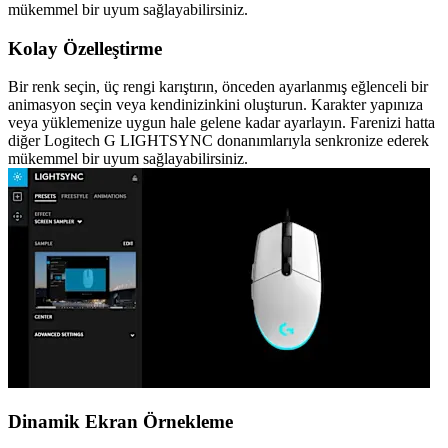
mükemmel bir uyum sağlayabilirsiniz.
Kolay Özelleştirme
Bir renk seçin, üç rengi karıştırın, önceden ayarlanmış eğlenceli bir
animasyon seçin veya kendinizinkini oluşturun. Karakter yapınıza
veya yüklemenize uygun hale gelene kadar ayarlayın. Farenizi hatta
diğer Logitech G LIGHTSYNC donanımlarıyla senkronize ederek
mükemmel bir uyum sağlayabilirsiniz.
Dinamik Ekran Örnekleme