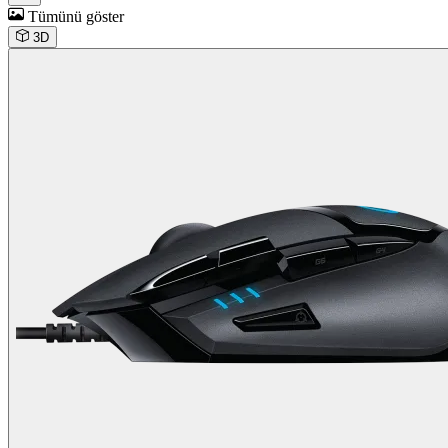
Tümünü göster
3D