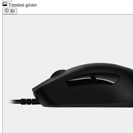
Tümünü göster
3D