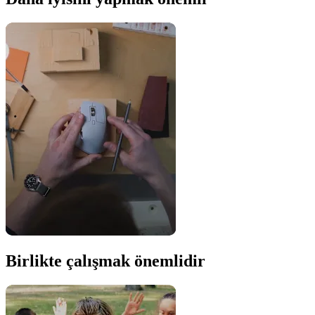
Birlikte çalışmak önemlidir