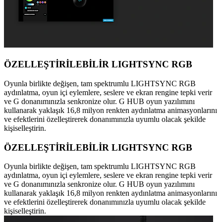
ÖZELLEŞTİRİLEBİLİR LIGHTSYNC RGB
Oyunla birlikte değişen, tam spektrumlu LIGHTSYNC RGB
aydınlatma, oyun içi eylemlere, seslere ve ekran rengine tepki verir
ve G donanımınızla senkronize olur. G HUB oyun yazılımını
kullanarak yaklaşık 16,8 milyon renkten aydınlatma animasyonlarını
ve efektlerini özelleştirerek donanımınızla uyumlu olacak şekilde
kişiselleştirin.
ÖZELLEŞTİRİLEBİLİR LIGHTSYNC RGB
Oyunla birlikte değişen, tam spektrumlu LIGHTSYNC RGB
aydınlatma, oyun içi eylemlere, seslere ve ekran rengine tepki verir
ve G donanımınızla senkronize olur. G HUB oyun yazılımını
kullanarak yaklaşık 16,8 milyon renkten aydınlatma animasyonlarını
ve efektlerini özelleştirerek donanımınızla uyumlu olacak şekilde
kişiselleştirin.