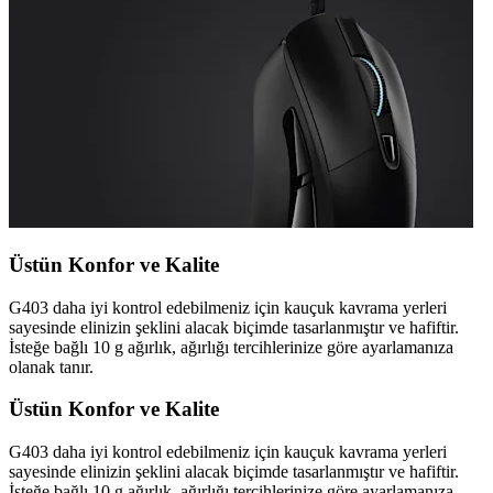
Üstün Konfor ve Kalite
G403 daha iyi kontrol edebilmeniz için kauçuk kavrama yerleri
sayesinde elinizin şeklini alacak biçimde tasarlanmıştır ve hafiftir.
İsteğe bağlı 10 g ağırlık, ağırlığı tercihlerinize göre ayarlamanıza
olanak tanır.
Üstün Konfor ve Kalite
G403 daha iyi kontrol edebilmeniz için kauçuk kavrama yerleri
sayesinde elinizin şeklini alacak biçimde tasarlanmıştır ve hafiftir.
İsteğe bağlı 10 g ağırlık, ağırlığı tercihlerinize göre ayarlamanıza