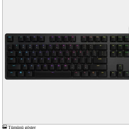
Tümünü göster