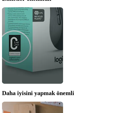
Daha iyisini yapmak önemli