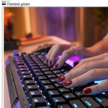
Tümünü göster