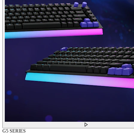
G5 SERIES