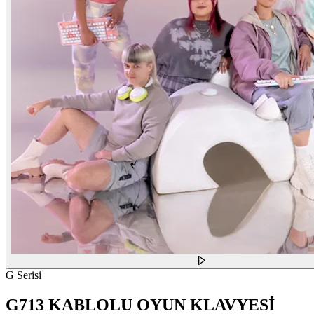
G Serisi
G713 KABLOLU OYUN KLAVYESİ