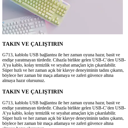
TAKIN VE ÇALIŞTIRIN
G713, kablolu USB bağlantısı ile her zaman oyuna hazır, basit ve
endişe yaratmayan türdedir. Cihazla birlikte gelen USB-C’den USB-
A’ya kablo, kolay temizlik ve seyahat amaçları için çıkarılabilir.
Süper hızlı ve her zaman açık bir klavye deneyiminin tadını çıkarın,
böylece her zaman bir maça atlamaya ve zaferi güvence altına
almaya hazır olursunuz.
TAKIN VE ÇALIŞTIRIN
G713, kablolu USB bağlantısı ile her zaman oyuna hazır, basit ve
endişe yaratmayan türdedir. Cihazla birlikte gelen USB-C’den USB-
A’ya kablo, kolay temizlik ve seyahat amaçları için çıkarılabilir.
Süper hızlı ve her zaman açık bir klavye deneyiminin tadını çıkarın,
böylece her zaman bir maça atlamaya ve zaferi güvence altına