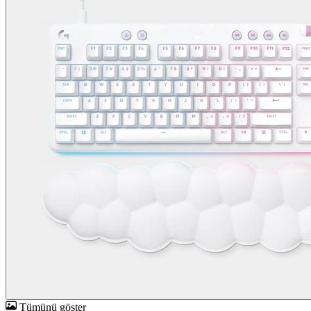
Tümünü göster