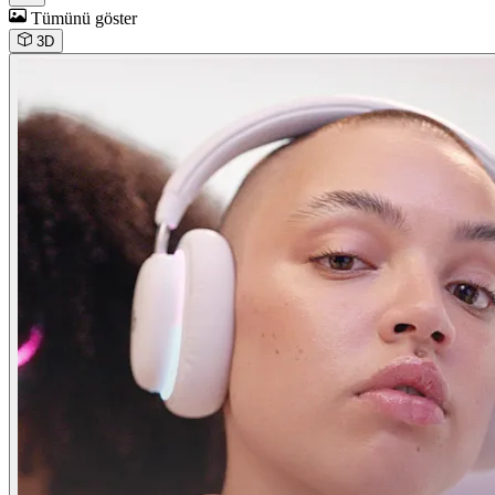
Tümünü göster
3D